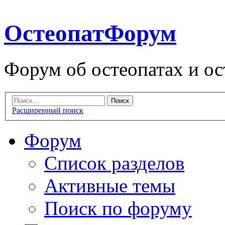
ОстеопатФорум
Форум об остеопатах и ос
Расширенный поиск
Форум
Список разделов
Активные темы
Поиск по форуму