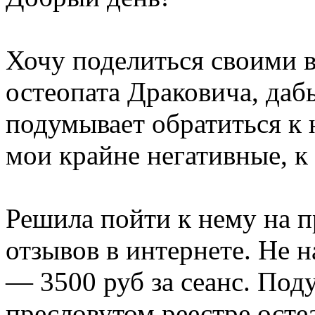
Хочу поделиться своими в
остеопата Драковича, дабы
подумывает обратиться к
мои крайне негативные, к
Решила пойти к нему на п
отзывов в интернете. Не 
— 3500 руб за сеанс. Поду
пресловутом реестре осте