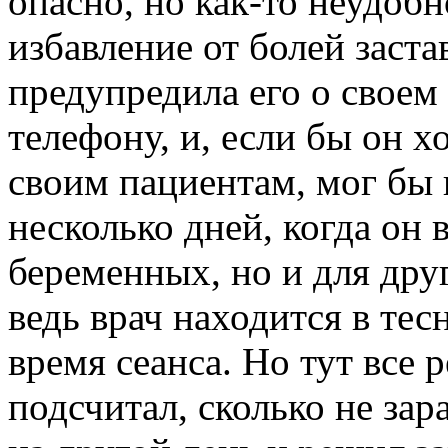
опасно, но как-то неудобн
избавление от болей заста
предупредила его о своем
телефону, и, если бы он 
своим пациентам, мог бы 
несколько дней, когда он 
беременных, но и для дру
ведь врач находится в тес
время сеанса. Но тут все 
подсчитал, сколько не зар