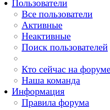
Пользователи
Все пользователи
Активные
Неактивные
Поиск пользователей
Кто сейчас на форум
Наша команда
Информация
Правила форума