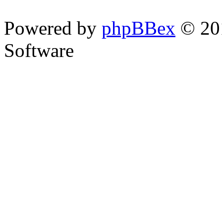
Powered by
phpBBex
© 20
Software