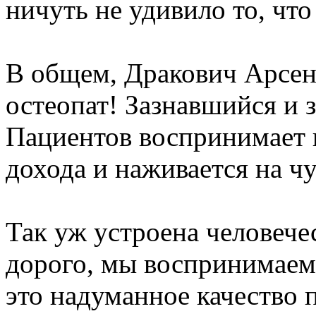
ничуть не удивило то, что
В общем, Дракович Арсен
остеопат! Зазнавшийся и 
Пациентов воспринимает 
дохода и наживается на ч
Так уж устроена человечес
дорого, мы воспринимаем 
это надуманное качество п