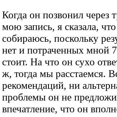
Когда он позвонил через 
мою запись, я сказала, чт
собираюсь, поскольку резу
нет и потраченных мной 7
стоит. На что он сухо от
ж, тогда мы расстаемся. В
рекомендаций, ни альтер
проблемы он не предлож
впечатление, что он вполн