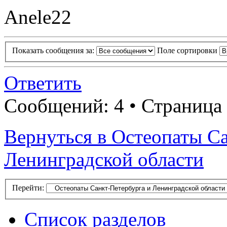
Anele22
Показать сообщения за:
Поле сортировки
Ответить
Сообщений: 4 • Страница 
Вернуться в Остеопаты С
Ленинградской области
Перейти:
Список разделов