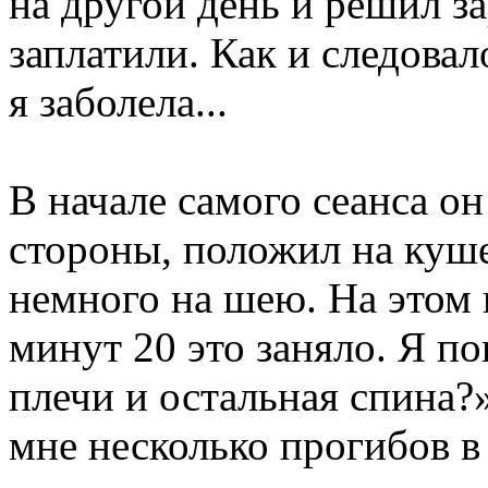
на другой день и решил за
заплатили. Как и следова
я заболела...
В начале самого сеанса о
стороны, положил на куше
немного на шею. На этом 
минут 20 это заняло. Я п
плечи и остальная спина?»
мне несколько прогибов в 