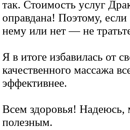
так. Стоимость услуг Дра
оправдана! Поэтому, если
нему или нет — не тратьте
Я в итоге избавилась от с
качественного массажа вс
эффективнее.
Всем здоровья! Надеюсь, 
полезным.