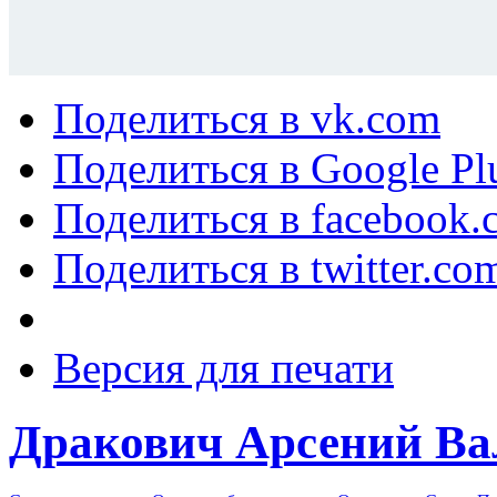
Поделиться в vk.com
Поделиться в Google Pl
Поделиться в facebook.
Поделиться в twitter.co
Версия для печати
Дракович Арсений Ва