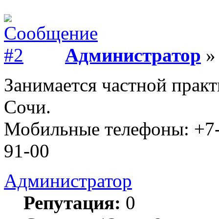
Администратор
» 
Занимается частной практ
Сочи.
Мобильные телефоны: +7-9
91-00
Администратор
Репутация:
0