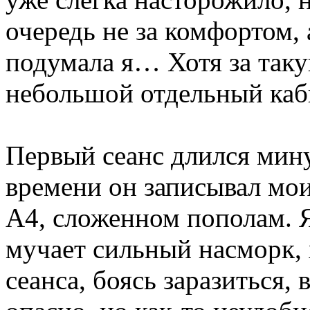
очередь не за комфортом,
подумала я… Хотя за таку
небольшой отдельный каб
Первый сеанс длился мину
времени он записывал мои
А4, сложенном пополам. Я
мучает сильный насморк, 
сеанса, боясь заразиться,