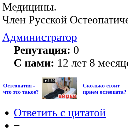
Медицины.
Член Русской Остеопатич
Администратор
Репутация:
0
С нами:
12 лет 8 месяц
Остеопатия -
Сколько стоит
что это такое?
прием остеопата?
Ответить с цитатой
−