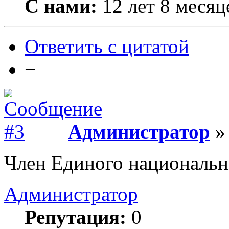
С нами:
12 лет 8 месяц
Ответить с цитатой
−
Администратор
» 
Член Единого национально
Администратор
Репутация:
0