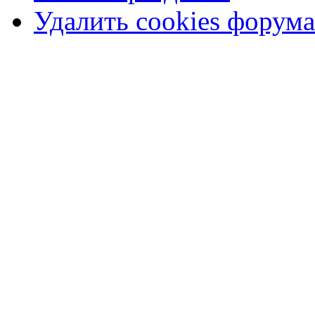
Удалить cookies форума