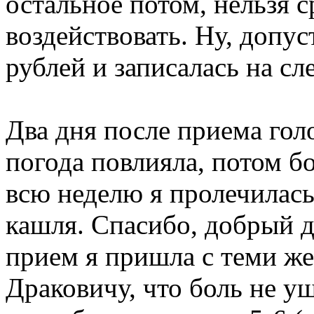
остальное потом, нельзя с
воздействовать. Ну, допус
рублей и записалась на с
Два дня после приема гол
погода повлияла, потом б
всю неделю я пролечилась
кашля. Спасибо, добрый д
прием я пришла с теми же
Драковичу, что боль не уш