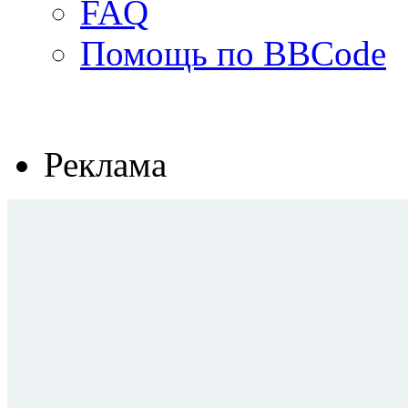
FAQ
Помощь по BBCode
Реклама