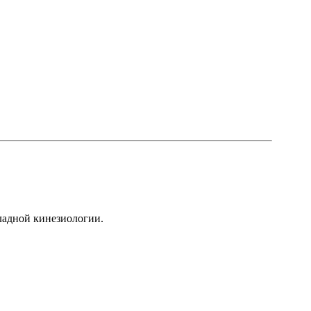
ладной кинезиологии.