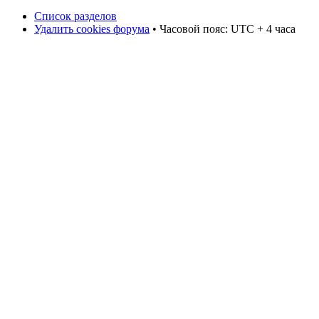
Список разделов
Удалить cookies форума
• Часовой пояс: UTC + 4 часа