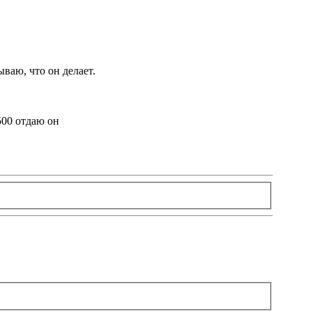
ваю, что он делает.
500 отдаю он