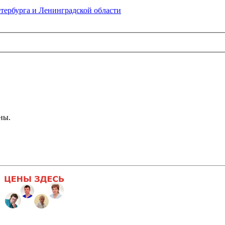
тербурга и Ленинградской области
ны.