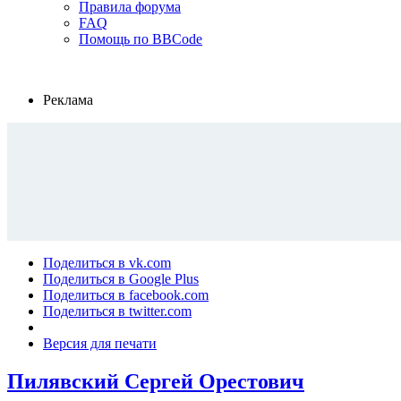
Правила форума
FAQ
Помощь по BBCode
Реклама
Поделиться в vk.com
Поделиться в Google Plus
Поделиться в facebook.com
Поделиться в twitter.com
Версия для печати
Пилявский Сергей Орестович