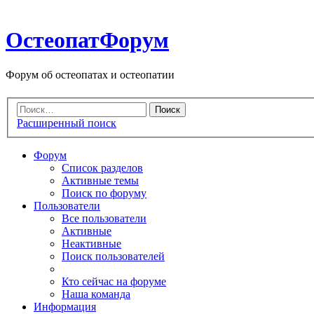
ОстеопатФорум
Форум об остеопатах и остеопатии
Расширенный поиск
Форум
Список разделов
Активные темы
Поиск по форуму
Пользователи
Все пользователи
Активные
Неактивные
Поиск пользователей
Кто сейчас на форуме
Наша команда
Информация