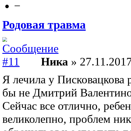
−
Родовая травма
Ника
» 27.11.2017
Я лечила у Писковацкова 
бы не Дмитрий Валентино
Сейчас все отлично, ребен
великолепно, проблем ник