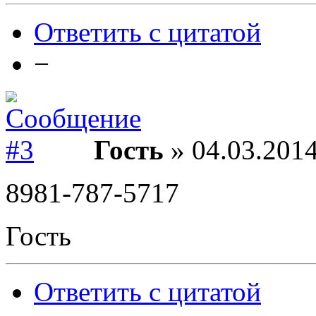
Ответить с цитатой
−
Гость
» 04.03.2014
8981-787-5717
Гость
Ответить с цитатой