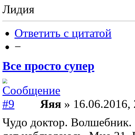
Лидия
Ответить с цитатой
−
Все просто супер
Яяя
» 16.06.2016, 
Чудо доктор. Волшебник. В