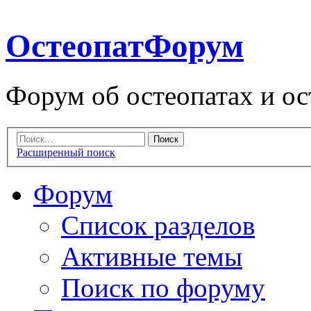
ОстеопатФорум
Форум об остеопатах и ос
Расширенный поиск
Форум
Список разделов
Активные темы
Поиск по форуму