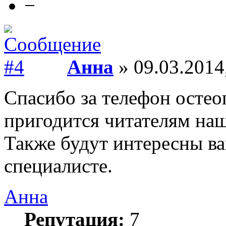
−
Анна
» 09.03.2014
Спасибо за телефон остео
пригодится читателям наш
Также будут интересны в
специалисте.
Анна
Репутация:
7