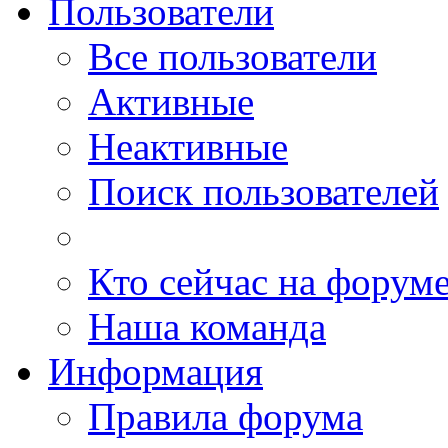
Пользователи
Все пользователи
Активные
Неактивные
Поиск пользователей
Кто сейчас на форум
Наша команда
Информация
Правила форума