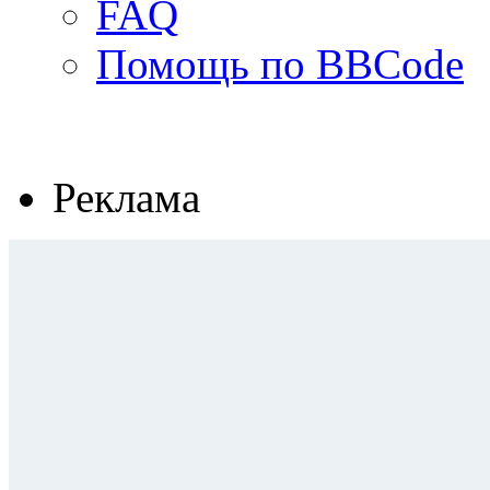
FAQ
Помощь по BBCode
Реклама