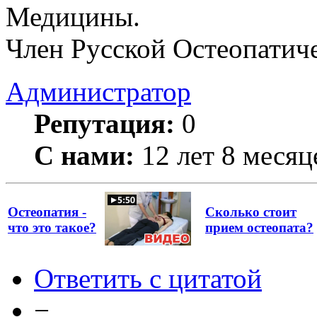
Медицины.
Член Русской Остеопатич
Администратор
Репутация:
0
С нами:
12 лет 8 месяц
Остеопатия -
Сколько стоит
что это такое?
прием остеопата?
Ответить с цитатой
−