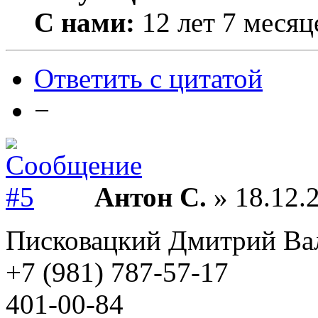
С нами:
12 лет 7 месяц
Ответить с цитатой
−
Антон С.
» 18.12.2
Писковацкий Дмитрий Ва
+7 (981) 787-57-17
401-00-84