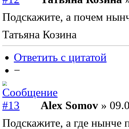
Подскажите, а почем нын
Татьяна Козина
Ответить с цитатой
−
Alex Somov
» 09.0
Подскажите, а где нынче 