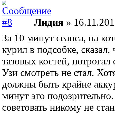
Лидия
» 16.11.201
За 10 минут сеанса, на кот
курил в подсобке, сказал,
тазовых костей, потрогал 
Узи смотреть не стал. Хот
должны быть крайне аккур
минут это подозрительно.
советовать никому не ста