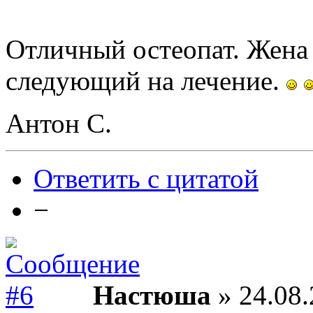
Отличный остеопат. Жена 
следующий на лечение.
Антон С.
Ответить с цитатой
−
Настюша
» 24.08.