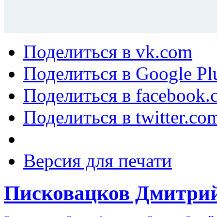
Поделиться в vk.com
Поделиться в Google Pl
Поделиться в facebook.
Поделиться в twitter.co
Версия для печати
Писковацков Дмитри