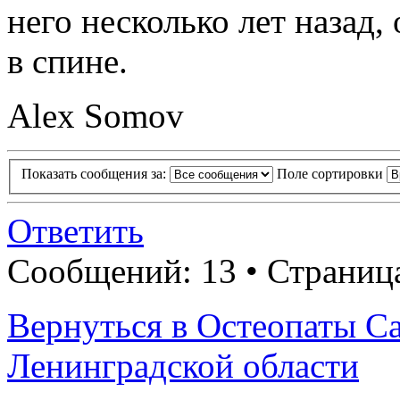
него несколько лет назад
в спине.
Alex Somov
Показать сообщения за:
Поле сортировки
Ответить
Сообщений: 13 • Страница
Вернуться в Остеопаты С
Ленинградской области