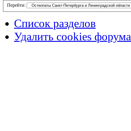
Перейти:
Список разделов
Удалить cookies форума