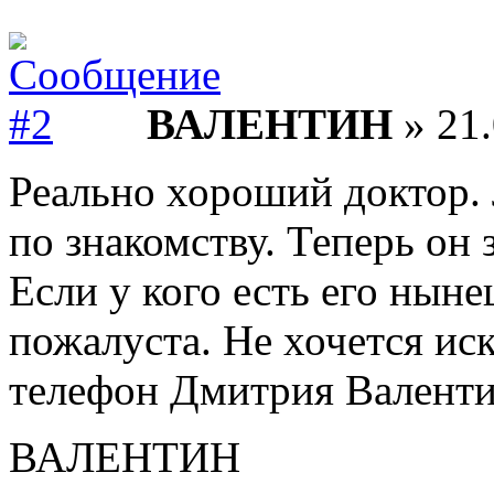
ВАЛЕНТИН
» 21.
Реально хороший доктор. 
по знакомству. Теперь он 
Если у кого есть его нын
пожалуста. Не хочется иск
телефон Дмитрия Валентин
ВАЛЕНТИН