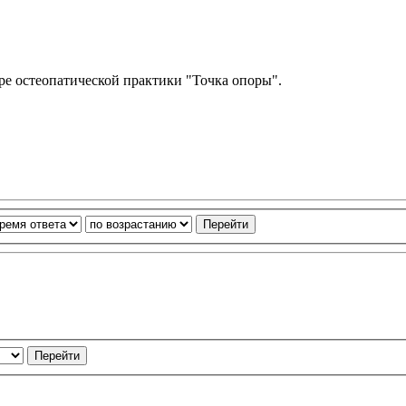
тре остеопатической практики "Точка опоры".