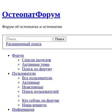
ОстеопатФорум
Форум об остеопатах и остеопатии
Расширенный поиск
Форум
Список разделов
Активные темы
Поиск по форуму
Пользователи
Все пользователи
Активные
Неактивные
Поиск пользователей
Кто сейчас на форуме
Наша команда
Информация