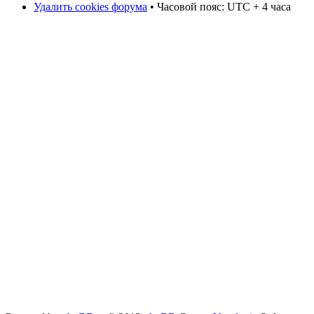
Удалить cookies форума
• Часовой пояс: UTC + 4 часа