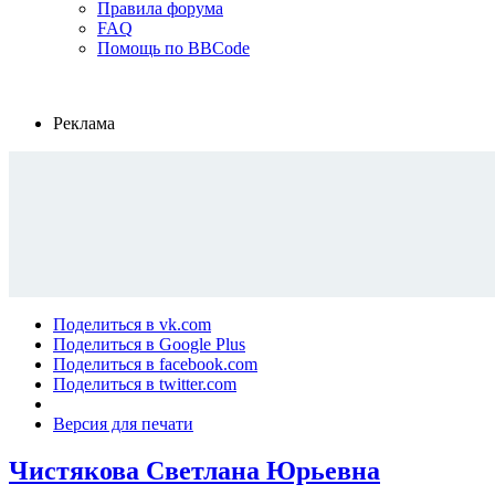
Правила форума
FAQ
Помощь по BBCode
Реклама
Поделиться в vk.com
Поделиться в Google Plus
Поделиться в facebook.com
Поделиться в twitter.com
Версия для печати
Чистякова Светлана Юрьевна