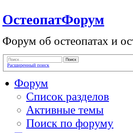
ОстеопатФорум
Форум об остеопатах и ос
Расширенный поиск
Форум
Список разделов
Активные темы
Поиск по форуму