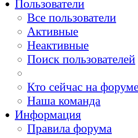
Пользователи
Все пользователи
Активные
Неактивные
Поиск пользователей
Кто сейчас на форум
Наша команда
Информация
Правила форума