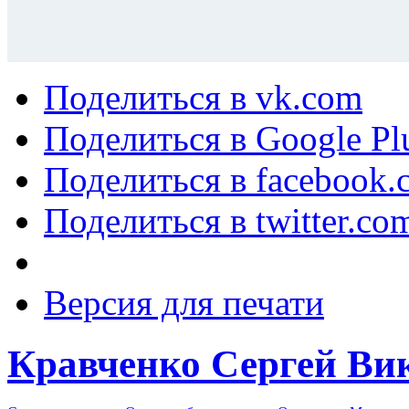
Поделиться в vk.com
Поделиться в Google Pl
Поделиться в facebook.
Поделиться в twitter.co
Версия для печати
Кравченко Сергей Ви