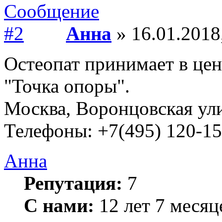
Анна
» 16.01.2018
Остеопат принимает в цен
"Точка опоры".
Москва, Воронцовская улиц
Телефоны: +7(495) 120-1
Анна
Репутация:
7
С нами:
12 лет 7 месяц