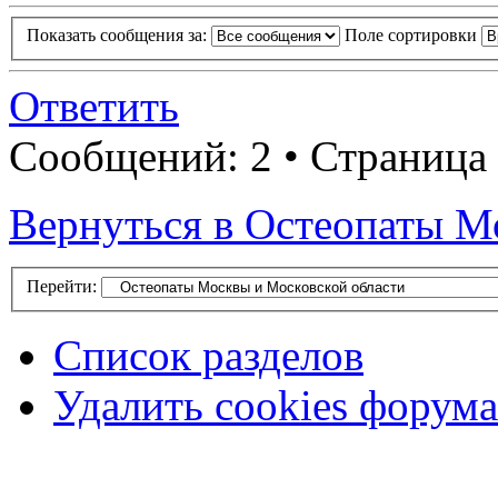
Показать сообщения за:
Поле сортировки
Ответить
Сообщений: 2 • Страница 
Вернуться в Остеопаты М
Перейти:
Список разделов
Удалить cookies форума