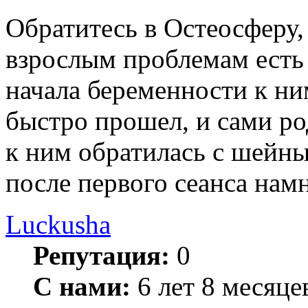
Обратитесь в Остеосферу, 
взрослым проблемам есть 
начала беременности к ни
быстро прошел, и сами р
к ним обратилась с шейны
после первого сеанса намн
Luckusha
Репутация:
0
С нами:
6 лет 8 месяце