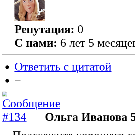
Репутация:
0
С нами:
6 лет 5 месяце
Ответить с цитатой
−
Ольга Иванова 