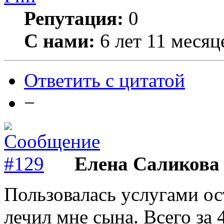
Репутация:
0
С нами:
6 лет 11 месяц
Ответить с цитатой
−
Елена Саликова
Пользовалась услугами о
лечил мне сына. Всего за 