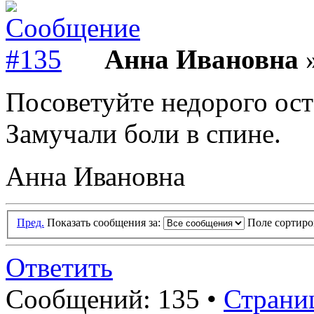
Анна Ивановна
»
Посоветуйте недорого ост
Замучали боли в спине.
Анна Ивановна
Пред.
Показать сообщения за:
Поле сортир
Ответить
Сообщений: 135 •
Страниц