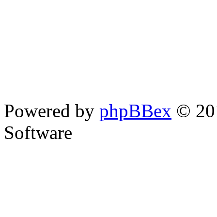
Powered by
phpBBex
© 20
Software