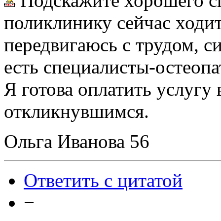
Подскажите хорошего сп
поликлинику сейчас ходит
передвигаюсь с трудом, с
есть специалисты-остеопа
Я готова оплатить услугу 
откликнувшимся.
Ольга Иванова 56
Ответить с цитатой
−