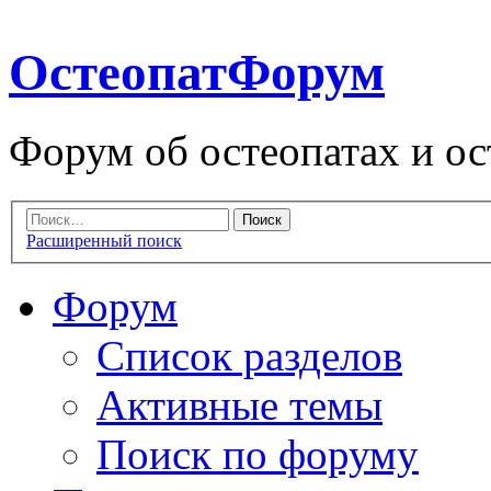
ОстеопатФорум
Форум об остеопатах и ос
Расширенный поиск
Форум
Список разделов
Активные темы
Поиск по форуму