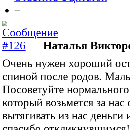
−
Наталья Виктор
Очень нужен хороший ост
спиной после родов. Малы
Посоветуйте нормального 
который возьмется за нас 
вытягивать из нас деньги 
спасибо откликнувшимся!