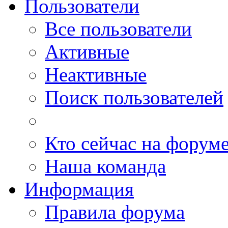
Пользователи
Все пользователи
Активные
Неактивные
Поиск пользователей
Кто сейчас на форум
Наша команда
Информация
Правила форума