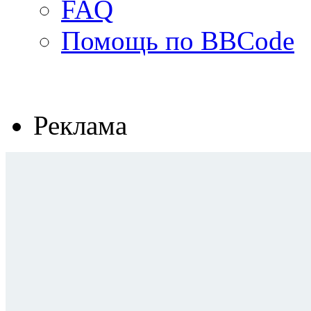
FAQ
Помощь по BBCode
Реклама