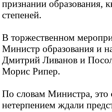
признании образования, 
степеней.
В торжественном меропри
Министр образования и н
Дмитрий Ливанов и Посол
Морис Рипер.
По словам Министра, это 
нетерпением ждали предс