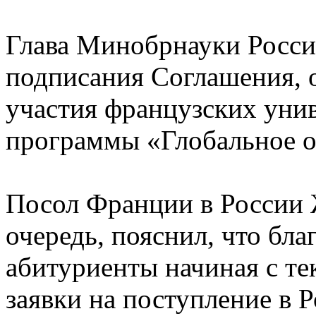
Глава Минобрнауки России
подписания Соглашения, 
участия французских унив
программы «Глобальное о
Посол Франции в России 
очередь, пояснил, что бл
абитуриенты начиная с те
заявки на поступление в 