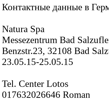
Контактные данные в Гер
Natura Spa
Messezentrum Bad Salzufl
Benzstr.23, 32108 Bad Salz
23.05.15-25.05.15
Tel. Center Lotos
017632026646 Roman