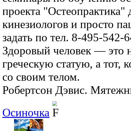
проекта "Остеопрактика" 
кинезиологов и просто п
задать по тел. 8-495-542-
Здоровый человек — это не
греческую статую, а тот, 
со своим телом.
Робертсон Дэвис. Мятежн
Осиночка