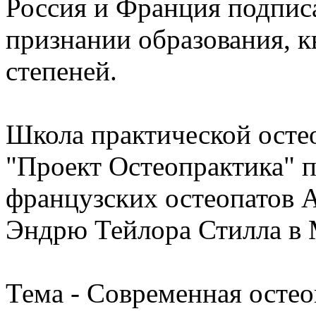
Россия и Франция подпис
признании образования, 
степеней.
Школа практической осте
"Проект Остеопрактика" 
французских остеопатов 
Эндрю Тейлора Стилла в 
Тема - Современная осте