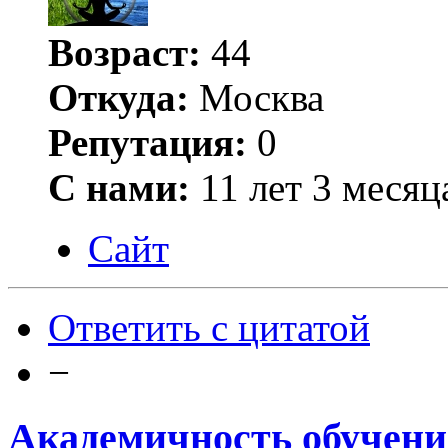
Возраст:
44
Откуда:
Москва
Репутация:
0
С нами:
11 лет 3 месяц
Сайт
Ответить с цитатой
−
Академичность обучени