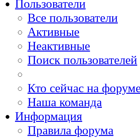
Пользователи
Все пользователи
Активные
Неактивные
Поиск пользователей
Кто сейчас на форум
Наша команда
Информация
Правила форума