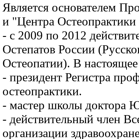
Является основателем Про
и "Центра Остеопрактики
- c 2009 по 2012 действи
Остепатов России (Русско
Остеопатии). В настоящее
- президент Регистра про
остеопрактики.
- мастер школы доктора 
- действительный член В
организации здравоохра