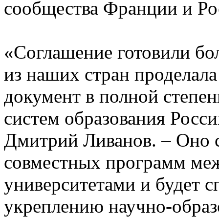
сообщества Франции и Ро
«Соглашение готовили бол
из наших стран проделала
документ в полной степен
систем образования Росси
Дмитрий Ливанов. – Оно 
совместных программ ме
университетами и будет 
укреплению научно-образо