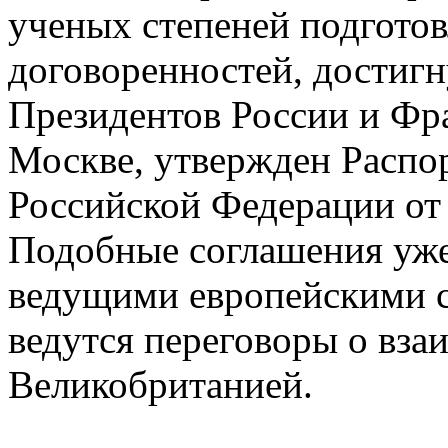
ученых степеней подготов
договоренностей, достигн
Президентов России и Фра
Москве, утвержден Распо
Российской Федерации от 
Подобные соглашения уж
ведущими европейскими с
ведутся переговоры о вза
Великобританией.