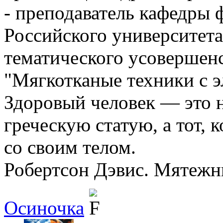
- преподаватель кафедры 
Российского университет
тематического усовершенс
"Мягкотканые техники с э
Здоровый человек — это не
греческую статую, а тот, 
со своим телом.
Робертсон Дэвис. Мятежн
Осиночка