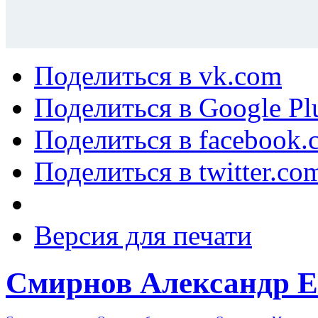
Поделиться в vk.com
Поделиться в Google Pl
Поделиться в facebook.
Поделиться в twitter.co
Версия для печати
Смирнов Александр Е