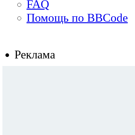
FAQ
Помощь по BBCode
Реклама