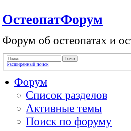
ОстеопатФорум
Форум об остеопатах и ос
Расширенный поиск
Форум
Список разделов
Активные темы
Поиск по форуму