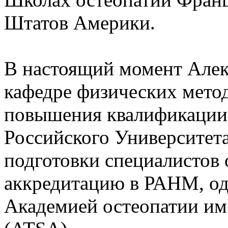
Штатов Америки.
В настоящий момент Алек
кафедре физических метод
повышения квалификации
Российского Университет
подготовки специалистов
аккредитацию в РАНМ, од
Академией остеопатии им