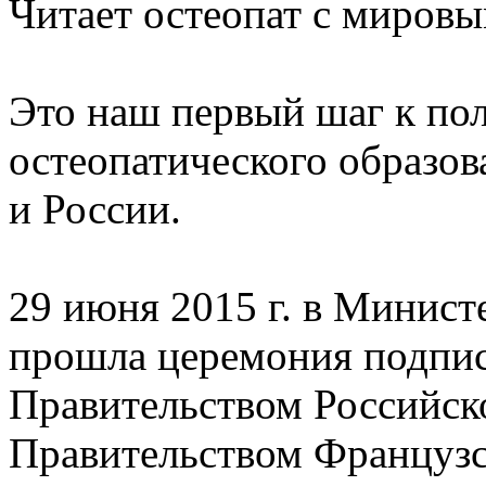
Читает остеопат с миров
Это наш первый шаг к по
остеопатического образов
и России.
29 июня 2015 г. в Минист
прошла церемония подпи
Правительством Российск
Правительством Французс