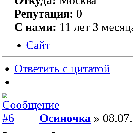
Откуда:
Москва
Репутация:
0
С нами:
11 лет 3 месяц
Сайт
Ответить с цитатой
−
Осиночка
» 08.07.