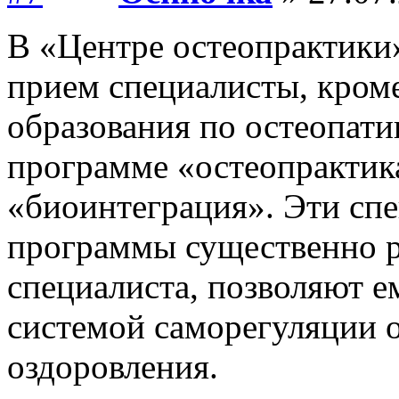
В «Центре остеопрактики
прием специалисты, кроме
образования по остеопат
программе «остеопрактик
«биоинтеграция». Эти сп
программы существенно 
специалиста, позволяют е
системой саморегуляции 
оздоровления.