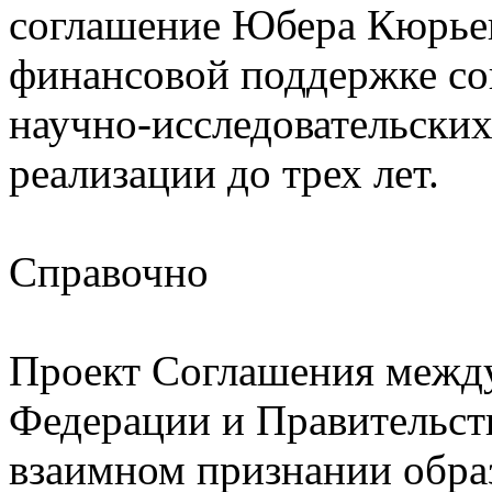
соглашение Юбера Кюрье
финансовой поддержке со
научно-исследовательских
реализации до трех лет.
Справочно
Проект Соглашения между
Федерации и Правительст
взаимном признании обра