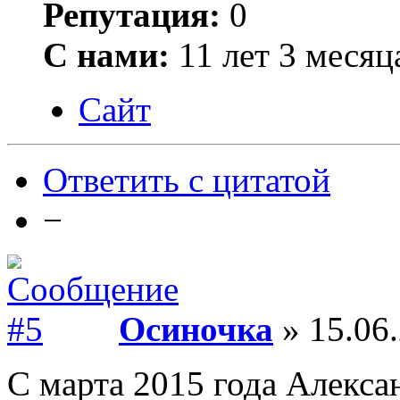
Репутация:
0
С нами:
11 лет 3 месяц
Сайт
Ответить с цитатой
−
Осиночка
» 15.06.
С марта 2015 года Алекса