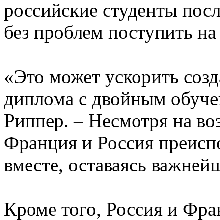
российские студенты посл
без проблем поступить на
«Это может ускорить соз
диплома с двойным обуче
Риппер. – Несмотря на в
Франция и Россия преисп
вместе, оставаясь важне
Кроме того, Россия и Фра