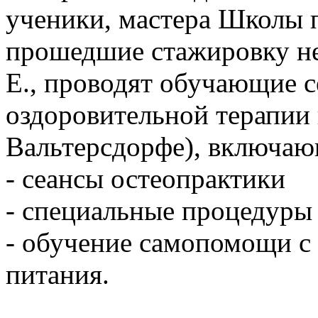
ученики, мастера Школы 
прошедшие стажировку не
Е., проводят обучающие 
оздоровительной терапии 
Вальтерсдорфе), включаю
- сеансы остеопрактики
- специальные процедуры
- обучение самопомощи с
питания.