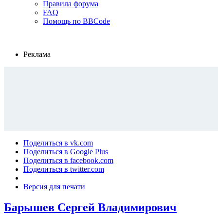
Правила форума
FAQ
Помощь по BBCode
Реклама
Поделиться в vk.com
Поделиться в Google Plus
Поделиться в facebook.com
Поделиться в twitter.com
Версия для печати
Барышев Сергей Владимирович