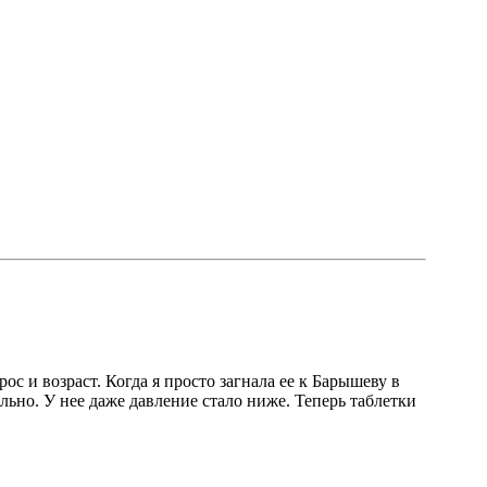
с и возраст. Когда я просто загнала ее к Барышеву в
ально. У нее даже давление стало ниже. Теперь таблетки