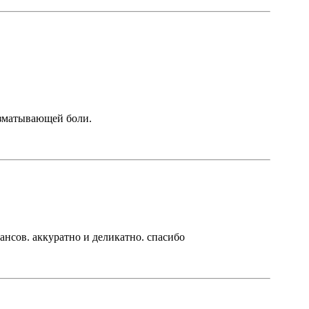
изматывающей боли.
ансов. аккуратно и деликатно. спасибо