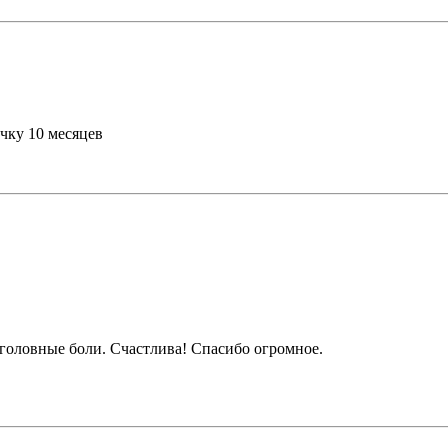
чку 10 месяцев
о головные боли. Счастлива! Спасибо огромное.