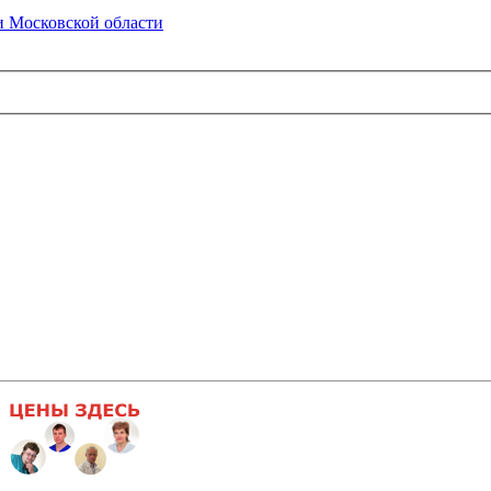
 Московской области