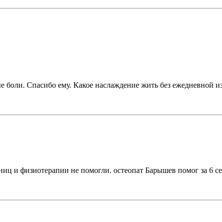
 боли. Спасибо ему. Какое наслаждение жить без ежедневной 
ниц и физиотерапии не помогли. остеопат Барышев помог за 6 се