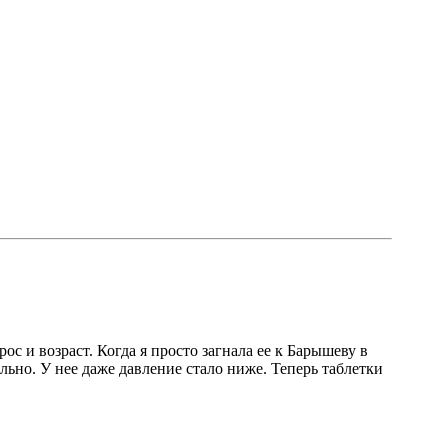
с и возраст. Когда я просто загнала ее к Барышеву в
ально. У нее даже давление стало ниже. Теперь таблетки