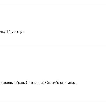
чку 10 месяцев
о головные боли. Счастлива! Спасибо огромное.