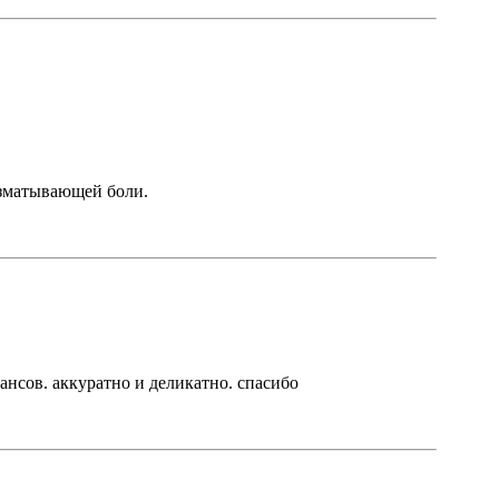
изматывающей боли.
ансов. аккуратно и деликатно. спасибо