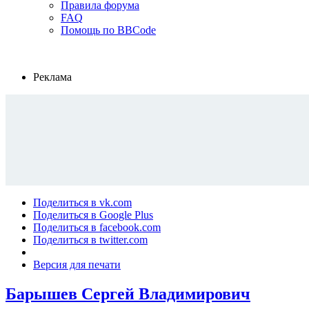
Правила форума
FAQ
Помощь по BBCode
Реклама
Поделиться в vk.com
Поделиться в Google Plus
Поделиться в facebook.com
Поделиться в twitter.com
Версия для печати
Барышев Сергей Владимирович