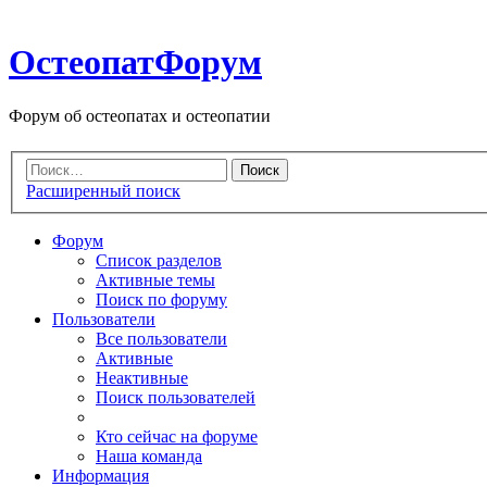
ОстеопатФорум
Форум об остеопатах и остеопатии
Расширенный поиск
Форум
Список разделов
Активные темы
Поиск по форуму
Пользователи
Все пользователи
Активные
Неактивные
Поиск пользователей
Кто сейчас на форуме
Наша команда
Информация