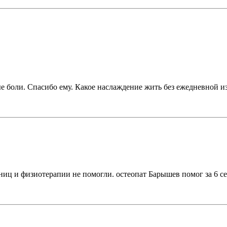
 боли. Спасибо ему. Какое наслаждение жить без ежедневной 
ниц и физиотерапии не помогли. остеопат Барышев помог за 6 се