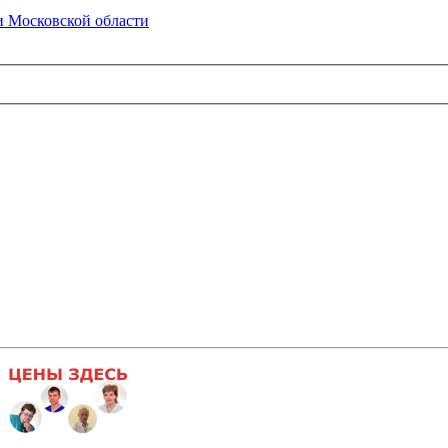
 Московской области