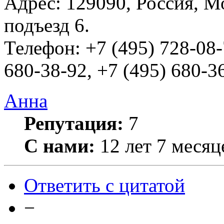
Адрес: 129090, Россия, Мос
подъезд 6.
Телефон: +7 (495) 728-08-
680-38-92, +7 (495) 680-3
Анна
Репутация:
7
С нами:
12 лет 7 месяц
Ответить с цитатой
−