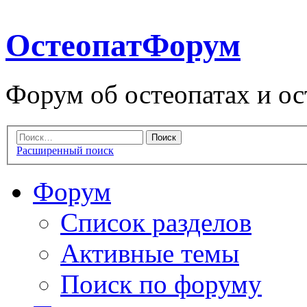
ОстеопатФорум
Форум об остеопатах и ос
Расширенный поиск
Форум
Список разделов
Активные темы
Поиск по форуму