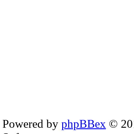
Powered by
phpBBex
© 20