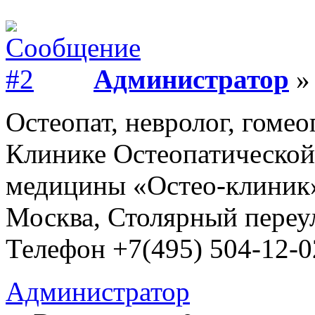
Администратор
» 
Остеопат, невролог, гомео
Клинике Остеопатической
медицины «Остео-клиник
Москва, Столярный переул
Телефон +7(495) 504-12-0
Администратор