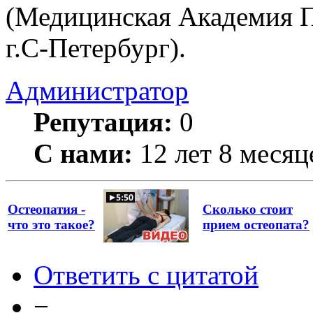
(Медицинская Академия П
г.С-Петербург).
Администратор
Репутация:
0
С нами:
12 лет 8 месяц
Остеопатия -
Сколько стоит
что это такое?
прием остеопата?
Ответить с цитатой
−