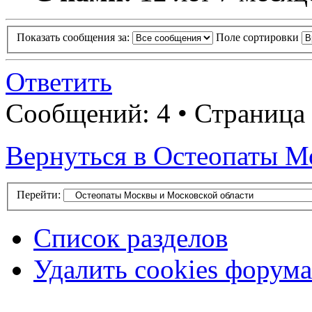
Показать сообщения за:
Поле сортировки
Ответить
Сообщений: 4 • Страница 
Вернуться в Остеопаты М
Перейти:
Список разделов
Удалить cookies форума