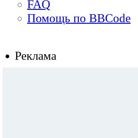
FAQ
Помощь по BBCode
Реклама