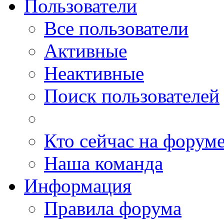
Пользователи
Все пользователи
Активные
Неактивные
Поиск пользователей
Кто сейчас на форум
Наша команда
Информация
Правила форума