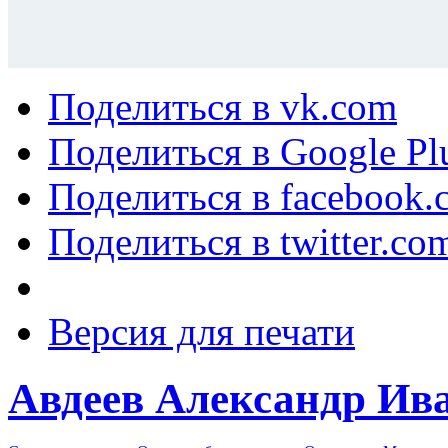
Поделиться в vk.com
Поделиться в Google Pl
Поделиться в facebook.
Поделиться в twitter.co
Версия для печати
Авдеев Александр Ив