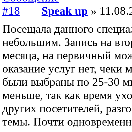
Speak up
» 11.08.
Посещала данного специал
небольшим. Запись на вто
месяца, на первичный мож
оказание услуг нет, чеки 
были выбраны по 25-30 ми
меньше, так как время ух
других посетителей, разг
темы. Почти одновременн