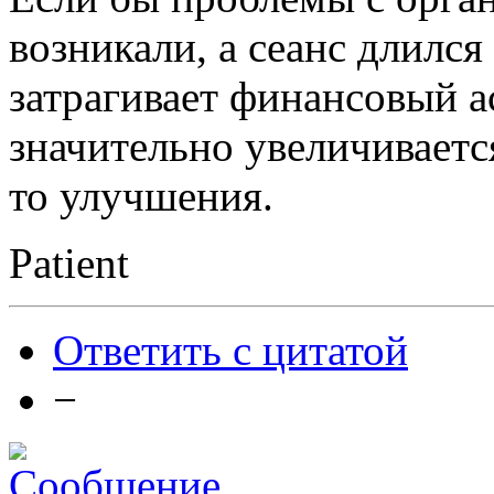
возникали, а сеанс длился
затрагивает финансовый ас
значительно увеличиваетс
то улучшения.
Patient
Ответить с цитатой
−