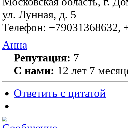
Московская область, г. Д
ул. Лунная, д. 5
Телефон: +79031368632, 
Анна
Репутация:
7
С нами:
12 лет 7 месяц
Ответить с цитатой
−