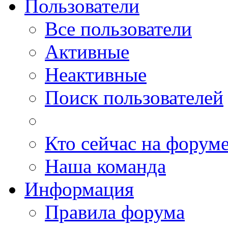
Пользователи
Все пользователи
Активные
Неактивные
Поиск пользователей
Кто сейчас на форум
Наша команда
Информация
Правила форума