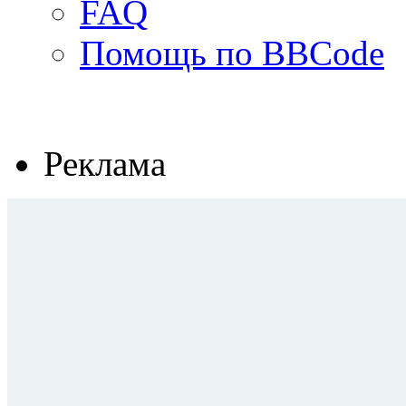
FAQ
Помощь по BBCode
Реклама