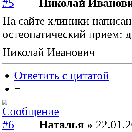
Николай Иванов
На сайте клиники написан
остеопатический прием: де
Николай Иванович
Ответить с цитатой
−
Наталья
» 22.01.2