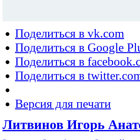
Поделиться в vk.com
Поделиться в Google Pl
Поделиться в facebook.
Поделиться в twitter.co
Версия для печати
Литвинов Игорь Анат