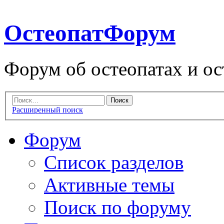
ОстеопатФорум
Форум об остеопатах и ос
Расширенный поиск
Форум
Список разделов
Активные темы
Поиск по форуму