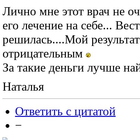
Лично мне этот врач не о
его лечение на себе... Вес
решилась....Мой результат
отрицательным
За такие деньги лучше най
Наталья
Ответить с цитатой
−