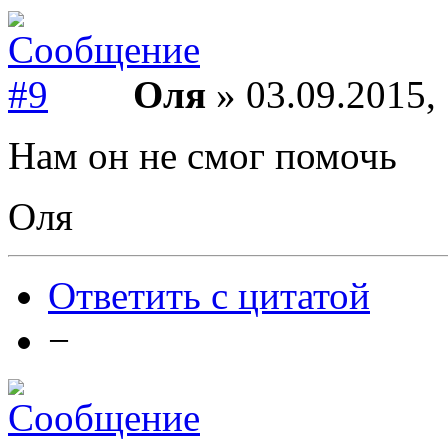
Оля
» 03.09.2015,
Нам он не смог помочь
Оля
Ответить с цитатой
−