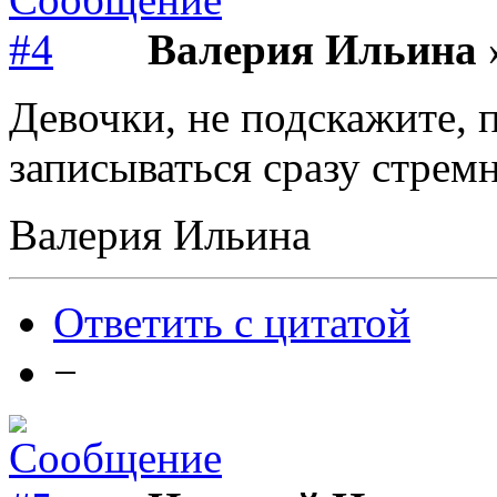
Валерия Ильина
»
Девочки, не подскажите, 
записываться сразу стремн
Валерия Ильина
Ответить с цитатой
−