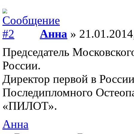
Анна
» 21.01.2014
Председатель Московског
России.
Директор первой в Росси
Последипломного Остеопа
«ПИЛОТ».
Анна