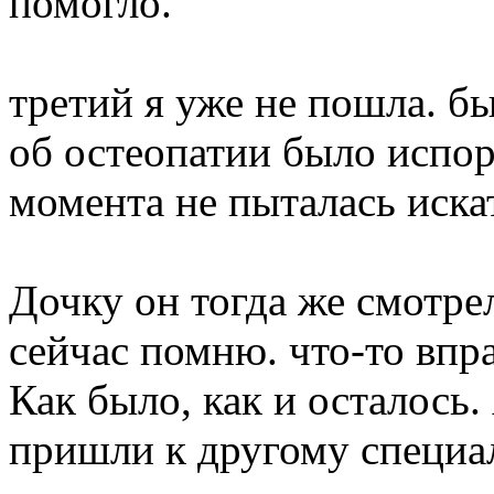
помогло.
третий я уже не пошла. бы
об остеопатии было испорч
момента не пыталась иска
Дочку он тогда же смотрел
сейчас помню. что-то впра
Как было, как и осталось.
пришли к другому специа