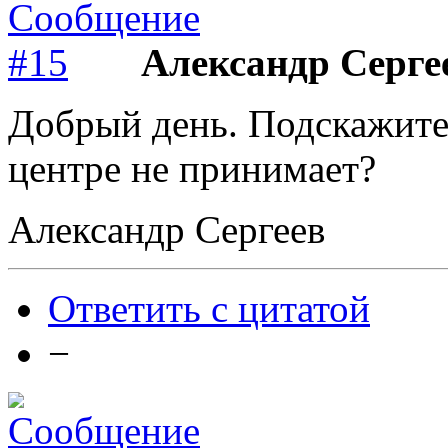
Александр Серге
Добрый день. Подскажите,
центре не принимает?
Александр Сергеев
Ответить с цитатой
−