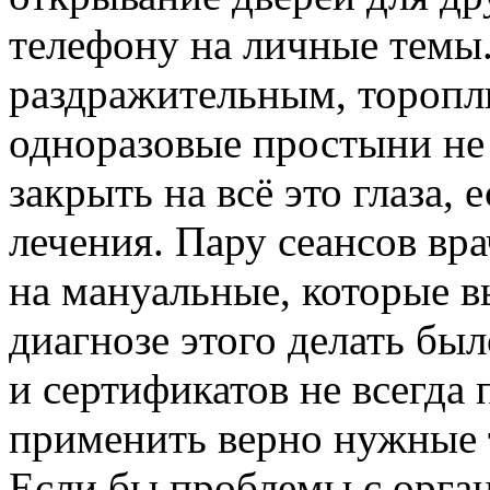
телефону на личные темы
раздражительным, торопли
одноразовые простыни не
закрыть на всё это глаза, 
лечения. Пару сеансов вр
на мануальные, которые в
диагнозе этого делать бы
и сертификатов не всегда 
применить верно нужные 
Если бы проблемы с орг