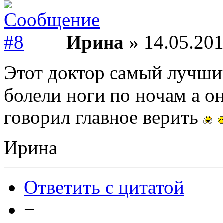
Ирина
» 14.05.201
Этот доктор самый лучши
болели ноги по ночам а о
говорил главное верить
Ирина
Ответить с цитатой
−