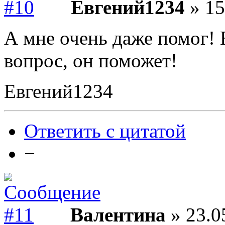
Евгений1234
» 15
А мне очень даже помог! 
вопрос, он поможет!
Евгений1234
Ответить с цитатой
−
Валентина
» 23.0