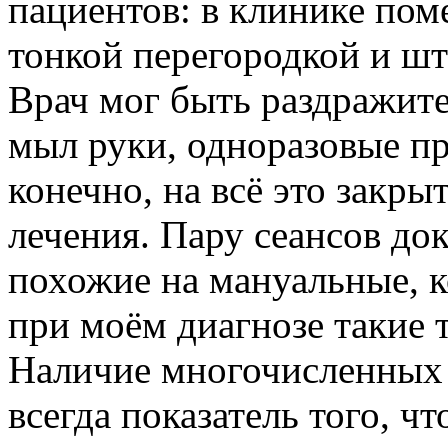
пациентов: в клинике пом
тонкой перегородкой и шт
Врач мог быть раздражит
мыл руки, одноразовые п
конечно, на всё это закрыт
лечения. Пару сеансов до
похожие на мануальные, к
при моём диагнозе такие 
Наличие многочисленных 
всегда показатель того, ч