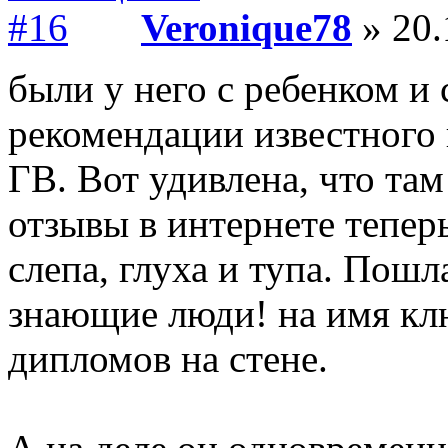
Veronique78
» 20.
были у него с ребенком и 
рекомендации известного 
ГВ. Вот удивлена, что там
отзывы в интернете тепер
слепа, глуха и тупа. Пошл
знающие люди! на имя кл
дипломов на стене.