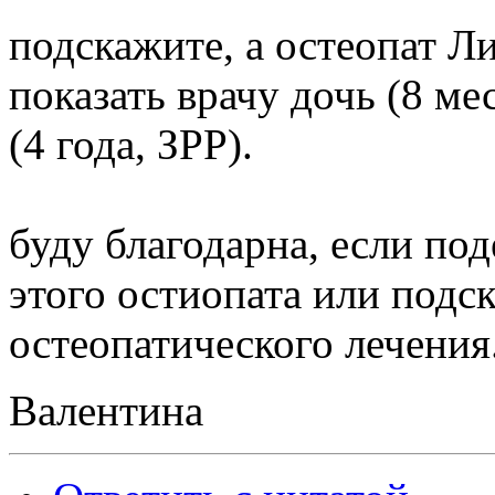
подскажите, а остеопат Л
показать врачу дочь (8 ме
(4 года, ЗРР).
буду благодарна, если по
этого остиопата или подс
остеопатического лечения
Валентина