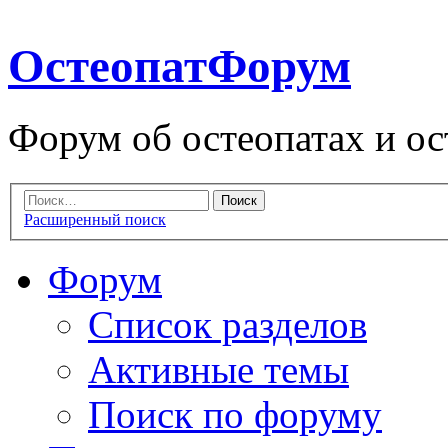
ОстеопатФорум
Форум об остеопатах и ос
Расширенный поиск
Форум
Список разделов
Активные темы
Поиск по форуму