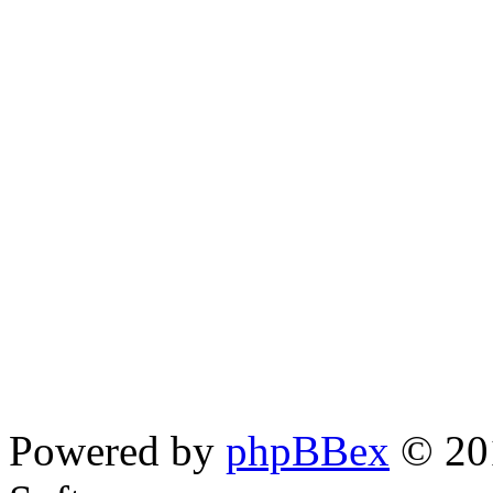
Powered by
phpBBex
© 20