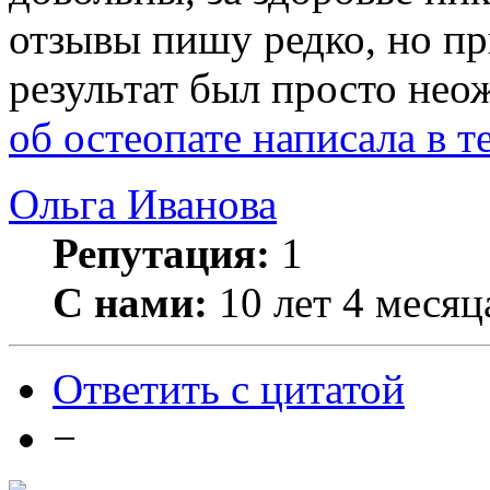
отзывы пишу редко, но п
результат был просто не
об остеопате написала в 
Ольга Иванова
Репутация:
1
С нами:
10 лет 4 месяц
Ответить с цитатой
−