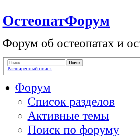
ОстеопатФорум
Форум об остеопатах и ос
Расширенный поиск
Форум
Список разделов
Активные темы
Поиск по форуму