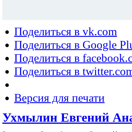
Поделиться в vk.com
Поделиться в Google Pl
Поделиться в facebook.
Поделиться в twitter.co
Версия для печати
Ухмылин Евгений Ан