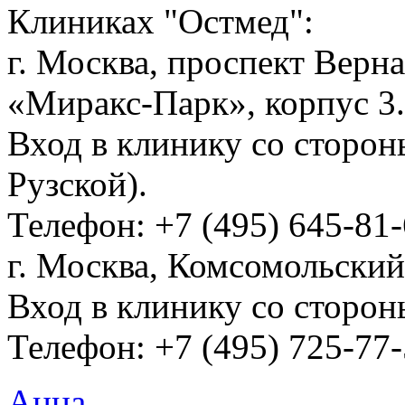
Клиниках "Остмед":
г. Москва, проспект Верна
«Миракс-Парк», корпус 3.
Вход в клинику со сторо
Рузской).
Телефон: +7 (495) 645-81
г. Москва, Комсомольский п
Вход в клинику со сторон
Телефон: +7 (495) 725-77
Анна