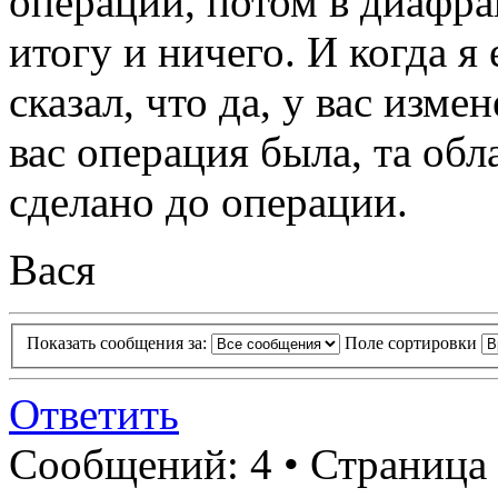
операции, потом в диафраг
итогу и ничего. И когда я 
сказал, что да, у вас изме
вас операция была, та обл
сделано до операции.
Вася
Показать сообщения за:
Поле сортировки
Ответить
Сообщений: 4 • Страница 