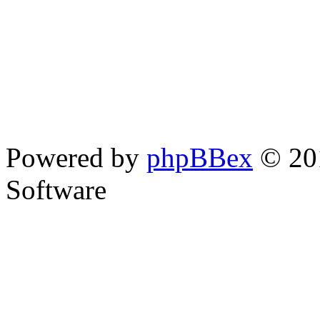
Powered by
phpBBex
© 20
Software