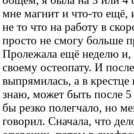
мне магнит и что-то ещё, 
не то что на работу в ско
просто не смогу больше пр
Пролежала ещё неделю и, 
своему остеопату. И после
выпрямилась, а в крестце
знаю, может быть после 5
бы резко полегчало, но м
говорил. Сначала, что дело