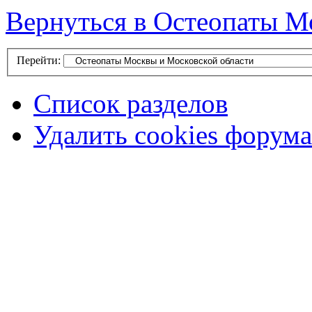
Вернуться в Остеопаты М
Перейти:
Список разделов
Удалить cookies форума