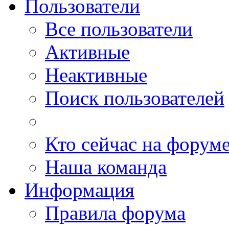
Пользователи
Все пользователи
Активные
Неактивные
Поиск пользователей
Кто сейчас на форум
Наша команда
Информация
Правила форума