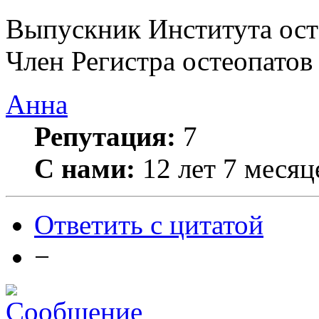
Выпускник Института ос
Член Регистра остеопатов
Анна
Репутация:
7
С нами:
12 лет 7 месяц
Ответить с цитатой
−