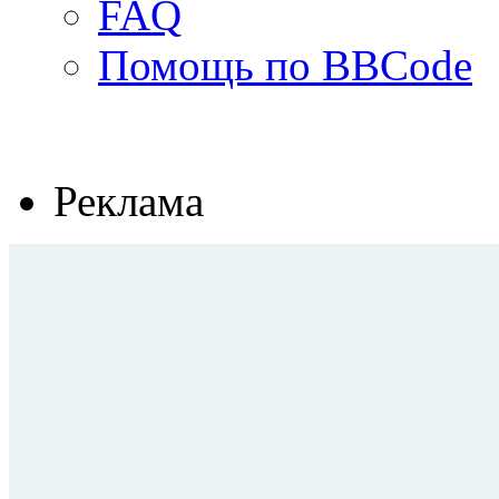
FAQ
Помощь по BBCode
Реклама