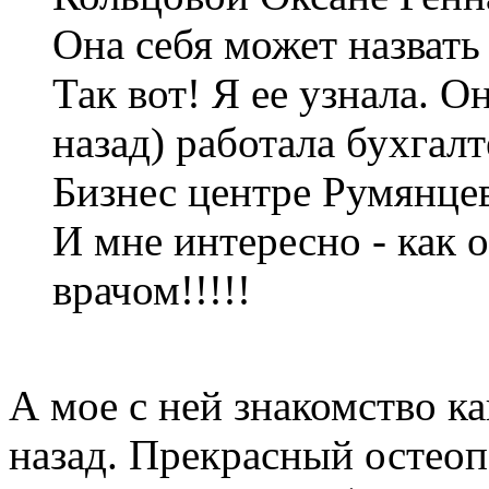
Она себя может назвать
Так вот! Я ее узнала. О
назад) работала бухгал
Бизнес центре Румянце
И мне интересно - как о
врачом!!!!!
А мое с ней знакомство ка
назад. Прекрасный остеоп