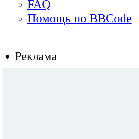
FAQ
Помощь по BBCode
Реклама