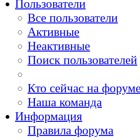
Пользователи
Все пользователи
Активные
Неактивные
Поиск пользователей
Кто сейчас на форум
Наша команда
Информация
Правила форума