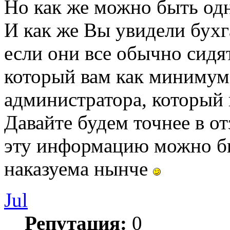
Но как же можно быть од
И как же Вы увидели бухг
если они все обычно сидят
который вам как минимум
администратора, который п
Давайте будем точнее в о
эту информацию можно бы
наказуема нынче
Jul
Репутация:
0