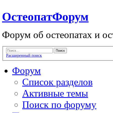
ОстеопатФорум
Форум об остеопатах и ос
Расширенный поиск
Форум
Список разделов
Активные темы
Поиск по форуму