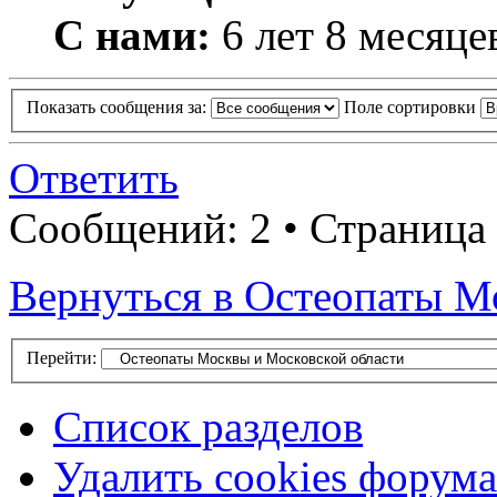
С нами:
6 лет 8 месяце
Показать сообщения за:
Поле сортировки
Ответить
Сообщений: 2 • Страница 
Вернуться в Остеопаты М
Перейти:
Список разделов
Удалить cookies форума