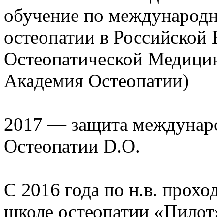
обучение по международн
остеопатии в Российской
Остеопатической Медици
Академия Остеопатии)
2017 — защита междунар
Остеопатии D.O.
С 2016 года по н.в. прох
школе остеопатии «Пилот