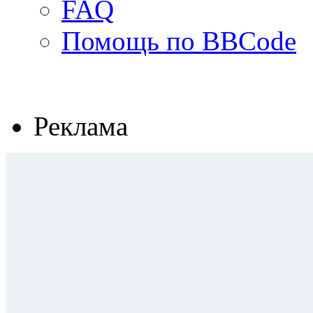
FAQ
Помощь по BBCode
Реклама