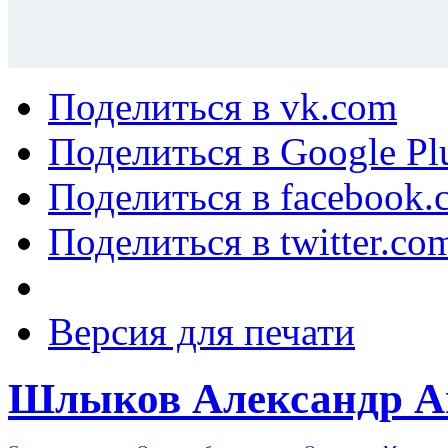
Поделиться в vk.com
Поделиться в Google Pl
Поделиться в facebook.
Поделиться в twitter.co
Версия для печати
Шлыков Александр А