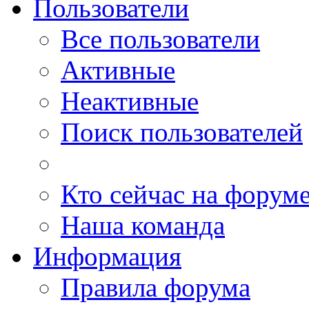
Пользователи
Все пользователи
Активные
Неактивные
Поиск пользователей
Кто сейчас на форум
Наша команда
Информация
Правила форума