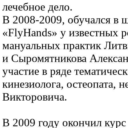
лечебное дело.
В 2008-2009, обучался в 
«FlyHands» у известных 
мануальных практик Литв
и Сыромятникова Алексан
участие в ряде тематичес
кинезиолога, остеопата, 
Викторовича.
В 2009 году окончил кур