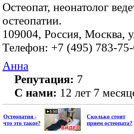
Остеопат, неонатолог вед
остеопатии.
109004, Россия, Москва, у
Телефон: +7 (495) 783-75
Анна
Репутация:
7
С нами:
12 лет 7 месяц
Остеопатия -
Сколько стоит
что это такое?
прием остеопата?