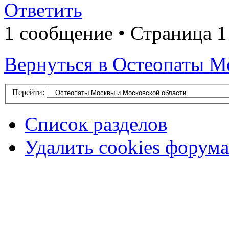
Ответить
1 сообщение • Страница 1
Вернуться в Остеопаты М
Перейти:
Список разделов
Удалить cookies форума