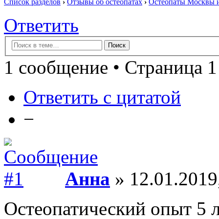
Список разделов
›
Отзывы об остеопатах
›
Остеопаты Москвы и
Ответить
1 сообщение • Страница 1
Ответить с цитатой
−
Анна
» 12.01.2019
Остеопатический опыт 5 л