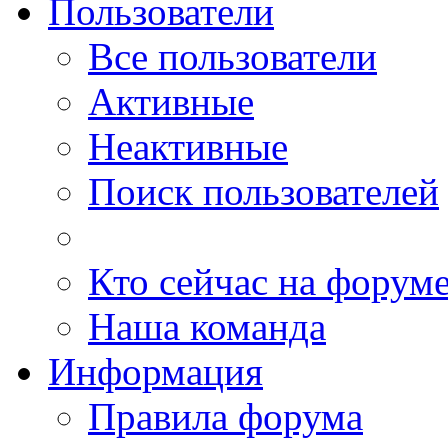
Пользователи
Все пользователи
Активные
Неактивные
Поиск пользователей
Кто сейчас на форум
Наша команда
Информация
Правила форума