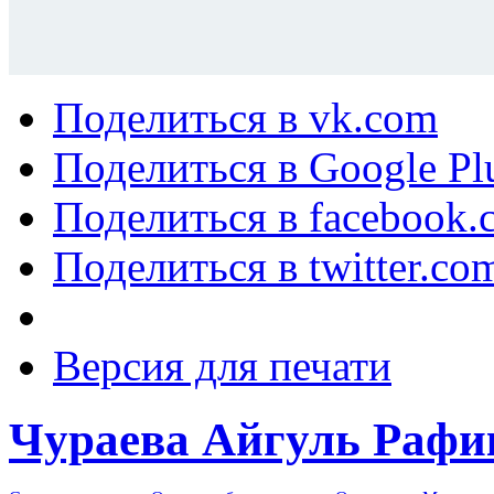
Поделиться в vk.com
Поделиться в Google Pl
Поделиться в facebook.
Поделиться в twitter.co
Версия для печати
Чураева Айгуль Рафи