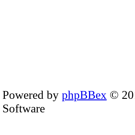
Powered by
phpBBex
© 20
Software