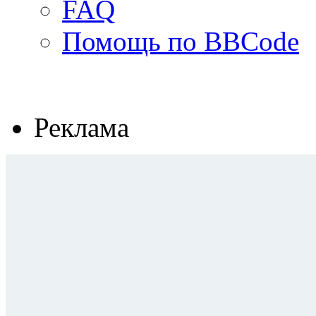
FAQ
Помощь по BBCode
Реклама