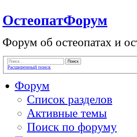
ОстеопатФорум
Форум об остеопатах и ос
Расширенный поиск
Форум
Список разделов
Активные темы
Поиск по форуму