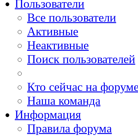
Пользователи
Все пользователи
Активные
Неактивные
Поиск пользователей
Кто сейчас на форум
Наша команда
Информация
Правила форума