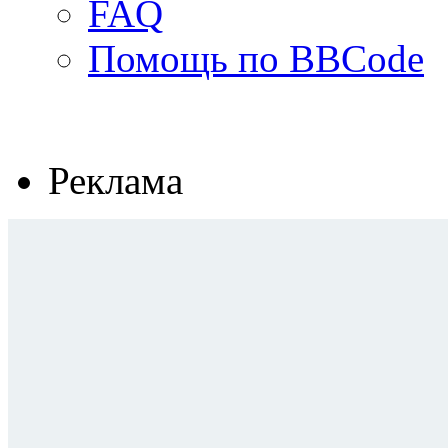
FAQ
Помощь по BBCode
Реклама