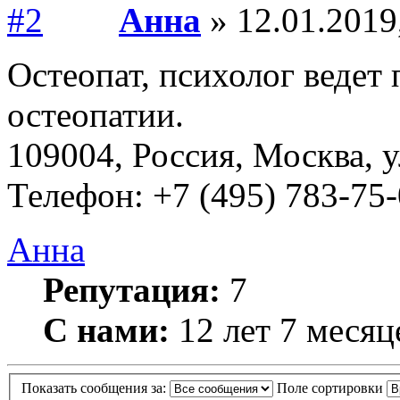
Анна
» 12.01.2019
Остеопат, психолог ведет
остеопатии.
109004, Россия, Москва, у
Телефон: +7 (495) 783-75
Анна
Репутация:
7
С нами:
12 лет 7 месяц
Показать сообщения за:
Поле сортировки