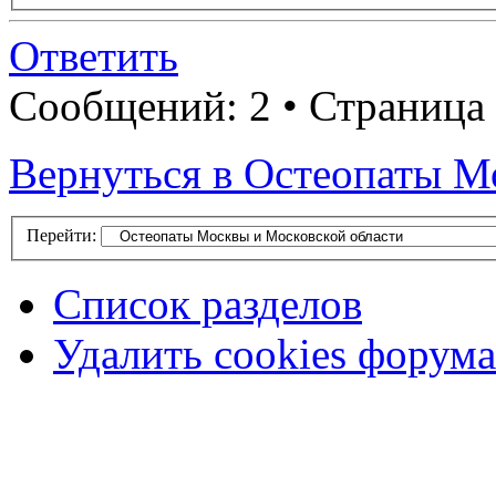
Ответить
Сообщений: 2 • Страница 
Вернуться в Остеопаты М
Перейти:
Список разделов
Удалить cookies форума