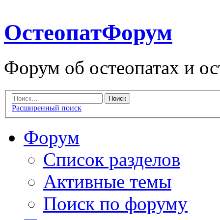
ОстеопатФорум
Форум об остеопатах и ос
Расширенный поиск
Форум
Список разделов
Активные темы
Поиск по форуму