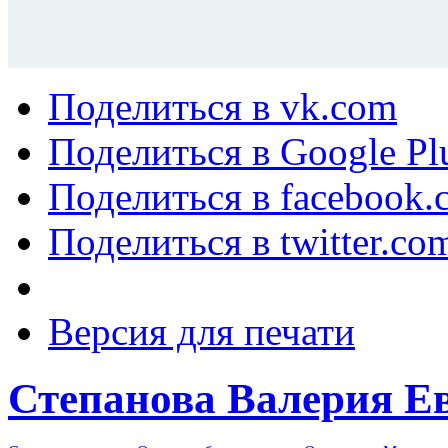
Поделиться в vk.com
Поделиться в Google Pl
Поделиться в facebook.
Поделиться в twitter.co
Версия для печати
Степанова Валерия Е