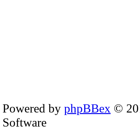
Powered by
phpBBex
© 20
Software