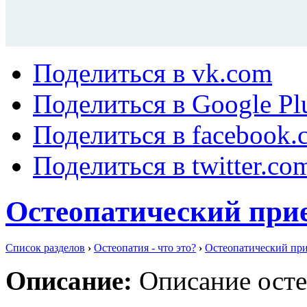
Поделиться в vk.com
Поделиться в Google Pl
Поделиться в facebook.
Поделиться в twitter.co
Остеопатический при
Список разделов
›
Остеопатия - что это?
›
Остеопатический пр
Описание:
Описание осте