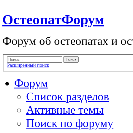
ОстеопатФорум
Форум об остеопатах и ос
Расширенный поиск
Форум
Список разделов
Активные темы
Поиск по форуму