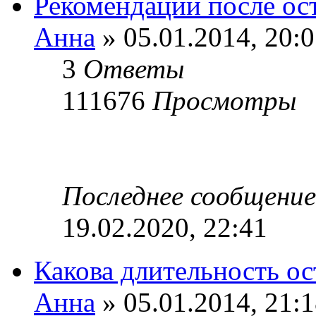
Рекомендации после ос
Анна
» 05.01.2014, 20:
3
Ответы
111676
Просмотры
Последнее сообщени
19.02.2020, 22:41
Какова длительность ос
Анна
» 05.01.2014, 21: