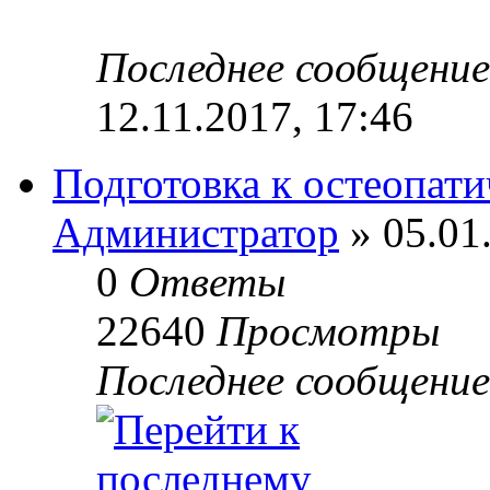
Последнее сообщени
12.11.2017, 17:46
Подготовка к остеопат
Администратор
» 05.01
0
Ответы
22640
Просмотры
Последнее сообщени