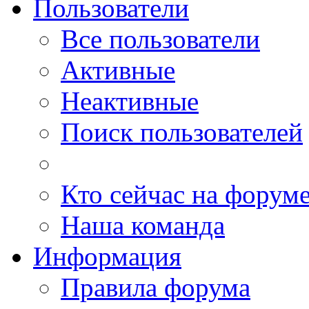
Пользователи
Все пользователи
Активные
Неактивные
Поиск пользователей
Кто сейчас на форум
Наша команда
Информация
Правила форума