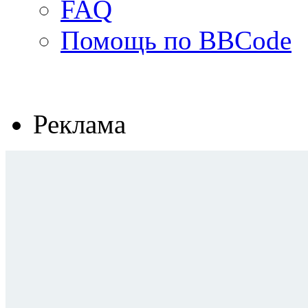
FAQ
Помощь по BBCode
Реклама