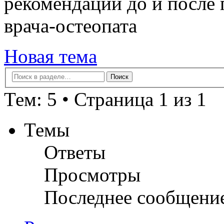
рекомендации до и после 
врача-остеопата
Новая тема
Тем: 5 • Страница 1 из 1
Темы
Ответы
Просмотры
Последнее сообщени