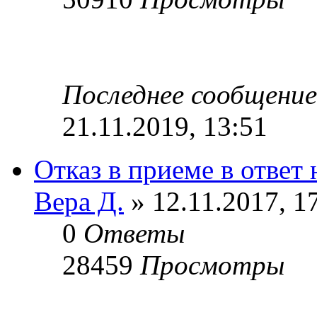
Последнее сообщени
21.11.2019, 13:51
Отказ в приеме в ответ 
Вера Д.
» 12.11.2017, 1
0
Ответы
28459
Просмотры