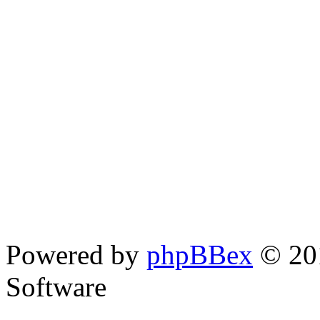
Powered by
phpBBex
© 20
Software