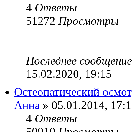
4
Ответы
51272
Просмотры
Последнее сообщени
15.02.2020, 19:15
Остеопатический осмот
Анна
» 05.01.2014, 17:
4
Ответы
50910
Просмотры