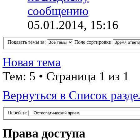
05.01.2014, 15:16
Показать темы за:
Поле сортировки
Новая тема
Тем: 5 • Страница 1 из 1
Вернуться в Список разде
Перейти:
Права доступа