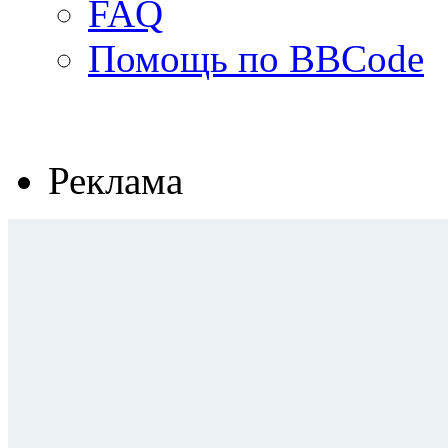
FAQ
Помощь по BBCode
Реклама