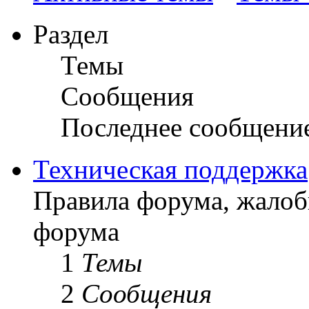
Раздел
Темы
Сообщения
Последнее сообщени
Техническая поддержка
Правила форума, жалоб
форума
1
Темы
2
Сообщения