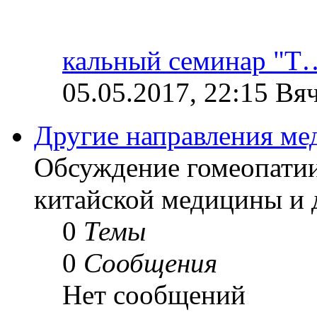
кальный семинар "Т
05.05.2017, 22:15 Вя
Другие направления м
Обсуждение гомеопатии
китайской медицины и 
0
Темы
0
Сообщения
Нет сообщений