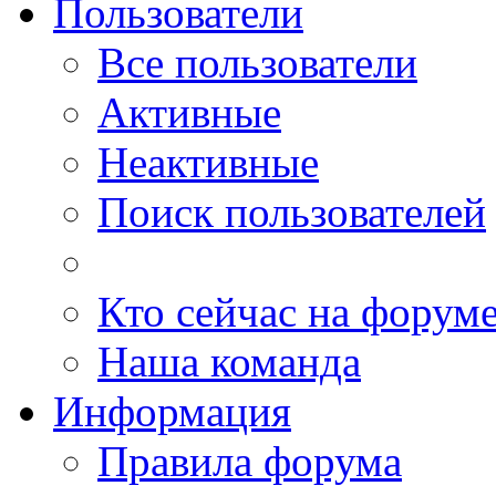
Пользователи
Все пользователи
Активные
Неактивные
Поиск пользователей
Кто сейчас на форум
Наша команда
Информация
Правила форума