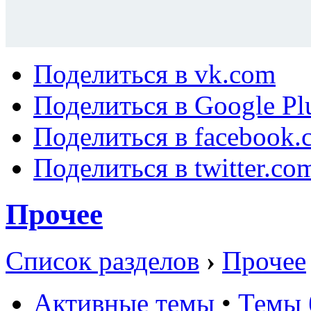
Поделиться в vk.com
Поделиться в Google Pl
Поделиться в facebook.
Поделиться в twitter.co
Прочее
Список разделов
›
Прочее
Активные темы
•
Темы 