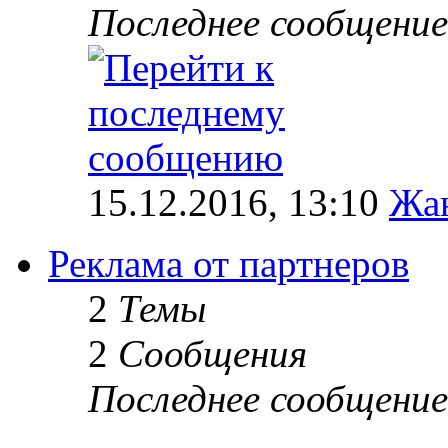
Последнее сообщение
15.12.2016, 13:10
Жа
Реклама от партнеров
2
Темы
2
Сообщения
Последнее сообщение