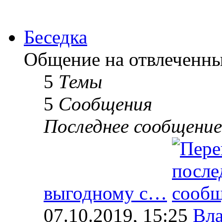
Беседка
Общение на отвлеченн
5
Темы
5
Сообщения
Последнее сообщение
выгодному с…
07.10.2019, 15:25
Вл