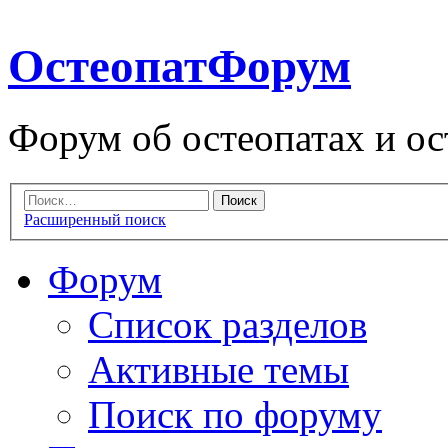
ОстеопатФорум
Форум об остеопатах и ос
Расширенный поиск
Форум
Список разделов
Активные темы
Поиск по форуму