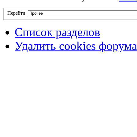
Перейти:
Список разделов
Удалить cookies форума