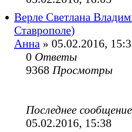
Верле Светлана Владим
Ставрополе)
Анна
» 05.02.2016, 15:
0
Ответы
9368
Просмотры
Последнее сообщени
05.02.2016, 15:38