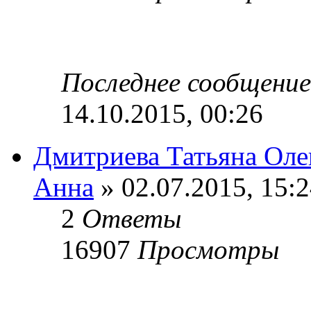
Последнее сообщени
14.10.2015, 00:26
Дмитриева Татьяна Олег
Анна
» 02.07.2015, 15:
2
Ответы
16907
Просмотры