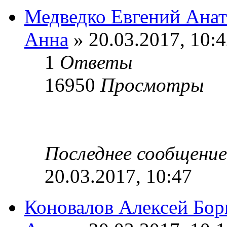
Медведко Евгений Анато
Анна
» 20.03.2017, 10:
1
Ответы
16950
Просмотры
Последнее сообщени
20.03.2017, 10:47
Коновалов Алексей Бори