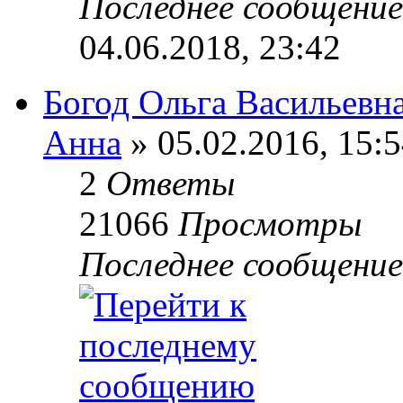
Последнее сообщени
04.06.2018, 23:42
Богод Ольга Васильевна
Анна
» 05.02.2016, 15:
2
Ответы
21066
Просмотры
Последнее сообщени