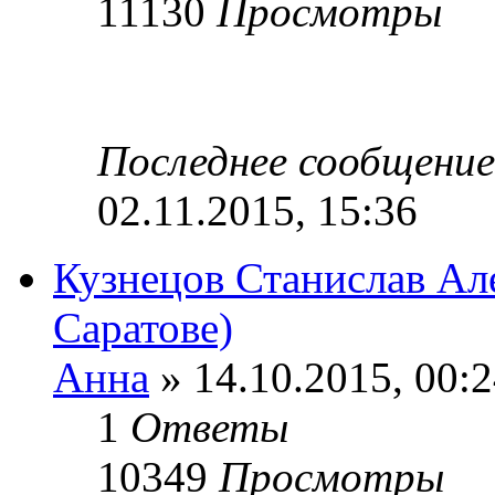
11130
Просмотры
Последнее сообщени
02.11.2015, 15:36
Кузнецов Станислав Але
Саратове)
Анна
» 14.10.2015, 00:
1
Ответы
10349
Просмотры