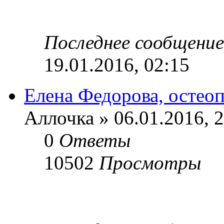
Последнее сообщени
19.01.2016, 02:15
Елена Федорова, остеоп
Аллочка » 06.01.2016, 
0
Ответы
10502
Просмотры