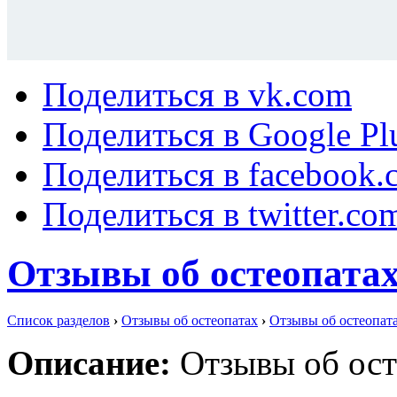
Поделиться в vk.com
Поделиться в Google Pl
Поделиться в facebook.
Поделиться в twitter.co
Отзывы об остеопатах
Список разделов
›
Отзывы об остеопатах
›
Отзывы об остеопата
Описание:
Отзывы об ост