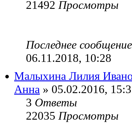
21492
Просмотры
Последнее сообщени
06.11.2018, 10:28
Малыхина Лилия Иванов
Анна
» 05.02.2016, 15:
3
Ответы
22035
Просмотры