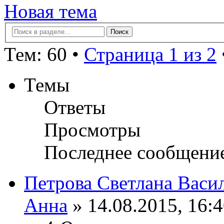
Новая тема
Тем: 60 •
Страница 1 из 2
Темы
Ответы
Просмотры
Последнее сообщени
Петрова Светлана Васил
Анна
» 14.08.2015, 16: