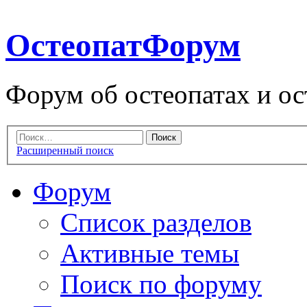
ОстеопатФорум
Форум об остеопатах и ос
Расширенный поиск
Форум
Список разделов
Активные темы
Поиск по форуму