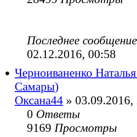
Последнее сообщени
02.12.2016, 00:58
Черноиваненко Наталья 
Самары)
Оксана44
» 03.09.2016,
0
Ответы
9169
Просмотры