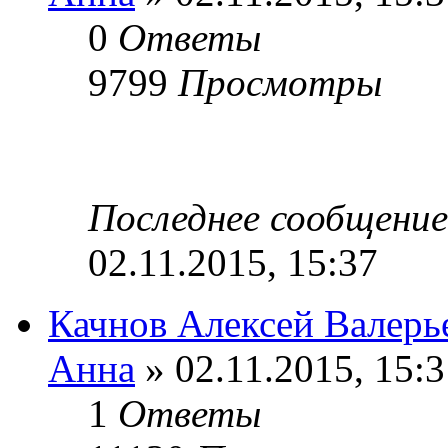
0
Ответы
9799
Просмотры
Последнее сообщени
02.11.2015, 15:37
Качнов Алексей Валерье
Анна
» 02.11.2015, 15:3
1
Ответы