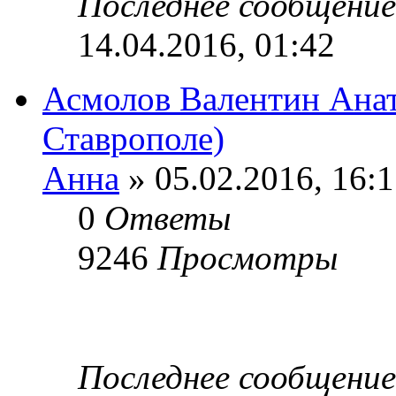
Последнее сообщени
14.04.2016, 01:42
Асмолов Валентин Анат
Ставрополе)
Анна
» 05.02.2016, 16:
0
Ответы
9246
Просмотры
Последнее сообщени