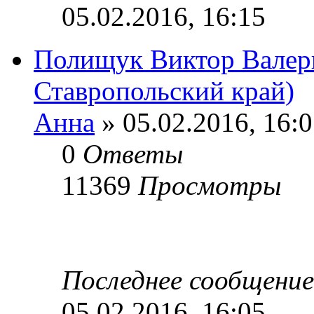
05.02.2016, 16:15
Полищук Виктор Валерь
Ставропольский край)
Анна
» 05.02.2016, 16:
0
Ответы
11369
Просмотры
Последнее сообщени
05.02.2016, 16:05