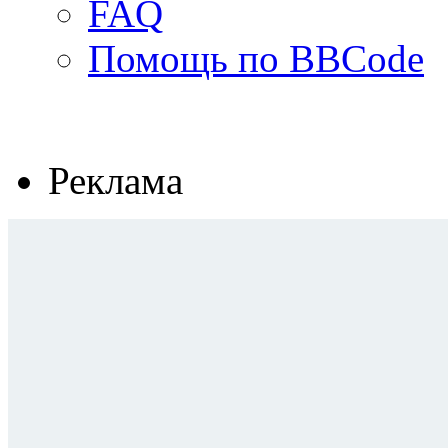
FAQ
Помощь по BBCode
Реклама