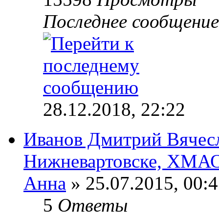
Последнее сообщени
28.12.2018, 22:22
Иванов Дмитрий Вячесл
Нижневартовске, ХМА
Анна
» 25.07.2015, 00:
5
Ответы