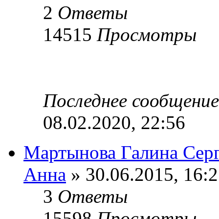
2
Ответы
14515
Просмотры
Последнее сообщени
08.02.2020, 22:56
Мартынова Галина Серг
Анна
» 30.06.2015, 16:
3
Ответы
15598
Просмотры