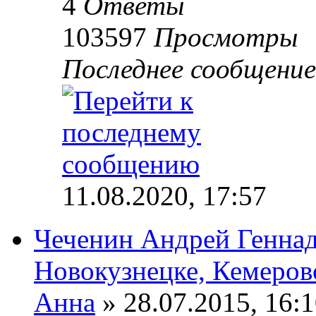
4
Ответы
103597
Просмотры
Последнее сообщени
11.08.2020, 17:57
Чеченин Андрей Геннад
Новокузнецке, Кемеровс
Анна
» 28.07.2015, 16: