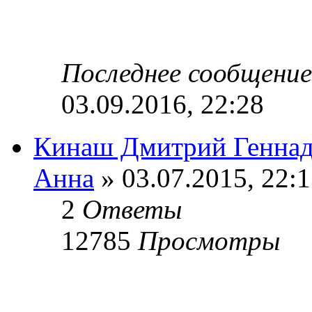
Последнее сообщени
03.09.2016, 22:28
Кинаш Дмитрий Геннадь
Анна
» 03.07.2015, 22:
2
Ответы
12785
Просмотры