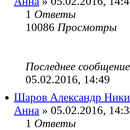
Анна
» 05.02.2016, 14:
1
Ответы
10086
Просмотры
Последнее сообщени
05.02.2016, 14:49
Шаров Александр Никит
Анна
» 05.02.2016, 14:
1
Ответы