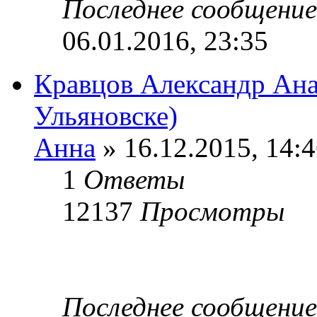
Последнее сообщени
06.01.2016, 23:35
Кравцов Александр Ана
Ульяновске)
Анна
» 16.12.2015, 14:
1
Ответы
12137
Просмотры
Последнее сообщени