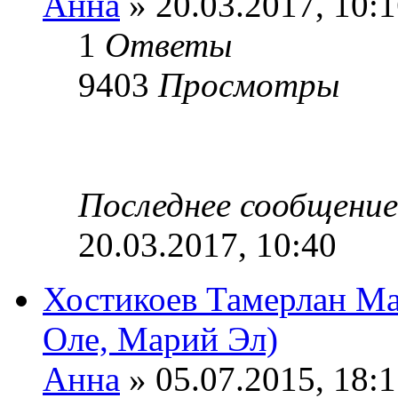
Анна
» 20.03.2017, 10:
1
Ответы
9403
Просмотры
Последнее сообщени
20.03.2017, 10:40
Хостикоев Тамерлан Ма
Оле, Марий Эл)
Анна
» 05.07.2015, 18: