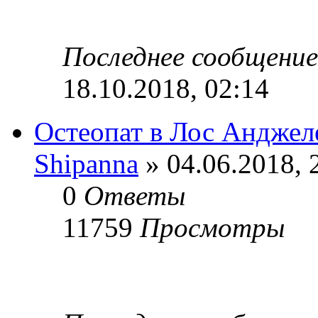
Последнее сообщени
18.10.2018, 02:14
Остеопат в Лос Андже
Shipanna
» 04.06.2018, 
0
Ответы
11759
Просмотры