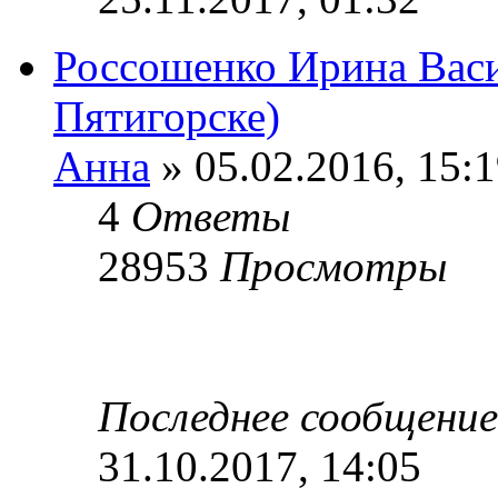
Россошенко Ирина Васи
Пятигорске)
Анна
» 05.02.2016, 15:
4
Ответы
28953
Просмотры
Последнее сообщени
31.10.2017, 14:05