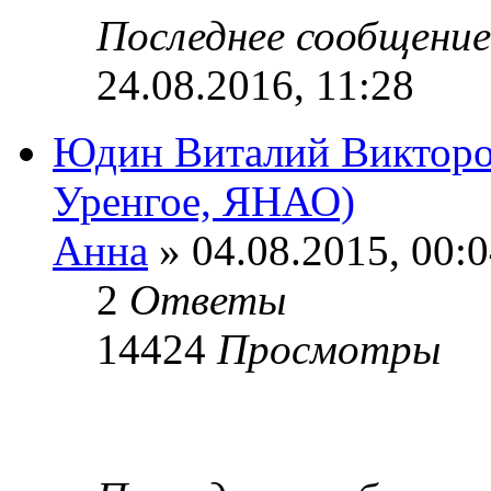
Последнее сообщени
24.08.2016, 11:28
Юдин Виталий Викторов
Уренгое, ЯНАО)
Анна
» 04.08.2015, 00:
2
Ответы
14424
Просмотры