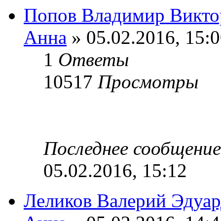
Попов Владимир Виктор
Анна
» 05.02.2016, 15:
1
Ответы
10517
Просмотры
Последнее сообщени
05.02.2016, 15:12
Леликов Валерий Эдуард