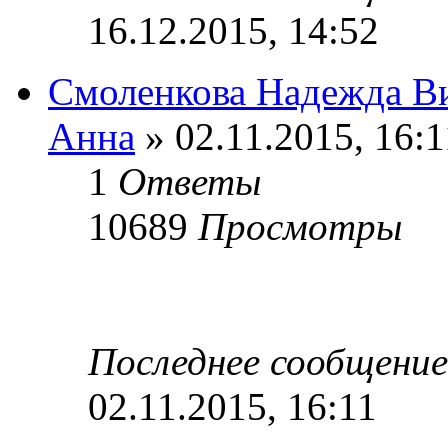
16.12.2015, 14:52
Смоленкова Надежда Ви
Анна
» 02.11.2015, 16:1
1
Ответы
10689
Просмотры
Последнее сообщени
02.11.2015, 16:11