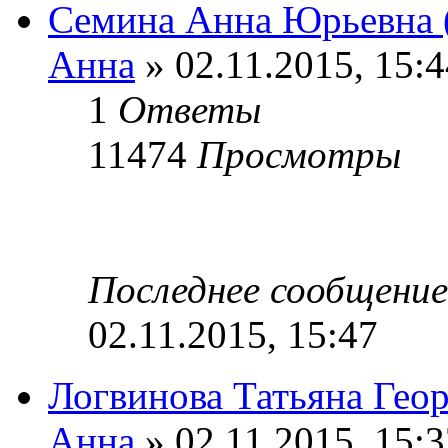
Семина Анна Юрьевна (
Анна
» 02.11.2015, 15:4
1
Ответы
11474
Просмотры
Последнее сообщени
02.11.2015, 15:47
Логвинова Татьяна Геор
Анна
» 02.11.2015, 15:3