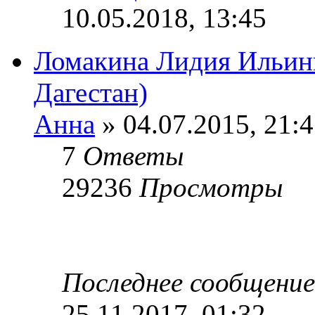
10.05.2018, 13:45
Ломакина Лидия Ильини
Дагестан)
Анна
» 04.07.2015, 21:
7
Ответы
29236
Просмотры
Последнее сообщени
25.11.2017, 01:32