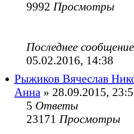
9992
Просмотры
Последнее сообщени
05.02.2016, 14:38
Рыжиков Вячеслав Нико
Анна
» 28.09.2015, 23:
5
Ответы
23171
Просмотры