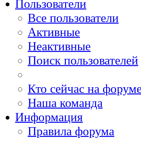
Пользователи
Все пользователи
Активные
Неактивные
Поиск пользователей
Кто сейчас на форум
Наша команда
Информация
Правила форума