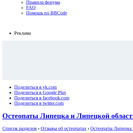
Правила форума
FAQ
Помощь по BBCode
Реклама
Поделиться в vk.com
Поделиться в Google Plus
Поделиться в facebook.com
Поделиться в twitter.com
Остеопаты Липецка и Липецкой област
Список разделов
›
Отзывы об остеопатах
›
Остеопаты Липецка 