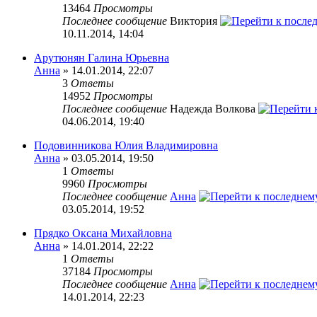
13464
Просмотры
Последнее сообщение
Виктория
10.11.2014, 14:04
Арутюнян Галина Юрьевна
Анна
» 14.01.2014, 22:07
3
Ответы
14952
Просмотры
Последнее сообщение
Надежда Волкова
04.06.2014, 19:40
Подовинникова Юлия Владимировна
Анна
» 03.05.2014, 19:50
1
Ответы
9960
Просмотры
Последнее сообщение
Анна
03.05.2014, 19:52
Прядко Оксана Михайловна
Анна
» 14.01.2014, 22:22
1
Ответы
37184
Просмотры
Последнее сообщение
Анна
14.01.2014, 22:23