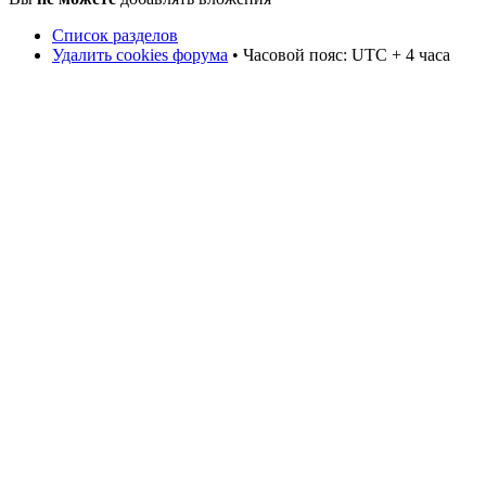
Список разделов
Удалить cookies форума
• Часовой пояс: UTC + 4 часа