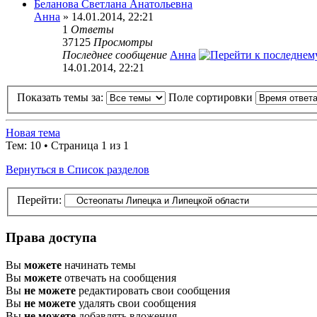
Беланова Светлана Анатольевна
Анна
» 14.01.2014, 22:21
1
Ответы
37125
Просмотры
Последнее сообщение
Анна
14.01.2014, 22:21
Показать темы за:
Поле сортировки
Новая тема
Тем: 10 • Страница 1 из 1
Вернуться в Список разделов
Перейти:
Права доступа
Вы
можете
начинать темы
Вы
можете
отвечать на сообщения
Вы
не можете
редактировать свои сообщения
Вы
не можете
удалять свои сообщения
Вы
не можете
добавлять вложения