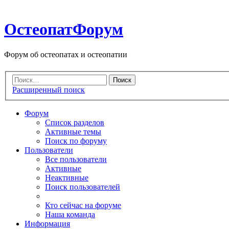
ОстеопатФорум
Форум об остеопатах и остеопатии
Расширенный поиск
Форум
Список разделов
Активные темы
Поиск по форуму
Пользователи
Все пользователи
Активные
Неактивные
Поиск пользователей
Кто сейчас на форуме
Наша команда
Информация