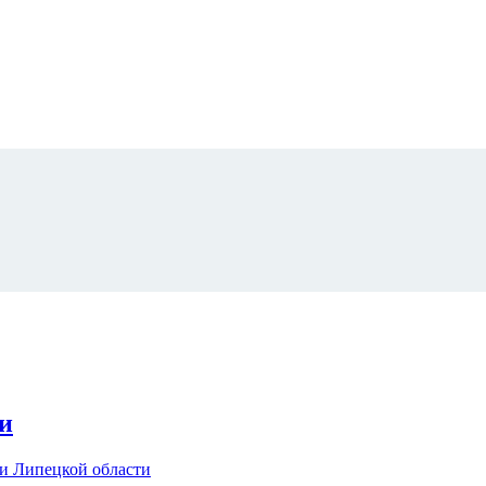
и
и Липецкой области