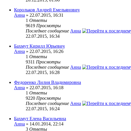
Корольков Андрей Емельянович
Анна
» 22.07.2015, 16:31
1
Ответы
9619
Просмотры
Последнее сообщение
Анна
22.07.2015, 16:34
Бахмут Кирилл Юрьевич
Анна
» 22.07.2015, 16:26
1
Ответы
9311
Просмотры
Последнее сообщение
Анна
22.07.2015, 16:28
Федоренко Лилия Владимировна
Анна
» 22.07.2015, 16:18
1
Ответы
9220
Просмотры
Последнее сообщение
Анна
22.07.2015, 16:24
Бахмут Елена Васильевна
Анна
» 14.01.2014, 22:14
3
Ответы