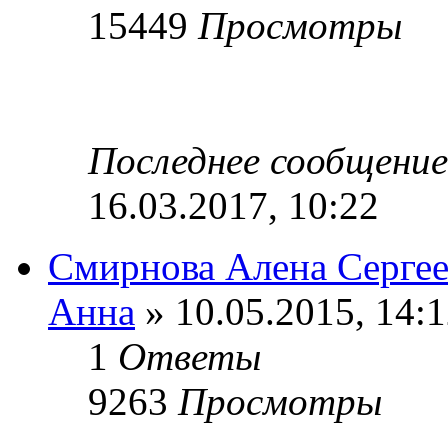
15449
Просмотры
Последнее сообщени
16.03.2017, 10:22
Смирнова Алена Сергее
Анна
» 10.05.2015, 14:
1
Ответы
9263
Просмотры