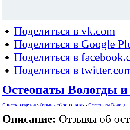
Поделиться в vk.com
Поделиться в Google Pl
Поделиться в facebook.
Поделиться в twitter.co
Остеопаты Вологды и 
Список разделов
›
Отзывы об остеопатах
›
Остеопаты Вологды 
Описание:
Отзывы об ост