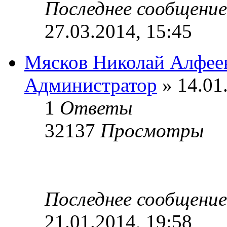
Последнее сообщени
27.03.2014, 15:45
Мясков Николай Алфее
Администратор
» 14.01
1
Ответы
32137
Просмотры
Последнее сообщени
21.01.2014, 19:58