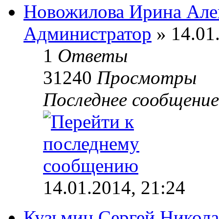
Новожилова Ирина Але
Администратор
» 14.01
1
Ответы
31240
Просмотры
Последнее сообщени
14.01.2014, 21:24
Кузьмин Сергей Никола