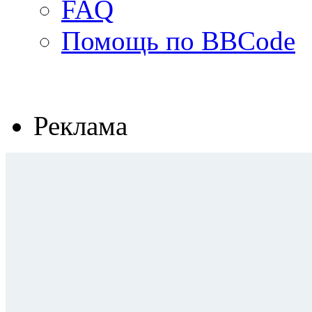
FAQ
Помощь по BBCode
Реклама