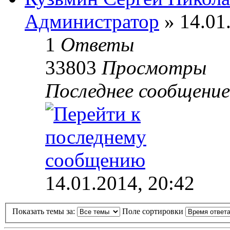
Администратор
» 14.01
1
Ответы
33803
Просмотры
Последнее сообщени
14.01.2014, 20:42
Показать темы за:
Поле сортировки