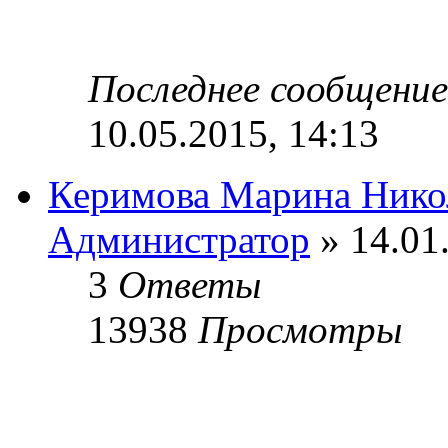
Последнее сообщени
10.05.2015, 14:13
Керимова Марина Нико
Администратор
» 14.01
3
Ответы
13938
Просмотры