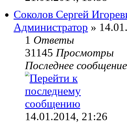
Соколов Сергей Игорев
Администратор
» 14.01
1
Ответы
31145
Просмотры
Последнее сообщени
14.01.2014, 21:26