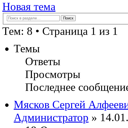
Новая тема
Тем: 8 • Страница 1 из 1
Темы
Ответы
Просмотры
Последнее сообщени
Мясков Сергей Алфеев
Администратор
» 14.01