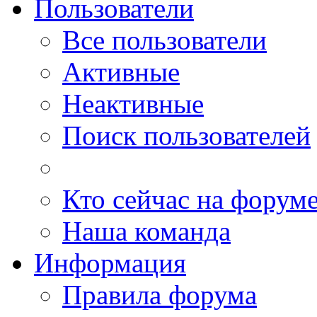
Пользователи
Все пользователи
Активные
Неактивные
Поиск пользователей
Кто сейчас на форум
Наша команда
Информация
Правила форума