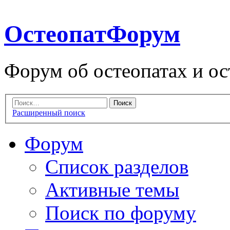
ОстеопатФорум
Форум об остеопатах и ос
Расширенный поиск
Форум
Список разделов
Активные темы
Поиск по форуму