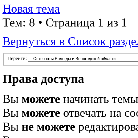
Новая тема
Тем: 8 • Страница 1 из 1
Вернуться в Список разде
Перейти:
Права доступа
Вы
можете
начинать тем
Вы
можете
отвечать на с
Вы
не можете
редактиров