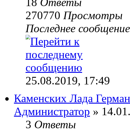
18
Ответы
270770
Просмотры
Последнее сообщени
25.08.2019, 17:49
Каменских Лада Герма
Администратор
» 14.01
3
Ответы