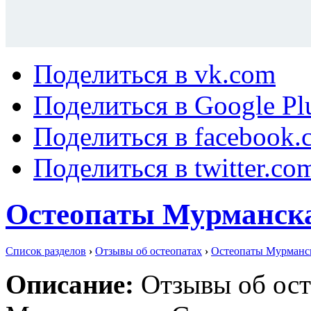
Поделиться в vk.com
Поделиться в Google Pl
Поделиться в facebook.
Поделиться в twitter.co
Остеопаты Мурманска
Список разделов
›
Отзывы об остеопатах
›
Остеопаты Мурманск
Описание:
Отзывы об ост