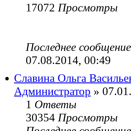
17072
Просмотры
Последнее сообщени
07.08.2014, 00:49
Славина Ольга Василье
Администратор
» 07.01
1
Ответы
30354
Просмотры
Последнее сообщени