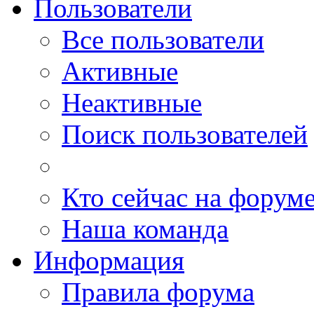
Пользователи
Все пользователи
Активные
Неактивные
Поиск пользователей
Кто сейчас на форум
Наша команда
Информация
Правила форума