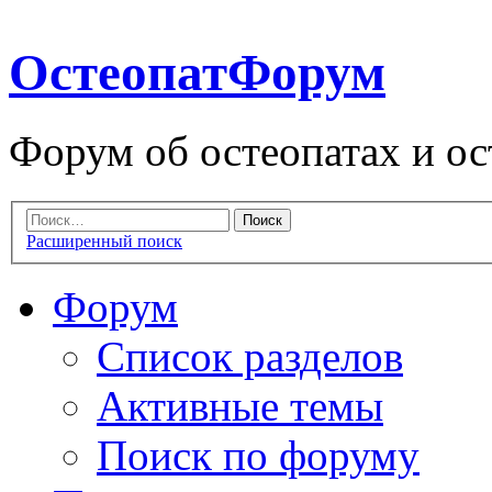
ОстеопатФорум
Форум об остеопатах и ос
Расширенный поиск
Форум
Список разделов
Активные темы
Поиск по форуму