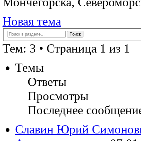
Мончегорска, Североморс
Новая тема
Тем: 3 • Страница 1 из 1
Темы
Ответы
Просмотры
Последнее сообщени
Славин Юрий Симонов