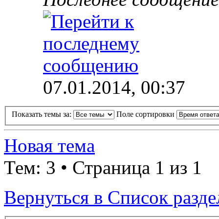
07.01.2014, 00:37
Показать темы за:
Поле сортировки
Новая тема
Тем: 3 • Страница 1 из 1
Вернуться в Список разде