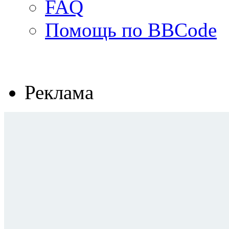
FAQ
Помощь по BBCode
Реклама