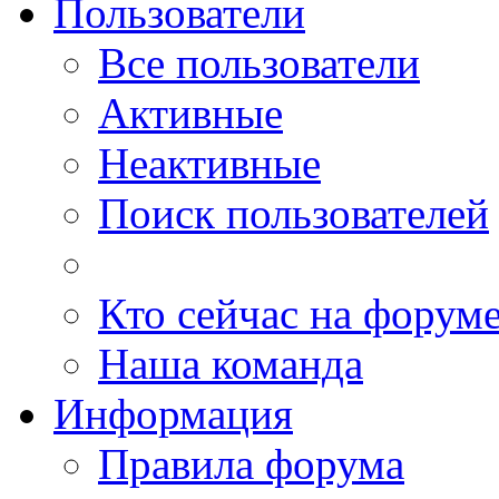
Пользователи
Все пользователи
Активные
Неактивные
Поиск пользователей
Кто сейчас на форум
Наша команда
Информация
Правила форума