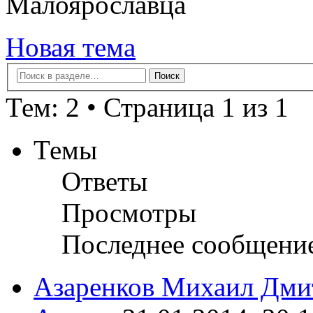
Малоярославца
Новая тема
Тем: 2 • Страница 1 из 1
Темы
Ответы
Просмотры
Последнее сообщени
Азаренков Михаил Дми