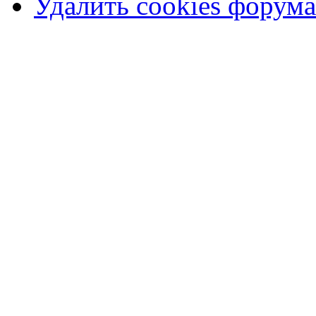
Удалить cookies форума