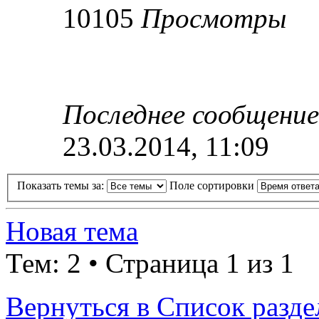
10105
Просмотры
Последнее сообщени
23.03.2014, 11:09
Показать темы за:
Поле сортировки
Новая тема
Тем: 2 • Страница 1 из 1
Вернуться в Список разде