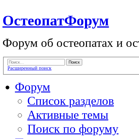
ОстеопатФорум
Форум об остеопатах и ос
Расширенный поиск
Форум
Список разделов
Активные темы
Поиск по форуму