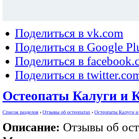
Поделиться в vk.com
Поделиться в Google Pl
Поделиться в facebook.
Поделиться в twitter.co
Остеопаты Калуги и 
Список разделов
›
Отзывы об остеопатах
›
Остеопаты Калуги и
Описание:
Отзывы об ост