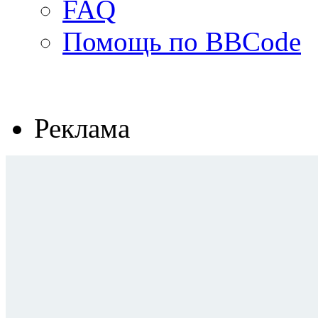
FAQ
Помощь по BBCode
Реклама