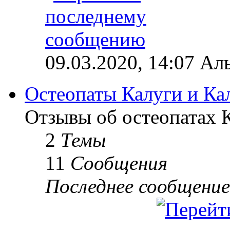
09.03.2020, 14:07 Ал
Остеопаты Калуги и Ка
Отзывы об остеопатах 
2
Темы
11
Сообщения
Последнее сообщение