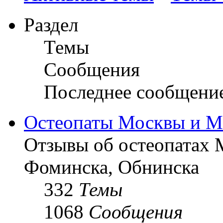
Раздел
Темы
Сообщения
Последнее сообщени
Остеопаты Москвы и М
Отзывы об остеопатах 
Фоминска, Обнинска
332
Темы
1068
Сообщения