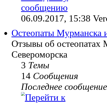
06.09.2017, 15:38 Ve
Остеопаты Мурманска 
Отзывы об остеопатах 
Североморска
3
Темы
14
Сообщения
Последнее сообщение