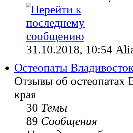
31.10.2018, 10:54 Ali
Остеопаты Владивосток
Отзывы об остеопатах 
края
30
Темы
89
Сообщения