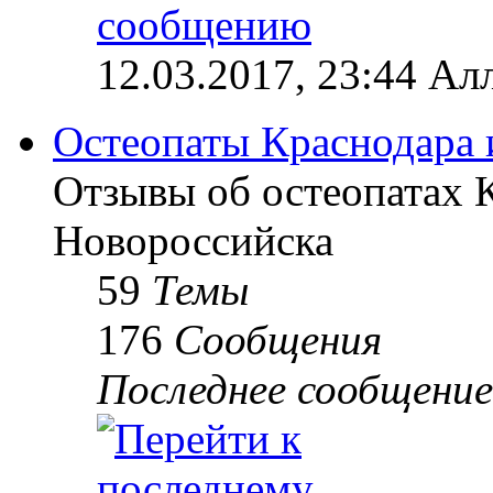
12.03.2017, 23:44 Ал
Остеопаты Краснодара 
Отзывы об остеопатах 
Новороссийска
59
Темы
176
Сообщения
Последнее сообщение