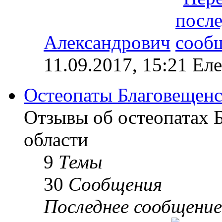
Александрович
11.09.2017, 15:21 Ел
Остеопаты Благовещенс
Отзывы об остеопатах 
области
9
Темы
30
Сообщения
Последнее сообщение