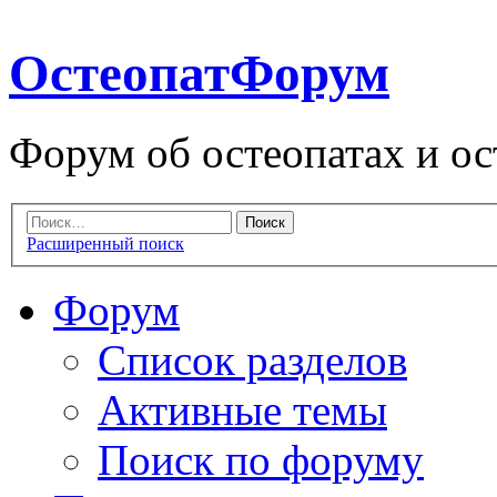
ОстеопатФорум
Форум об остеопатах и ос
Расширенный поиск
Форум
Список разделов
Активные темы
Поиск по форуму