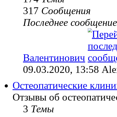
317
Сообщения
Последнее сообщение
Валентинович
09.03.2020, 13:58 Al
Остеопатические клини
Отзывы об остеопатиче
3
Темы