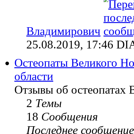
Владимирович
25.08.2019, 17:46 
Остеопаты Великого Но
области
Отзывы об остеопатах 
2
Темы
18
Сообщения
Последнее сообщение