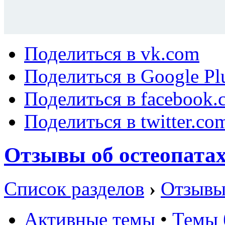
Поделиться в vk.com
Поделиться в Google Pl
Поделиться в facebook.
Поделиться в twitter.co
Отзывы об остеопата
Список разделов
›
Отзывы
Активные темы
•
Темы 