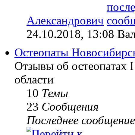
Александрович
24.10.2018, 13:08 Ва
Остеопаты Новосибирск
Отзывы об остеопатах 
области
10
Темы
23
Сообщения
Последнее сообщение