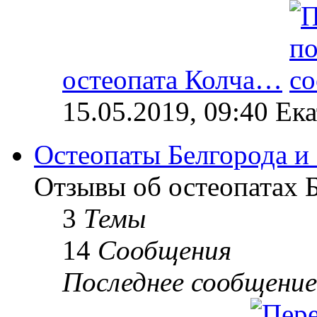
остеопата Колча…
15.05.2019, 09:40 Ек
Остеопаты Белгорода и
Отзывы об остеопатах Б
3
Темы
14
Сообщения
Последнее сообщение