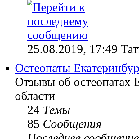
25.08.2019, 17:49 Та
Остеопаты Екатеринбур
Отзывы об остеопатах 
области
24
Темы
85
Сообщения
Последнее сообщение