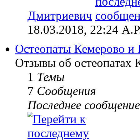
Дмитриевич
18.03.2018, 22:24 А.Р
Остеопаты Кемерово и 
Отзывы об остеопатах 
1
Темы
7
Сообщения
Последнее сообщение