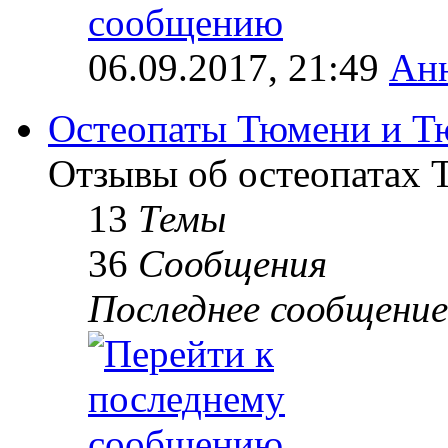
06.09.2017, 21:49
Ан
Остеопаты Тюмени и Т
Отзывы об остеопатах 
13
Темы
36
Сообщения
Последнее сообщение