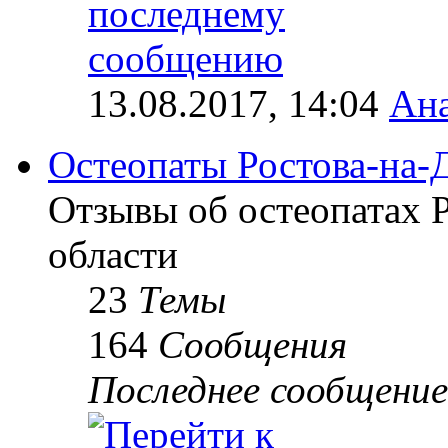
13.08.2017, 14:04
Ана
Остеопаты Ростова-на-
Отзывы об остеопатах 
области
23
Темы
164
Сообщения
Последнее сообщение