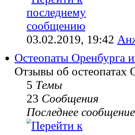
03.02.2019, 19:42
Анж
Остеопаты Оренбурга и
Отзывы об остеопатах 
5
Темы
23
Сообщения
Последнее сообщение