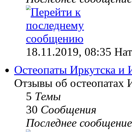
18.11.2019, 08:35 На
Остеопаты Иркутска и 
Отзывы об остеопатах 
5
Темы
30
Сообщения
Последнее сообщение