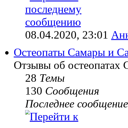
08.04.2020, 23:01
Ан
Остеопаты Самары и Са
Отзывы об остеопатах 
28
Темы
130
Сообщения
Последнее сообщение