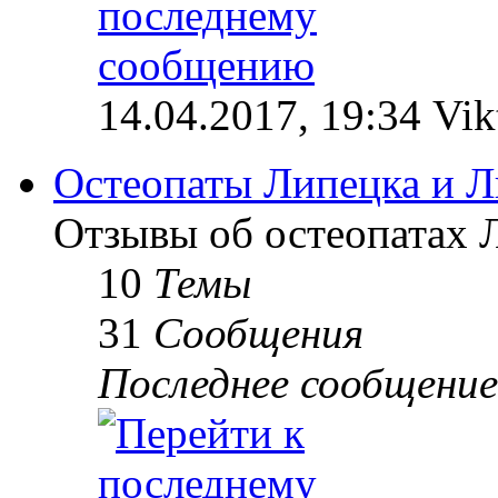
14.04.2017, 19:34 Vik
Остеопаты Липецка и Л
Отзывы об остеопатах 
10
Темы
31
Сообщения
Последнее сообщение