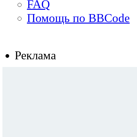
FAQ
Помощь по BBCode
Реклама