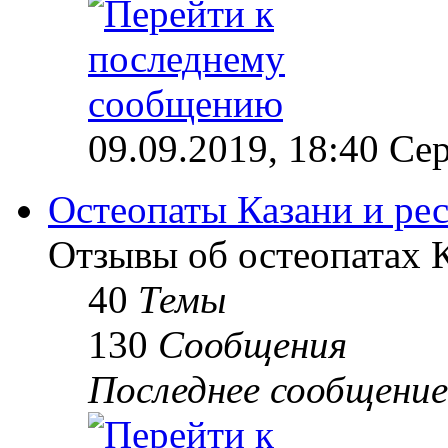
09.09.2019, 18:40 Сер
Остеопаты Казани и ре
Отзывы об остеопатах 
40
Темы
130
Сообщения
Последнее сообщение