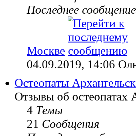
Последнее сообщение
Москве
04.09.2019, 14:06 Ол
Остеопаты Архангельск
Отзывы об остеопатах А
4
Темы
21
Сообщения