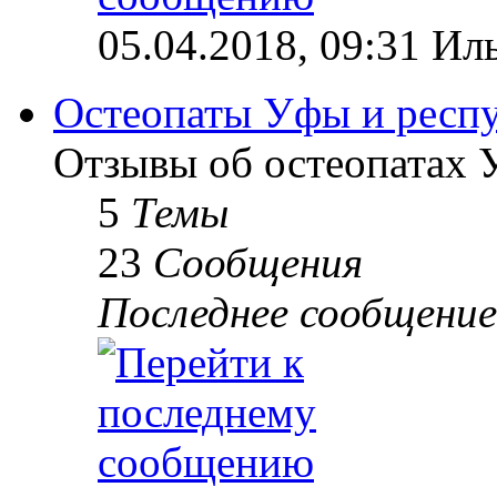
05.04.2018, 09:31 Ил
Остеопаты Уфы и респ
Отзывы об остеопатах 
5
Темы
23
Сообщения
Последнее сообщение