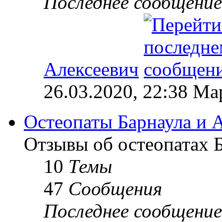
Последнее сообщение
Алексеевич
26.03.2020, 22:38 М
Остеопаты Барнаула и А
Отзывы об остеопатах Б
10
Темы
47
Сообщения
Последнее сообщение