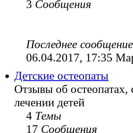
3
Сообщения
Последнее сообщение
06.04.2017, 17:35 Ма
Детские остеопаты
Отзывы об остеопатах,
лечении детей
4
Темы
17
Сообщения