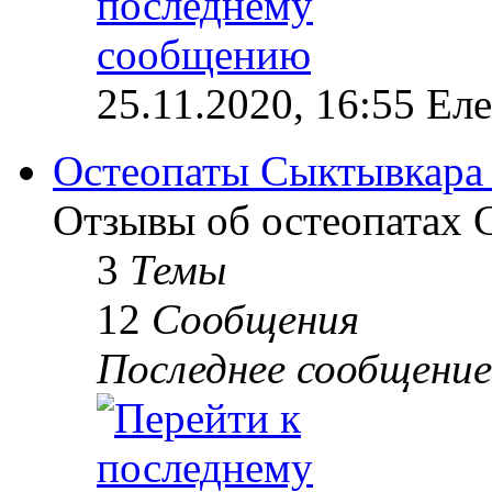
25.11.2020, 16:55 Ел
Остеопаты Сыктывкара
Отзывы об остеопатах 
3
Темы
12
Сообщения
Последнее сообщение