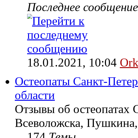
Последнее сообщение
18.01.2021, 10:04
Ork
Остеопаты Санкт-Петер
области
Отзывы об остеопатах 
Всеволожска, Пушкина,
174
Темы