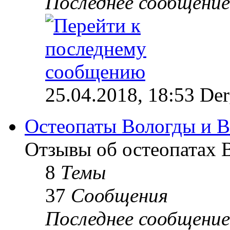
Последнее сообщение
25.04.2018, 18:53 Der
Остеопаты Вологды и В
Отзывы об остеопатах 
8
Темы
37
Сообщения
Последнее сообщение