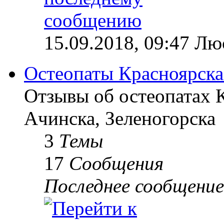
15.09.2018, 09:47 Лю
Остеопаты Красноярска
Отзывы об остеопатах 
Ачинска, Зеленогорска
3
Темы
17
Сообщения
Последнее сообщение