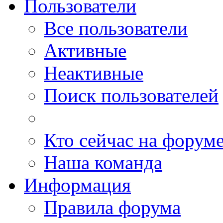
Пользователи
Все пользователи
Активные
Неактивные
Поиск пользователей
Кто сейчас на форум
Наша команда
Информация
Правила форума