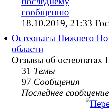
18.10.2019, 21:33 Гос
Остеопаты Нижнего Но
области
Отзывы об остеопатах 
31
Темы
97
Сообщения
Последнее сообщение