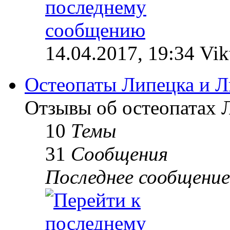
14.04.2017, 19:34 Vik
Остеопаты Липецка и Л
Отзывы об остеопатах 
10
Темы
31
Сообщения
Последнее сообщение