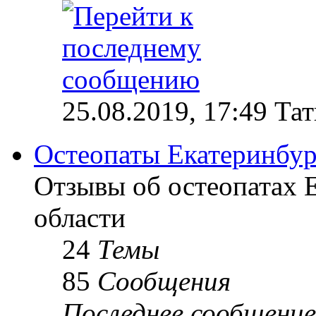
25.08.2019, 17:49 Та
Остеопаты Екатеринбур
Отзывы об остеопатах 
области
24
Темы
85
Сообщения
Последнее сообщение