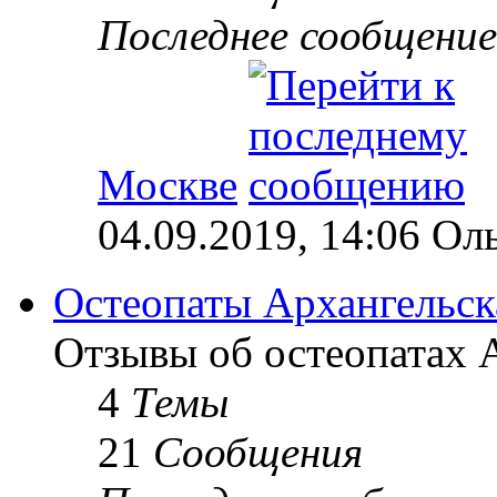
Последнее сообщение
Москве
04.09.2019, 14:06 Ол
Остеопаты Архангельск
Отзывы об остеопатах А
4
Темы
21
Сообщения