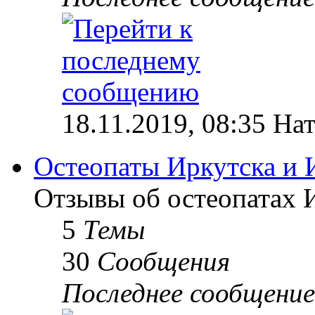
18.11.2019, 08:35 На
Остеопаты Иркутска и 
Отзывы об остеопатах 
5
Темы
30
Сообщения
Последнее сообщение