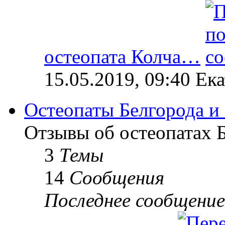
остеопата Колча…
15.05.2019, 09:40 Ек
Остеопаты Белгорода и
Отзывы об остеопатах Б
3
Темы
14
Сообщения
Последнее сообщение