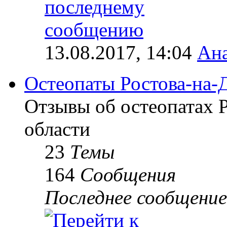
13.08.2017, 14:04
Ана
Остеопаты Ростова-на-
Отзывы об остеопатах 
области
23
Темы
164
Сообщения
Последнее сообщение