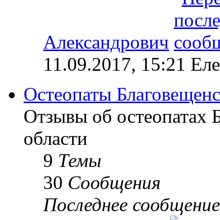
Александрович
11.09.2017, 15:21 Ел
Остеопаты Благовещенс
Отзывы об остеопатах 
области
9
Темы
30
Сообщения
Последнее сообщение