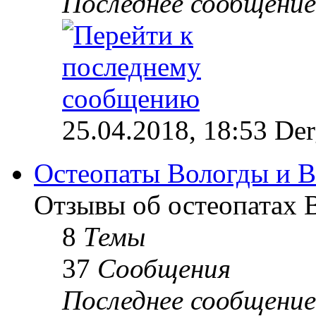
Последнее сообщение
25.04.2018, 18:53 Der
Остеопаты Вологды и В
Отзывы об остеопатах 
8
Темы
37
Сообщения
Последнее сообщение