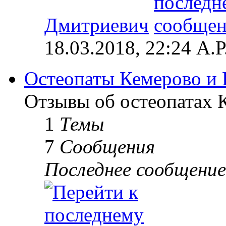
Дмитриевич
18.03.2018, 22:24 А.Р
Остеопаты Кемерово и 
Отзывы об остеопатах 
1
Темы
7
Сообщения
Последнее сообщение