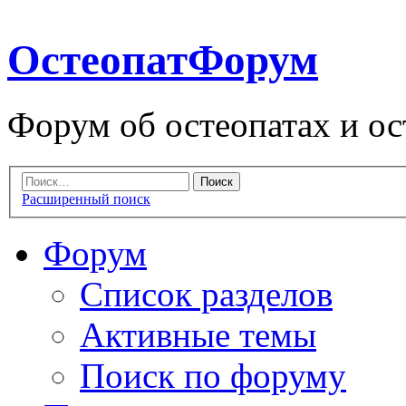
ОстеопатФорум
Форум об остеопатах и ос
Расширенный поиск
Форум
Список разделов
Активные темы
Поиск по форуму