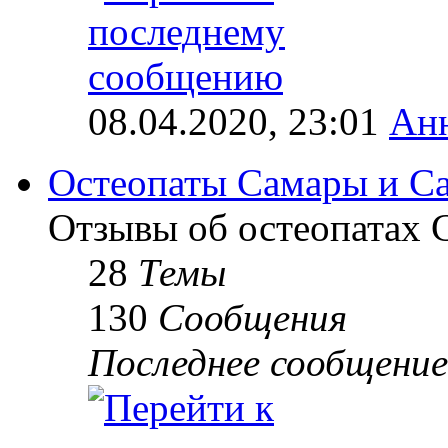
08.04.2020, 23:01
Ан
Остеопаты Самары и Са
Отзывы об остеопатах 
28
Темы
130
Сообщения
Последнее сообщение