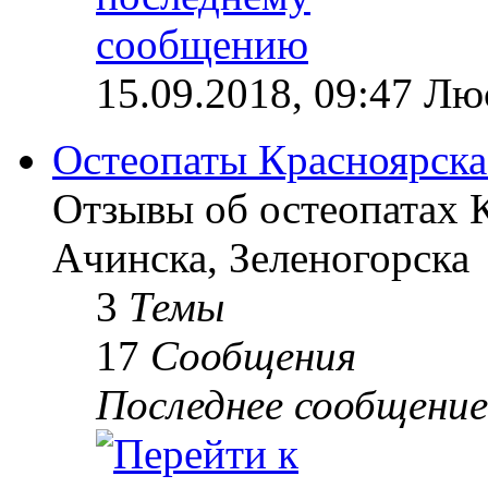
15.09.2018, 09:47 Лю
Остеопаты Красноярска
Отзывы об остеопатах 
Ачинска, Зеленогорска
3
Темы
17
Сообщения
Последнее сообщение