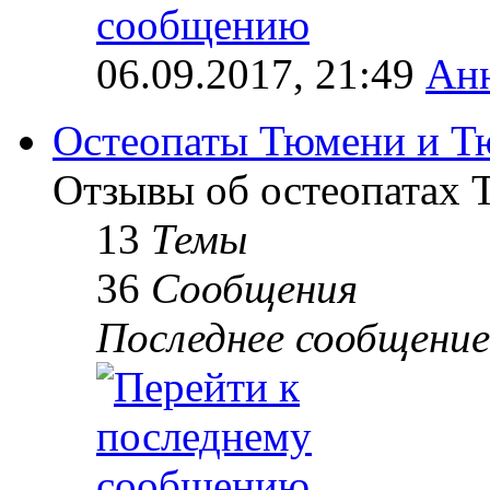
06.09.2017, 21:49
Ан
Остеопаты Тюмени и Т
Отзывы об остеопатах 
13
Темы
36
Сообщения
Последнее сообщение