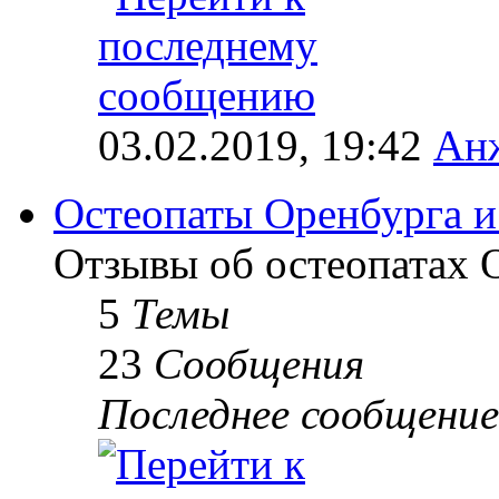
03.02.2019, 19:42
Анж
Остеопаты Оренбурга и
Отзывы об остеопатах 
5
Темы
23
Сообщения
Последнее сообщение