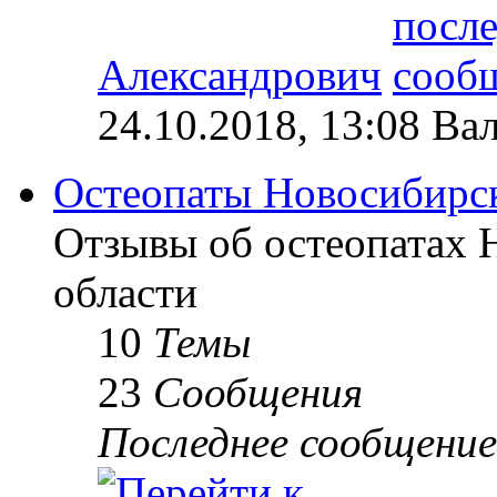
Александрович
24.10.2018, 13:08 Ва
Остеопаты Новосибирск
Отзывы об остеопатах 
области
10
Темы
23
Сообщения
Последнее сообщение