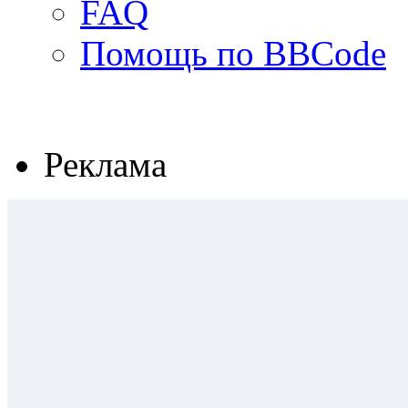
FAQ
Помощь по BBCode
Реклама