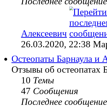
Последнее сообщение
Алексеевич
26.03.2020, 22:38 М
Остеопаты Барнаула и А
Отзывы об остеопатах Б
10
Темы
47
Сообщения
Последнее сообщение