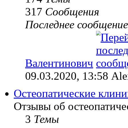
317
Сообщения
Последнее сообщение
Валентинович
09.03.2020, 13:58 Al
Остеопатические клини
Отзывы об остеопатиче
3
Темы