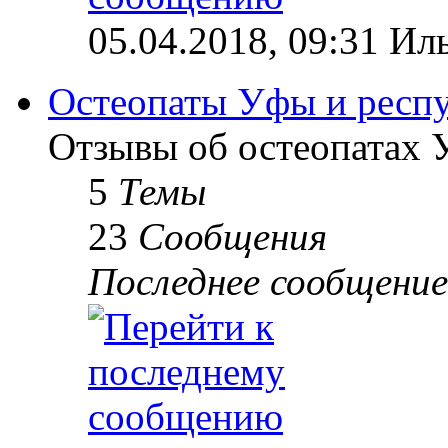
05.04.2018, 09:31 Ил
Остеопаты Уфы и респ
Отзывы об остеопатах 
5
Темы
23
Сообщения
Последнее сообщение