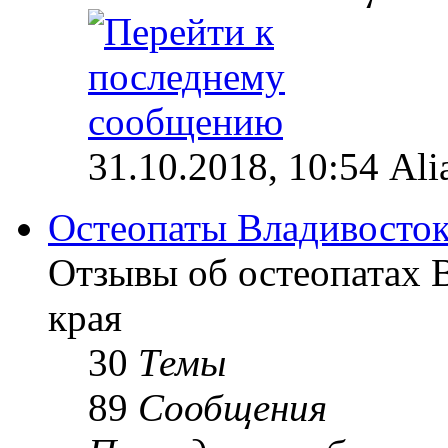
31.10.2018, 10:54 Ali
Остеопаты Владивосток
Отзывы об остеопатах 
края
30
Темы
89
Сообщения