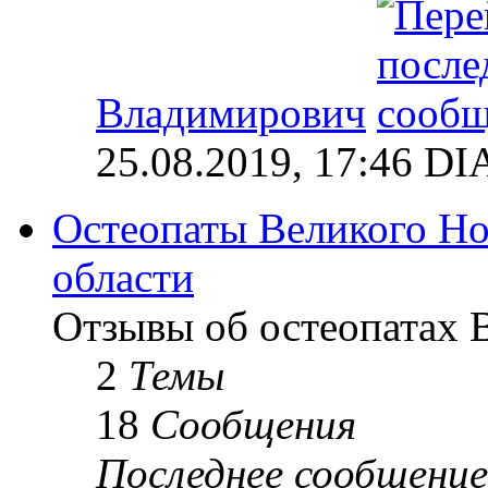
Владимирович
25.08.2019, 17:46 
Остеопаты Великого Но
области
Отзывы об остеопатах 
2
Темы
18
Сообщения
Последнее сообщение