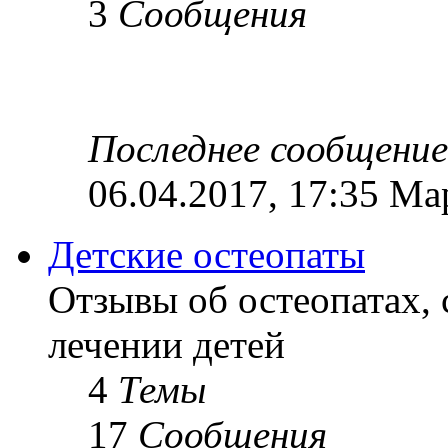
3
Сообщения
Последнее сообщение
06.04.2017, 17:35 Ма
Детские остеопаты
Отзывы об остеопатах,
лечении детей
4
Темы
17
Сообщения