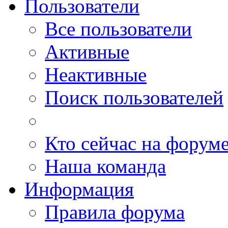
Пользователи
Все пользователи
Активные
Неактивные
Поиск пользователей
Кто сейчас на форум
Наша команда
Информация
Правила форума