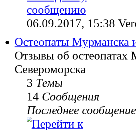
06.09.2017, 15:38 Ve
Остеопаты Мурманска 
Отзывы об остеопатах 
Североморска
3
Темы
14
Сообщения
Последнее сообщение