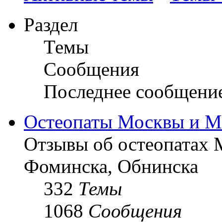
Раздел
Темы
Сообщения
Последнее сообщени
Остеопаты Москвы и М
Отзывы об остеопатах 
Фоминска, Обнинска
332
Темы
1068
Сообщения