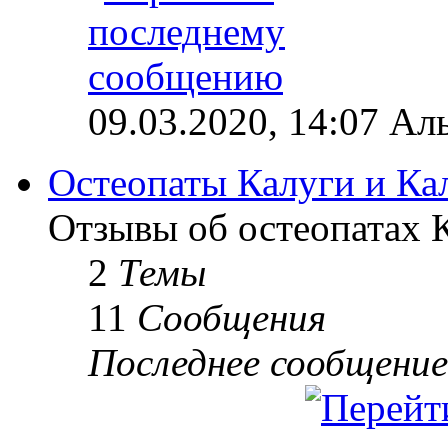
09.03.2020, 14:07 Ал
Остеопаты Калуги и Ка
Отзывы об остеопатах 
2
Темы
11
Сообщения
Последнее сообщение