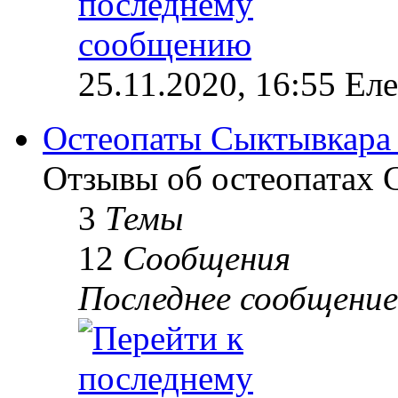
25.11.2020, 16:55 Ел
Остеопаты Сыктывкара
Отзывы об остеопатах 
3
Темы
12
Сообщения
Последнее сообщение