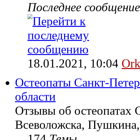
Последнее сообщение
18.01.2021, 10:04
Ork
Остеопаты Санкт-Петер
области
Отзывы об остеопатах 
Всеволожска, Пушкина,
174
Темы