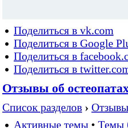
Поделиться в vk.com
Поделиться в Google Pl
Поделиться в facebook.
Поделиться в twitter.co
Отзывы об остеопата
Список разделов
›
Отзывы
Активные темы
•
Темы 