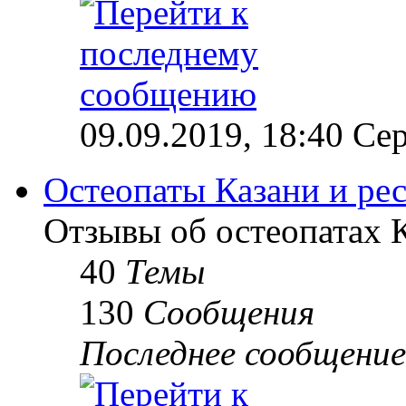
09.09.2019, 18:40 Сер
Остеопаты Казани и ре
Отзывы об остеопатах 
40
Темы
130
Сообщения
Последнее сообщение