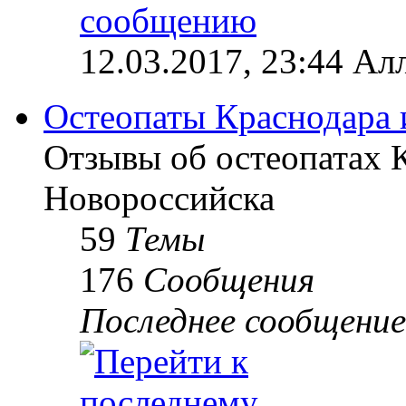
12.03.2017, 23:44 Ал
Остеопаты Краснодара 
Отзывы об остеопатах 
Новороссийска
59
Темы
176
Сообщения
Последнее сообщение