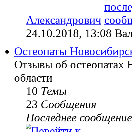
Александрович
24.10.2018, 13:08 Ва
Остеопаты Новосибирск
Отзывы об остеопатах 
области
10
Темы
23
Сообщения
Последнее сообщение