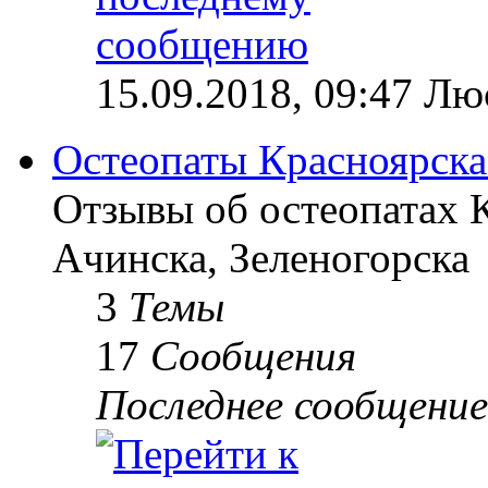
15.09.2018, 09:47 Лю
Остеопаты Красноярска
Отзывы об остеопатах 
Ачинска, Зеленогорска
3
Темы
17
Сообщения
Последнее сообщение