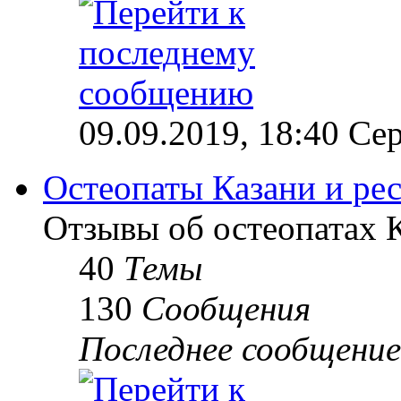
09.09.2019, 18:40 Сер
Остеопаты Казани и ре
Отзывы об остеопатах 
40
Темы
130
Сообщения
Последнее сообщение