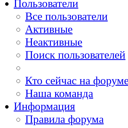
Пользователи
Все пользователи
Активные
Неактивные
Поиск пользователей
Кто сейчас на форум
Наша команда
Информация
Правила форума