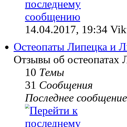
14.04.2017, 19:34 Vik
Остеопаты Липецка и Л
Отзывы об остеопатах 
10
Темы
31
Сообщения
Последнее сообщение