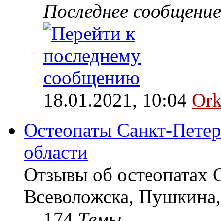
Последнее сообщение
18.01.2021, 10:04
Ork
Остеопаты Санкт-Петер
области
Отзывы об остеопатах 
Всеволожска, Пушкина,
174
Темы