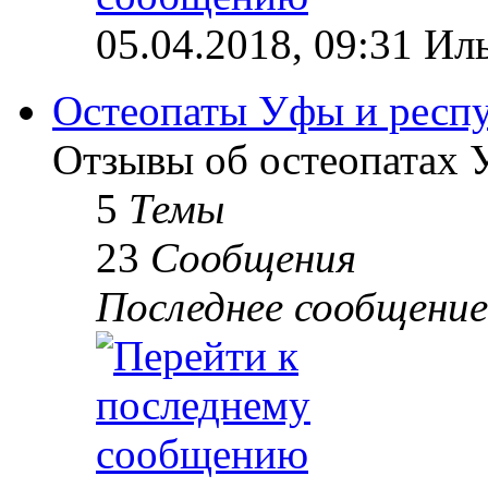
05.04.2018, 09:31 Ил
Остеопаты Уфы и респ
Отзывы об остеопатах 
5
Темы
23
Сообщения
Последнее сообщение