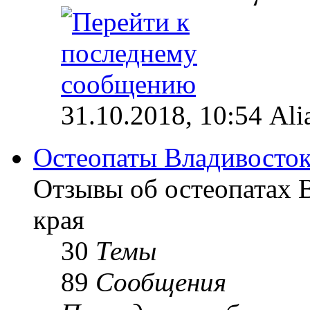
31.10.2018, 10:54 Ali
Остеопаты Владивосток
Отзывы об остеопатах 
края
30
Темы
89
Сообщения