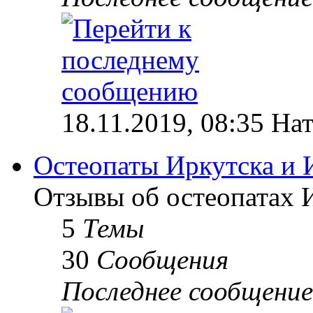
18.11.2019, 08:35 На
Остеопаты Иркутска и 
Отзывы об остеопатах 
5
Темы
30
Сообщения
Последнее сообщение