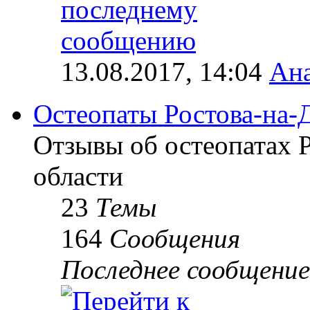
13.08.2017, 14:04
Ана
Остеопаты Ростова-на-
Отзывы об остеопатах 
области
23
Темы
164
Сообщения
Последнее сообщение