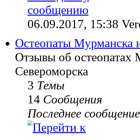
06.09.2017, 15:38 Ve
Остеопаты Мурманска 
Отзывы об остеопатах 
Североморска
3
Темы
14
Сообщения
Последнее сообщение