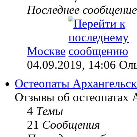
Последнее сообщение
Москве
04.09.2019, 14:06 Ол
Остеопаты Архангельск
Отзывы об остеопатах А
4
Темы
21
Сообщения