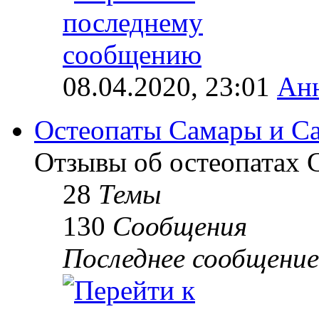
08.04.2020, 23:01
Ан
Остеопаты Самары и Са
Отзывы об остеопатах 
28
Темы
130
Сообщения
Последнее сообщение