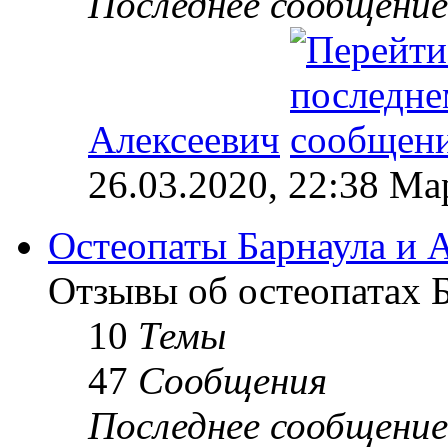
Последнее сообщение
Алексеевич
26.03.2020, 22:38 М
Остеопаты Барнаула и А
Отзывы об остеопатах Б
10
Темы
47
Сообщения
Последнее сообщение