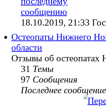
18.10.2019, 21:33 Гос
Остеопаты Нижнего Но
области
Отзывы об остеопатах 
31
Темы
97
Сообщения
Последнее сообщение