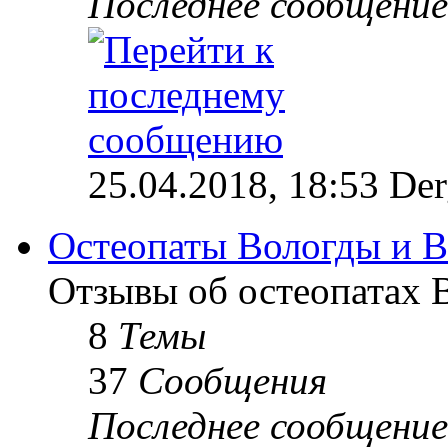
Последнее сообщение
25.04.2018, 18:53 Der
Остеопаты Вологды и В
Отзывы об остеопатах 
8
Темы
37
Сообщения
Последнее сообщение