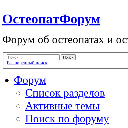
ОстеопатФорум
Форум об остеопатах и ос
Расширенный поиск
Форум
Список разделов
Активные темы
Поиск по форуму