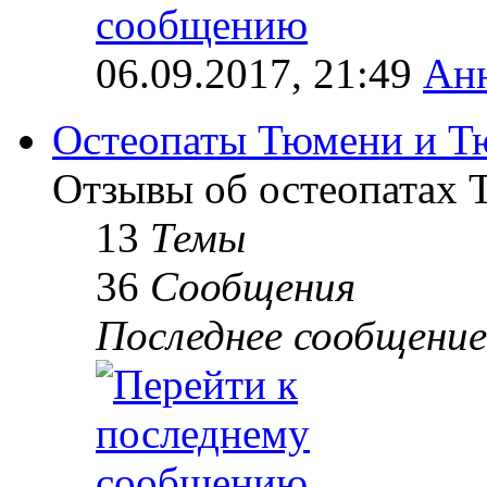
06.09.2017, 21:49
Ан
Остеопаты Тюмени и Т
Отзывы об остеопатах 
13
Темы
36
Сообщения
Последнее сообщение