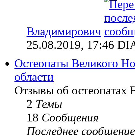
Владимирович
25.08.2019, 17:46 
Остеопаты Великого Но
области
Отзывы об остеопатах 
2
Темы
18
Сообщения
Последнее сообщение