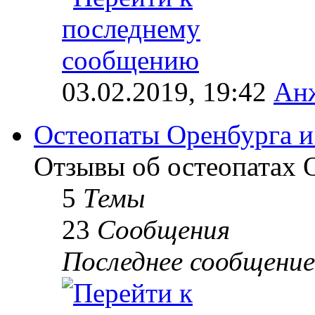
03.02.2019, 19:42
Анж
Остеопаты Оренбурга и
Отзывы об остеопатах 
5
Темы
23
Сообщения
Последнее сообщение