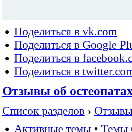
Поделиться в vk.com
Поделиться в Google Pl
Поделиться в facebook.
Поделиться в twitter.co
Отзывы об остеопата
Список разделов
›
Отзывы
Активные темы
•
Темы 