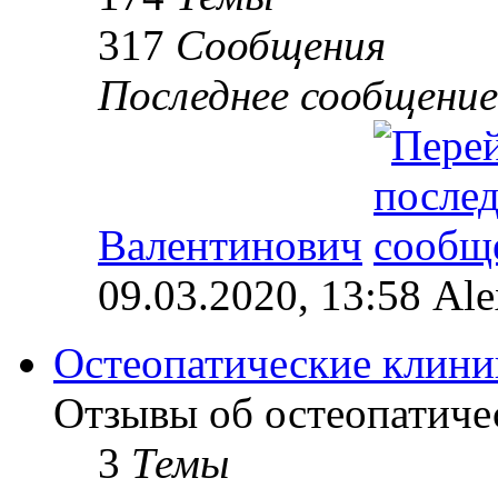
317
Сообщения
Последнее сообщение
Валентинович
09.03.2020, 13:58 Al
Остеопатические клини
Отзывы об остеопатиче
3
Темы