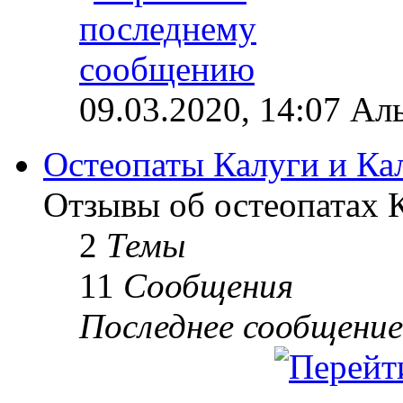
09.03.2020, 14:07 Ал
Остеопаты Калуги и Ка
Отзывы об остеопатах 
2
Темы
11
Сообщения
Последнее сообщение