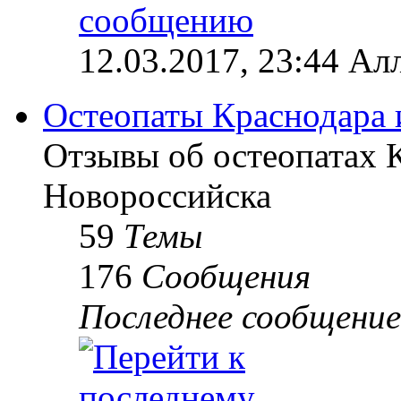
12.03.2017, 23:44 Ал
Остеопаты Краснодара 
Отзывы об остеопатах 
Новороссийска
59
Темы
176
Сообщения
Последнее сообщение