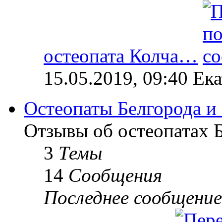
остеопата Колча…
15.05.2019, 09:40 Ек
Остеопаты Белгорода и
Отзывы об остеопатах Б
3
Темы
14
Сообщения
Последнее сообщение