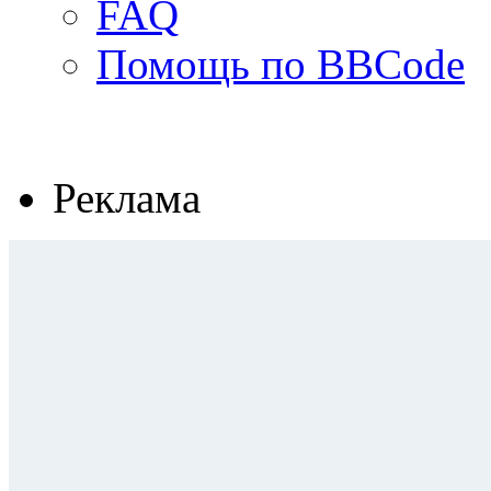
FAQ
Помощь по BBCode
Реклама