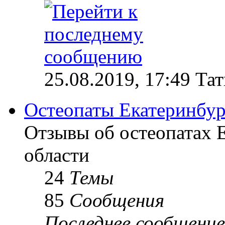
25.08.2019, 17:49 Та
Остеопаты Екатеринбур
Отзывы об остеопатах 
области
24
Темы
85
Сообщения
Последнее сообщение