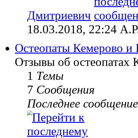
Дмитриевич
18.03.2018, 22:24 А.Р
Остеопаты Кемерово и 
Отзывы об остеопатах 
1
Темы
7
Сообщения
Последнее сообщение