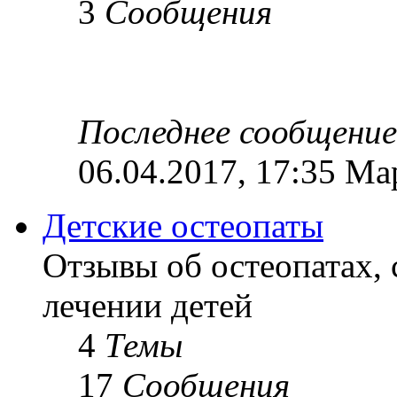
3
Сообщения
Последнее сообщение
06.04.2017, 17:35 Ма
Детские остеопаты
Отзывы об остеопатах,
лечении детей
4
Темы
17
Сообщения