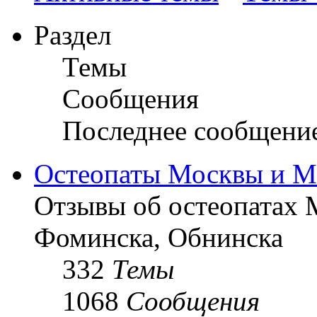
Раздел
Темы
Сообщения
Последнее сообщени
Остеопаты Москвы и М
Отзывы об остеопатах 
Фоминска, Обнинска
332
Темы
1068
Сообщения