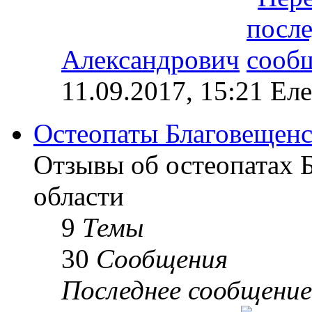
Александрович
11.09.2017, 15:21 Ел
Остеопаты Благовещенс
Отзывы об остеопатах 
области
9
Темы
30
Сообщения
Последнее сообщение