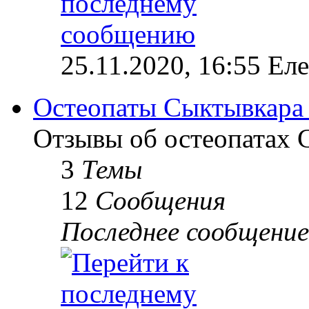
25.11.2020, 16:55 Ел
Остеопаты Сыктывкара
Отзывы об остеопатах 
3
Темы
12
Сообщения
Последнее сообщение