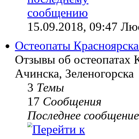
15.09.2018, 09:47 Лю
Остеопаты Красноярска
Отзывы об остеопатах 
Ачинска, Зеленогорска
3
Темы
17
Сообщения
Последнее сообщение