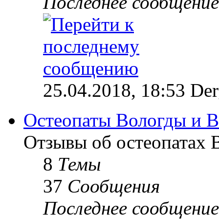
Последнее сообщение
25.04.2018, 18:53 Der
Остеопаты Вологды и В
Отзывы об остеопатах 
8
Темы
37
Сообщения
Последнее сообщение