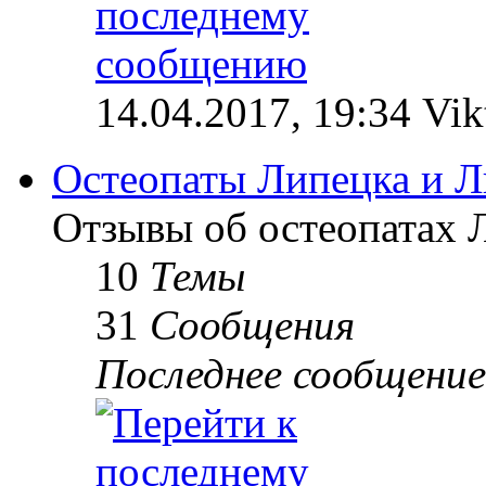
14.04.2017, 19:34 Vik
Остеопаты Липецка и Л
Отзывы об остеопатах 
10
Темы
31
Сообщения
Последнее сообщение