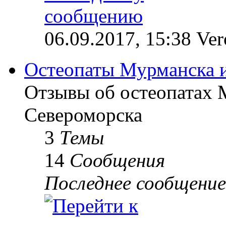
06.09.2017, 15:38 Ve
Остеопаты Мурманска 
Отзывы об остеопатах 
Североморска
3
Темы
14
Сообщения
Последнее сообщение