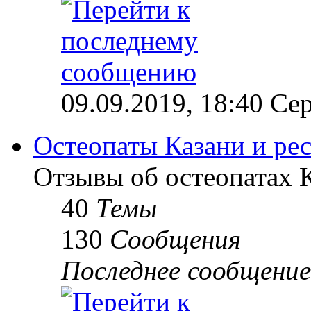
09.09.2019, 18:40 Сер
Остеопаты Казани и ре
Отзывы об остеопатах 
40
Темы
130
Сообщения
Последнее сообщение