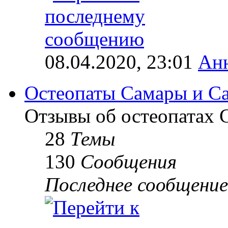
08.04.2020, 23:01
Ан
Остеопаты Самары и Са
Отзывы об остеопатах 
28
Темы
130
Сообщения
Последнее сообщение