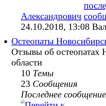
Александрович
24.10.2018, 13:08 Ва
Остеопаты Новосибирск
Отзывы об остеопатах 
области
10
Темы
23
Сообщения
Последнее сообщение