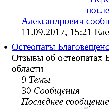
Александрович
11.09.2017, 15:21 Ел
Остеопаты Благовещенс
Отзывы об остеопатах 
области
9
Темы
30
Сообщения
Последнее сообщение