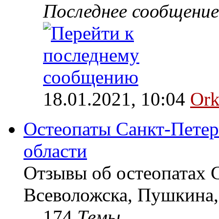
Последнее сообщение
18.01.2021, 10:04
Ork
Остеопаты Санкт-Петер
области
Отзывы об остеопатах 
Всеволожска, Пушкина,
174
Темы