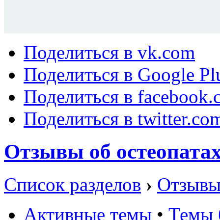
Поделиться в vk.com
Поделиться в Google Pl
Поделиться в facebook.
Поделиться в twitter.co
Отзывы об остеопата
Список разделов
›
Отзывы
Активные темы
•
Темы 