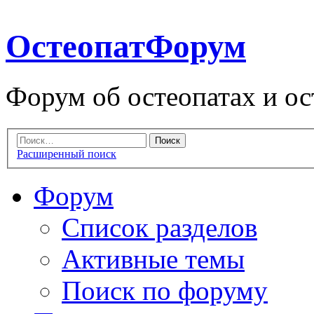
ОстеопатФорум
Форум об остеопатах и ос
Расширенный поиск
Форум
Список разделов
Активные темы
Поиск по форуму