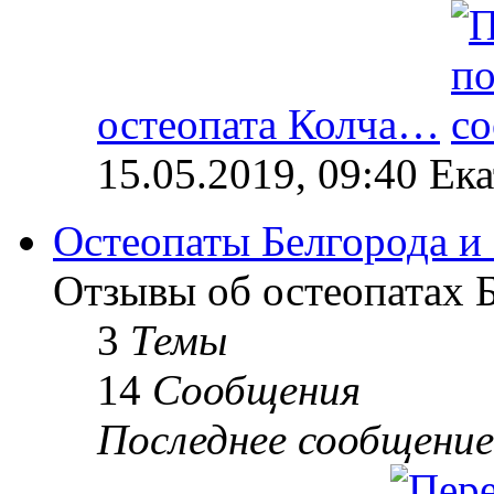
остеопата Колча…
15.05.2019, 09:40 Ек
Остеопаты Белгорода и
Отзывы об остеопатах Б
3
Темы
14
Сообщения
Последнее сообщение