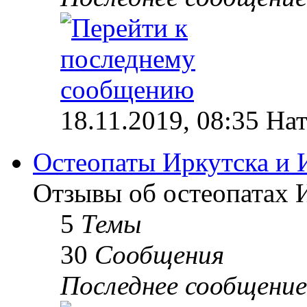
18.11.2019, 08:35 На
Остеопаты Иркутска и 
Отзывы об остеопатах 
5
Темы
30
Сообщения
Последнее сообщение