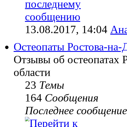
13.08.2017, 14:04
Ана
Остеопаты Ростова-на-
Отзывы об остеопатах 
области
23
Темы
164
Сообщения
Последнее сообщение