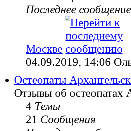
Последнее сообщение
Москве
04.09.2019, 14:06 Ол
Остеопаты Архангельск
Отзывы об остеопатах А
4
Темы
21
Сообщения