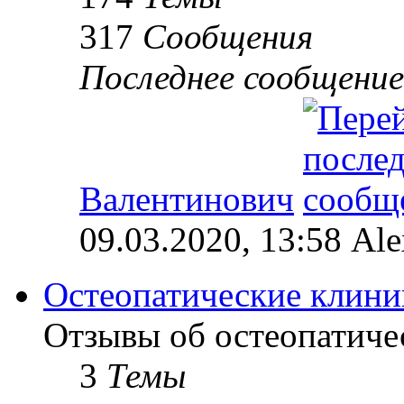
317
Сообщения
Последнее сообщение
Валентинович
09.03.2020, 13:58 Al
Остеопатические клини
Отзывы об остеопатиче
3
Темы