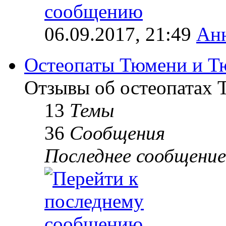
06.09.2017, 21:49
Ан
Остеопаты Тюмени и Т
Отзывы об остеопатах 
13
Темы
36
Сообщения
Последнее сообщение