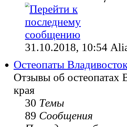
31.10.2018, 10:54 Ali
Остеопаты Владивосток
Отзывы об остеопатах 
края
30
Темы
89
Сообщения