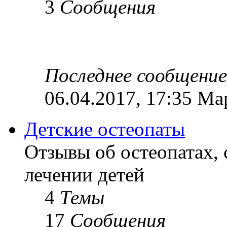
3
Сообщения
Последнее сообщение
06.04.2017, 17:35 Ма
Детские остеопаты
Отзывы об остеопатах,
лечении детей
4
Темы
17
Сообщения