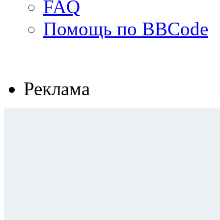
FAQ
Помощь по BBCode
Реклама