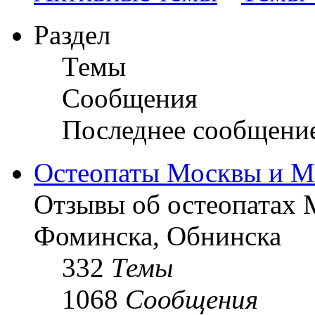
Раздел
Темы
Сообщения
Последнее сообщени
Остеопаты Москвы и М
Отзывы об остеопатах 
Фоминска, Обнинска
332
Темы
1068
Сообщения