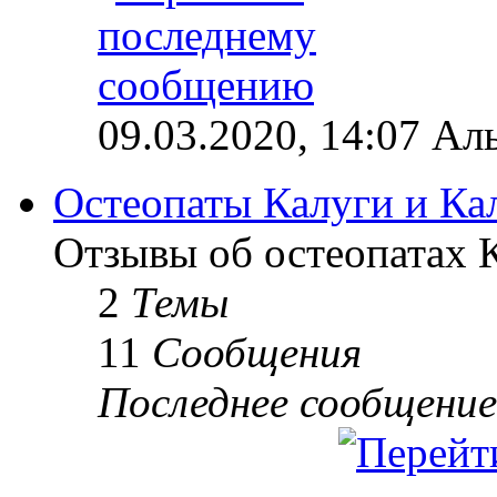
09.03.2020, 14:07 Ал
Остеопаты Калуги и Ка
Отзывы об остеопатах 
2
Темы
11
Сообщения
Последнее сообщение