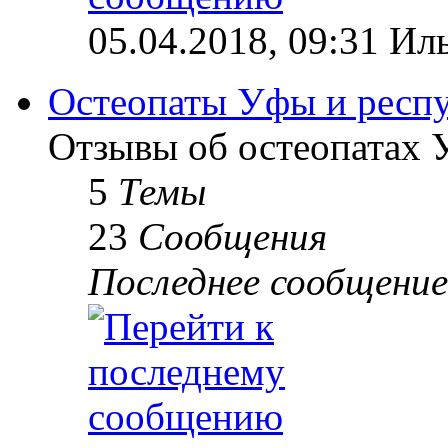
05.04.2018, 09:31 Ил
Остеопаты Уфы и респ
Отзывы об остеопатах 
5
Темы
23
Сообщения
Последнее сообщение