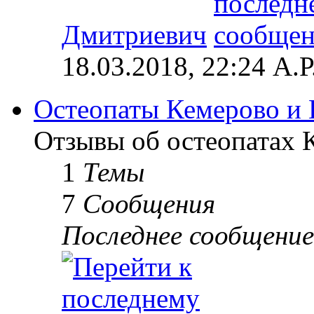
Дмитриевич
18.03.2018, 22:24 А.Р
Остеопаты Кемерово и 
Отзывы об остеопатах 
1
Темы
7
Сообщения
Последнее сообщение