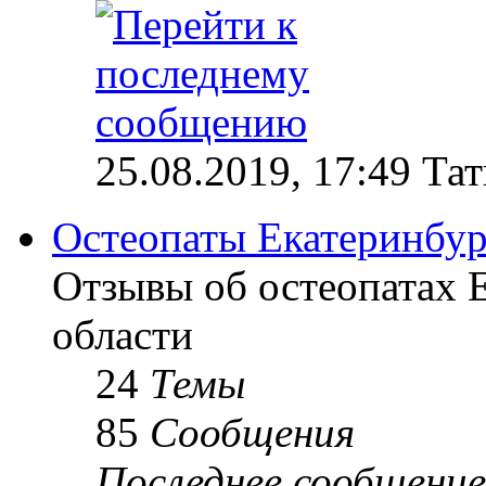
25.08.2019, 17:49 Та
Остеопаты Екатеринбур
Отзывы об остеопатах 
области
24
Темы
85
Сообщения
Последнее сообщение