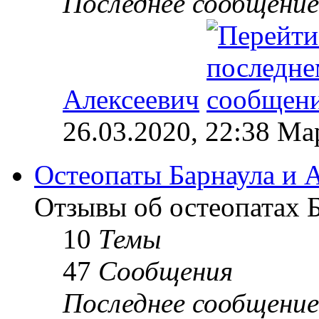
Последнее сообщение
Алексеевич
26.03.2020, 22:38 М
Остеопаты Барнаула и А
Отзывы об остеопатах Б
10
Темы
47
Сообщения
Последнее сообщение