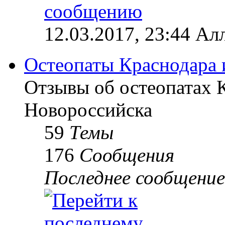
12.03.2017, 23:44 Ал
Остеопаты Краснодара 
Отзывы об остеопатах 
Новороссийска
59
Темы
176
Сообщения
Последнее сообщение