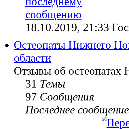
18.10.2019, 21:33 Гос
Остеопаты Нижнего Но
области
Отзывы об остеопатах 
31
Темы
97
Сообщения
Последнее сообщение