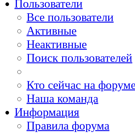
Пользователи
Все пользователи
Активные
Неактивные
Поиск пользователей
Кто сейчас на форум
Наша команда
Информация
Правила форума