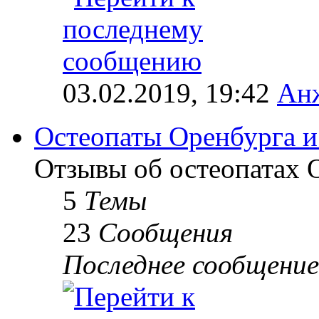
03.02.2019, 19:42
Анж
Остеопаты Оренбурга и
Отзывы об остеопатах 
5
Темы
23
Сообщения
Последнее сообщение