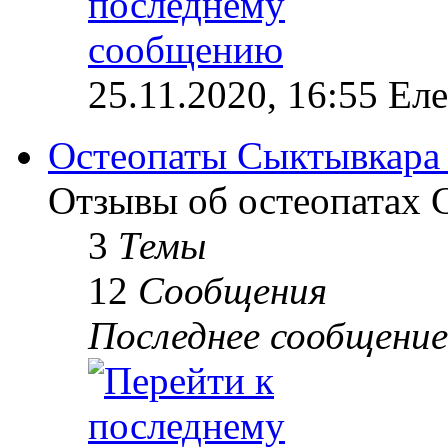
25.11.2020, 16:55 Ел
Остеопаты Сыктывкара
Отзывы об остеопатах 
3
Темы
12
Сообщения
Последнее сообщение