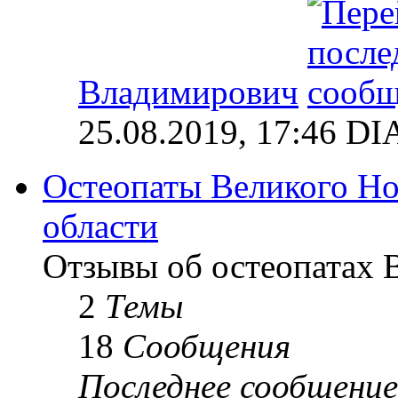
Владимирович
25.08.2019, 17:46 
Остеопаты Великого Но
области
Отзывы об остеопатах 
2
Темы
18
Сообщения
Последнее сообщение