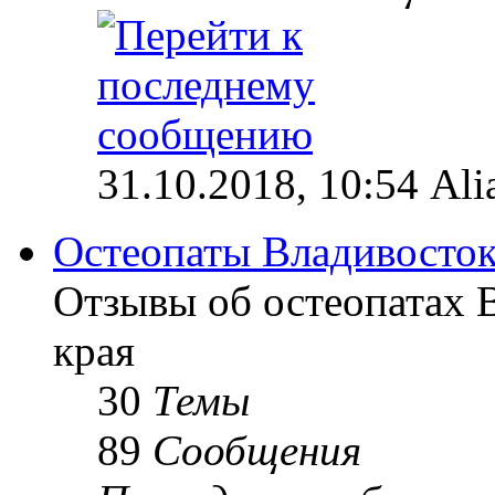
31.10.2018, 10:54 Ali
Остеопаты Владивосток
Отзывы об остеопатах 
края
30
Темы
89
Сообщения