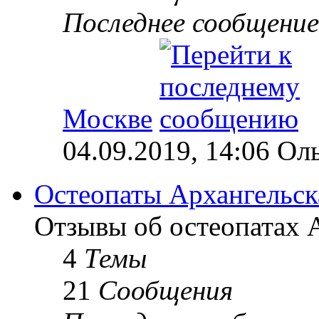
Последнее сообщение
Москве
04.09.2019, 14:06 Ол
Остеопаты Архангельск
Отзывы об остеопатах А
4
Темы
21
Сообщения