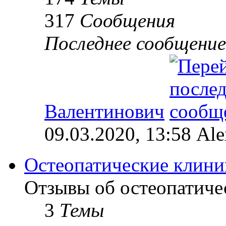
317
Сообщения
Последнее сообщение
Валентинович
09.03.2020, 13:58 Al
Остеопатические клини
Отзывы об остеопатиче
3
Темы