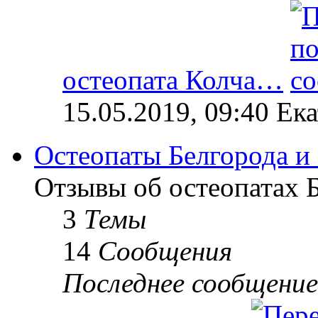
остеопата Колча…
15.05.2019, 09:40 Ек
Остеопаты Белгорода и
Отзывы об остеопатах Б
3
Темы
14
Сообщения
Последнее сообщение