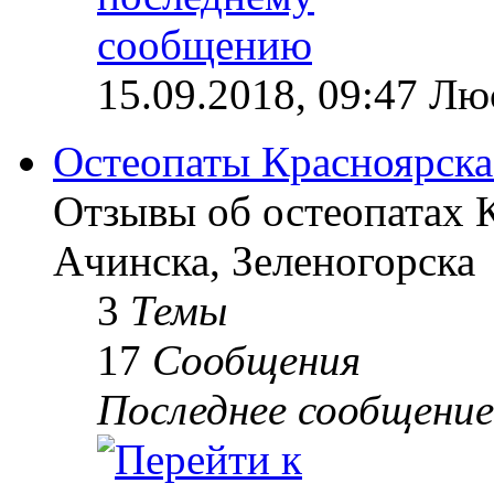
15.09.2018, 09:47 Лю
Остеопаты Красноярска
Отзывы об остеопатах 
Ачинска, Зеленогорска
3
Темы
17
Сообщения
Последнее сообщение