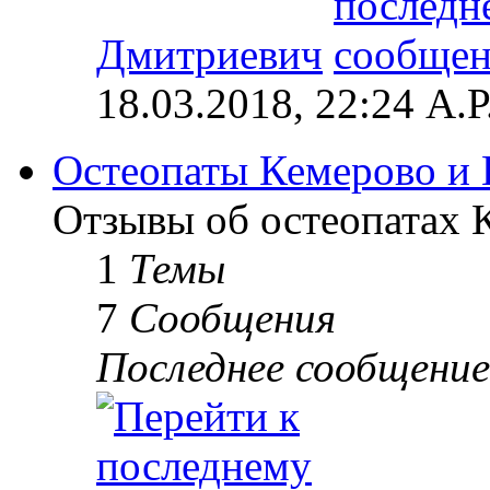
Дмитриевич
18.03.2018, 22:24 А.Р
Остеопаты Кемерово и 
Отзывы об остеопатах 
1
Темы
7
Сообщения
Последнее сообщение