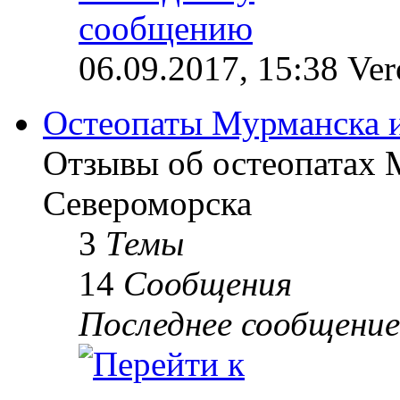
06.09.2017, 15:38 Ve
Остеопаты Мурманска 
Отзывы об остеопатах 
Североморска
3
Темы
14
Сообщения
Последнее сообщение