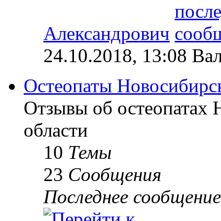
Александрович
24.10.2018, 13:08 Ва
Остеопаты Новосибирск
Отзывы об остеопатах 
области
10
Темы
23
Сообщения
Последнее сообщение