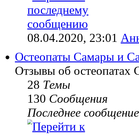
08.04.2020, 23:01
Ан
Остеопаты Самары и Са
Отзывы об остеопатах 
28
Темы
130
Сообщения
Последнее сообщение