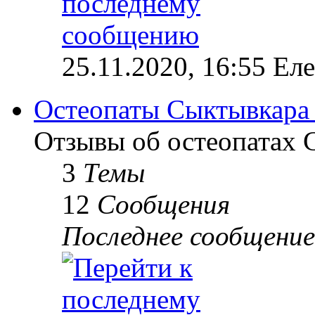
25.11.2020, 16:55 Ел
Остеопаты Сыктывкара
Отзывы об остеопатах 
3
Темы
12
Сообщения
Последнее сообщение