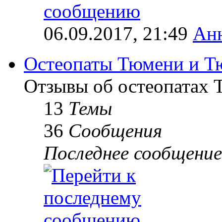
06.09.2017, 21:49
Ан
Остеопаты Тюмени и Т
Отзывы об остеопатах 
13
Темы
36
Сообщения
Последнее сообщение