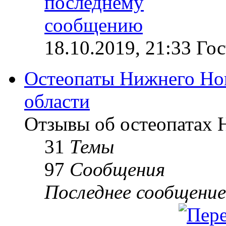
18.10.2019, 21:33 Гос
Остеопаты Нижнего Но
области
Отзывы об остеопатах 
31
Темы
97
Сообщения
Последнее сообщение