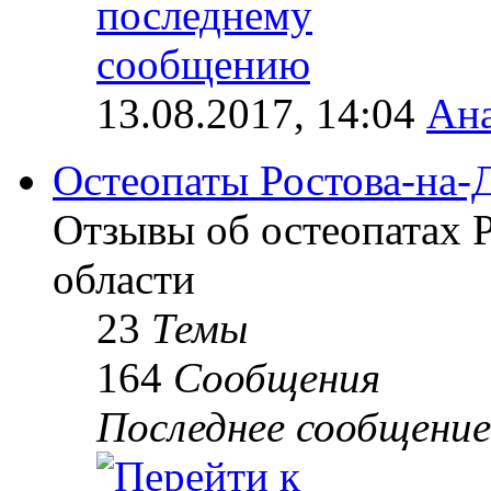
13.08.2017, 14:04
Ана
Остеопаты Ростова-на-
Отзывы об остеопатах 
области
23
Темы
164
Сообщения
Последнее сообщение