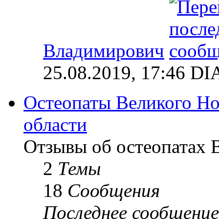
Владимирович
25.08.2019, 17:46 
Остеопаты Великого Но
области
Отзывы об остеопатах 
2
Темы
18
Сообщения
Последнее сообщение