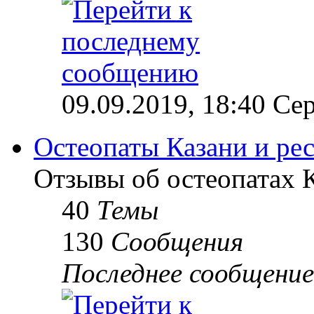
09.09.2019, 18:40 Сер
Остеопаты Казани и ре
Отзывы об остеопатах 
40
Темы
130
Сообщения
Последнее сообщение