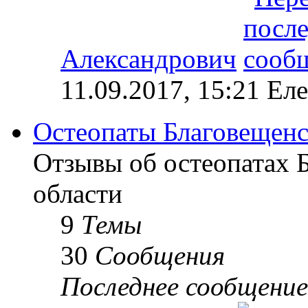
Александрович
11.09.2017, 15:21 Ел
Остеопаты Благовещенс
Отзывы об остеопатах 
области
9
Темы
30
Сообщения
Последнее сообщение