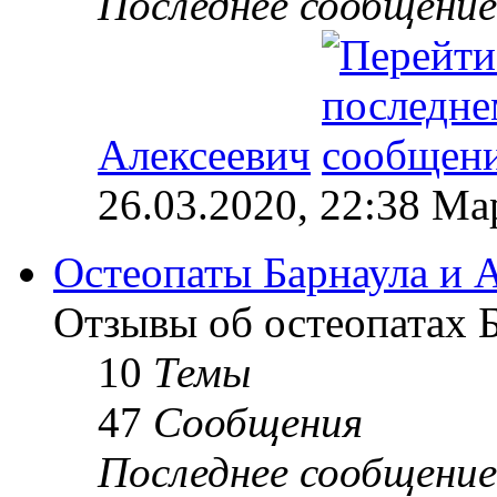
Последнее сообщение
Алексеевич
26.03.2020, 22:38 М
Остеопаты Барнаула и А
Отзывы об остеопатах Б
10
Темы
47
Сообщения
Последнее сообщение