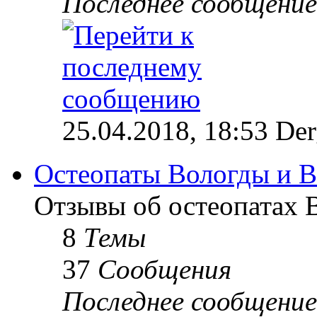
Последнее сообщение
25.04.2018, 18:53 Der
Остеопаты Вологды и В
Отзывы об остеопатах 
8
Темы
37
Сообщения
Последнее сообщение