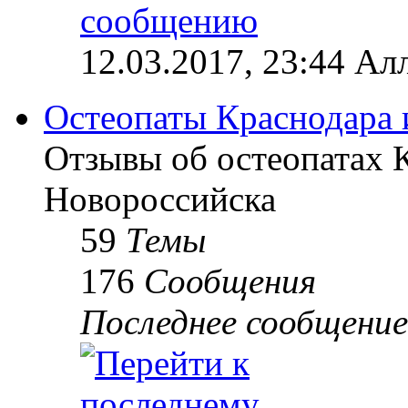
12.03.2017, 23:44 Ал
Остеопаты Краснодара 
Отзывы об остеопатах 
Новороссийска
59
Темы
176
Сообщения
Последнее сообщение