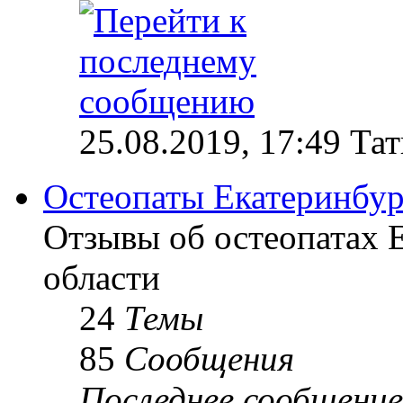
25.08.2019, 17:49 Та
Остеопаты Екатеринбур
Отзывы об остеопатах 
области
24
Темы
85
Сообщения
Последнее сообщение