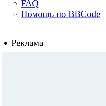
FAQ
Помощь по BBCode
Реклама