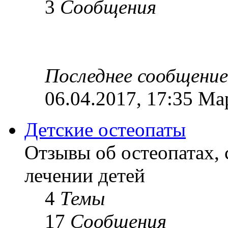
3
Сообщения
Последнее сообщение
06.04.2017, 17:35 Ма
Детские остеопаты
Отзывы об остеопатах,
лечении детей
4
Темы
17
Сообщения