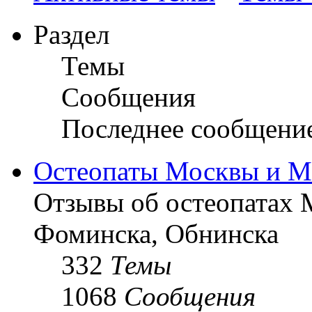
Раздел
Темы
Сообщения
Последнее сообщени
Остеопаты Москвы и М
Отзывы об остеопатах 
Фоминска, Обнинска
332
Темы
1068
Сообщения