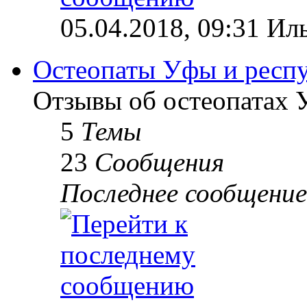
05.04.2018, 09:31 Ил
Остеопаты Уфы и респ
Отзывы об остеопатах 
5
Темы
23
Сообщения
Последнее сообщение