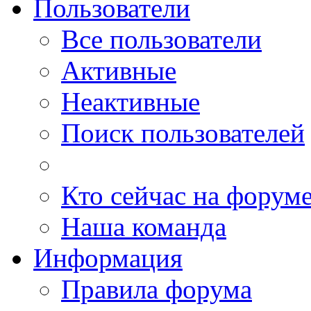
Пользователи
Все пользователи
Активные
Неактивные
Поиск пользователей
Кто сейчас на форум
Наша команда
Информация
Правила форума