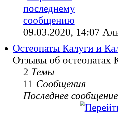
09.03.2020, 14:07 Ал
Остеопаты Калуги и Ка
Отзывы об остеопатах 
2
Темы
11
Сообщения
Последнее сообщение