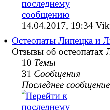
14.04.2017, 19:34 Vik
Остеопаты Липецка и Л
Отзывы об остеопатах 
10
Темы
31
Сообщения
Последнее сообщение