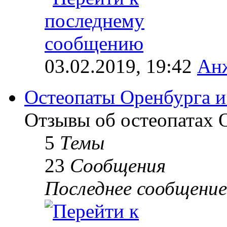
03.02.2019, 19:42
Анж
Остеопаты Оренбурга и
Отзывы об остеопатах 
5
Темы
23
Сообщения
Последнее сообщение