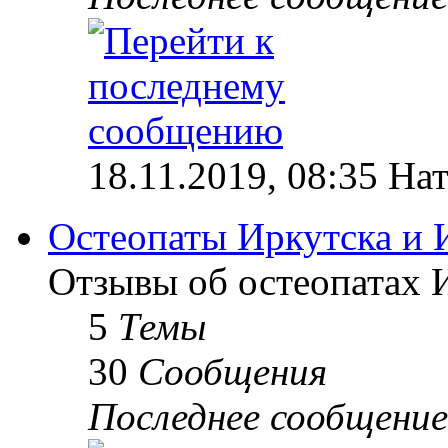
18.11.2019, 08:35 На
Остеопаты Иркутска и 
Отзывы об остеопатах 
5
Темы
30
Сообщения
Последнее сообщение