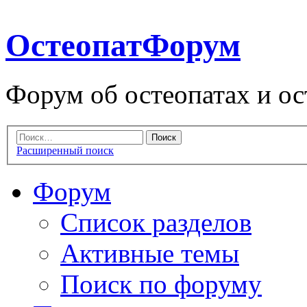
ОстеопатФорум
Форум об остеопатах и ос
Расширенный поиск
Форум
Список разделов
Активные темы
Поиск по форуму