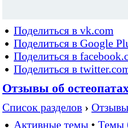
Поделиться в vk.com
Поделиться в Google Pl
Поделиться в facebook.
Поделиться в twitter.co
Отзывы об остеопата
Список разделов
›
Отзывы
Активные темы
•
Темы 