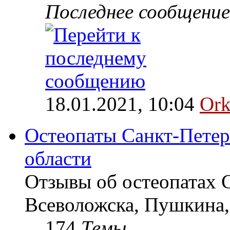
Последнее сообщение
18.01.2021, 10:04
Ork
Остеопаты Санкт-Петер
области
Отзывы об остеопатах 
Всеволожска, Пушкина,
174
Темы