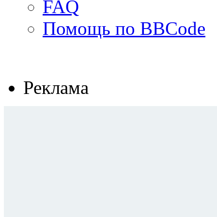
FAQ
Помощь по BBCode
Реклама