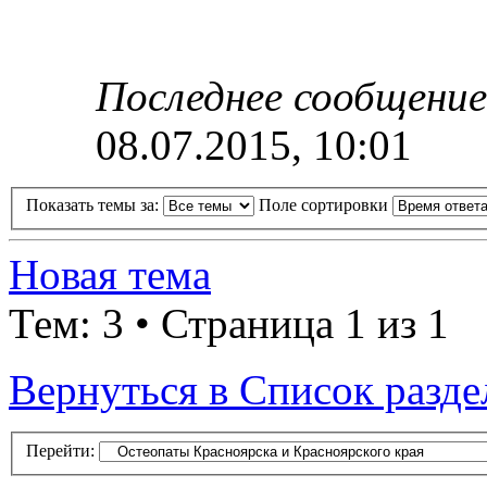
Последнее сообщени
08.07.2015, 10:01
Показать темы за:
Поле сортировки
Новая тема
Тем: 3 • Страница 1 из 1
Вернуться в Список разде
Перейти: