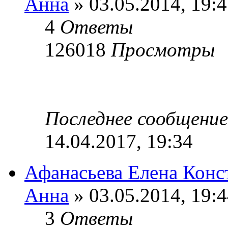
Анна
» 03.05.2014, 19:
4
Ответы
126018
Просмотры
Последнее сообщени
14.04.2017, 19:34
Афанасьева Елена Конс
Анна
» 03.05.2014, 19:
3
Ответы