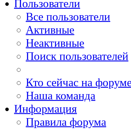
Пользователи
Все пользователи
Активные
Неактивные
Поиск пользователей
Кто сейчас на форум
Наша команда
Информация
Правила форума