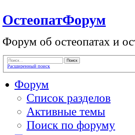
ОстеопатФорум
Форум об остеопатах и ос
Расширенный поиск
Форум
Список разделов
Активные темы
Поиск по форуму