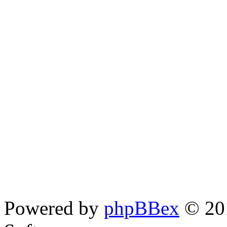
Powered by
phpBBex
© 20