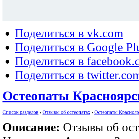
Поделиться в vk.com
Поделиться в Google Pl
Поделиться в facebook.
Поделиться в twitter.co
Остеопаты Красноярс
Список разделов
›
Отзывы об остеопатах
›
Остеопаты Краснояр
Описание:
Отзывы об ост