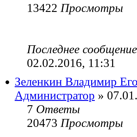
13422
Просмотры
Последнее сообщени
02.02.2016, 11:31
Зеленкин Владимир Ег
Администратор
» 07.01
7
Ответы
20473
Просмотры