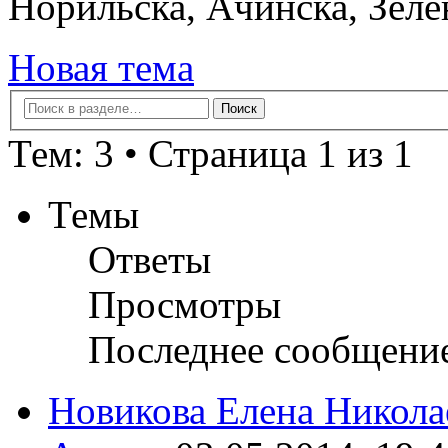
Норильска, Ачинска, Зеле
Новая тема
Тем: 3 • Страница 1 из 1
Темы
Ответы
Просмотры
Последнее сообщени
Новикова Елена Никола