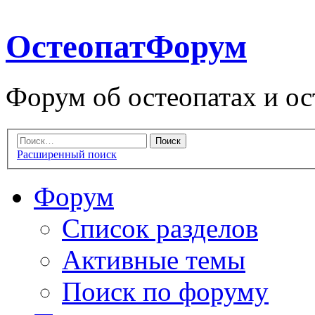
ОстеопатФорум
Форум об остеопатах и ос
Расширенный поиск
Форум
Список разделов
Активные темы
Поиск по форуму