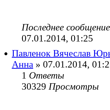
Последнее сообщени
07.01.2014, 01:25
Павленок Вячеслав Юр
Анна
» 07.01.2014, 01:
1
Ответы
30329
Просмотры