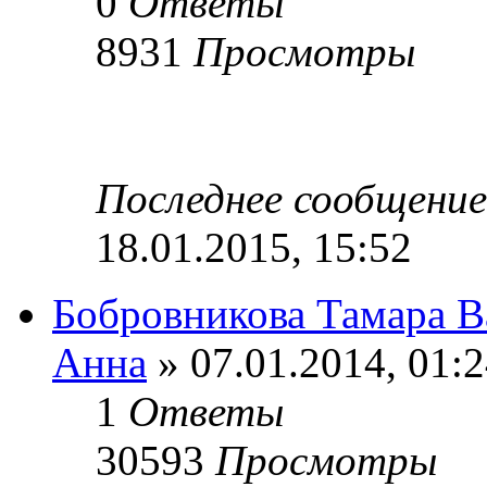
0
Ответы
8931
Просмотры
Последнее сообщени
18.01.2015, 15:52
Бобровникова Тамара В
Анна
» 07.01.2014, 01:
1
Ответы
30593
Просмотры