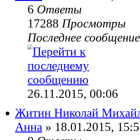
6
Ответы
17288
Просмотры
Последнее сообщени
26.11.2015, 00:06
Житин Николай Михай
Анна
» 18.01.2015, 15: