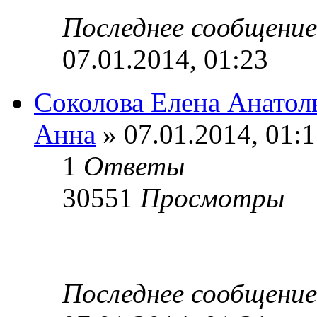
Последнее сообщени
07.01.2014, 01:23
Соколова Елена Анатол
Анна
» 07.01.2014, 01:
1
Ответы
30551
Просмотры
Последнее сообщени