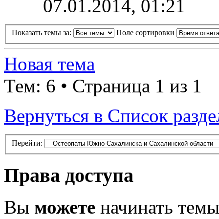
07.01.2014, 01:21
Показать темы за:
Поле сортировки
Новая тема
Тем: 6 • Страница 1 из 1
Вернуться в Список разде
Перейти:
Права доступа
Вы
можете
начинать тем