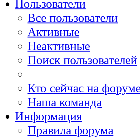
Пользователи
Все пользователи
Активные
Неактивные
Поиск пользователей
Кто сейчас на форум
Наша команда
Информация
Правила форума