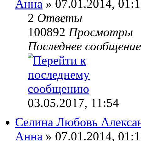
Анна
» 07.01.2014, 01:
2
Ответы
100892
Просмотры
Последнее сообщени
03.05.2017, 11:54
Селина Любовь Алекса
Анна
» 07.01.2014, 01: