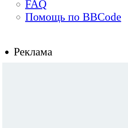
FAQ
Помощь по BBCode
Реклама