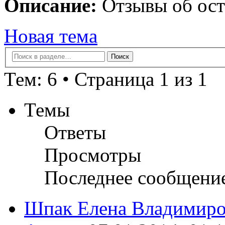
Описание:
Отзывы об ост
Новая тема
Тем: 6 • Страница 1 из 1
Темы
Ответы
Просмотры
Последнее сообщени
Шпак Елена Владимиро