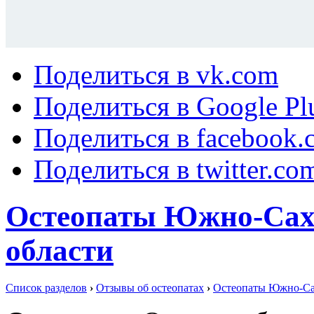
Поделиться в vk.com
Поделиться в Google Pl
Поделиться в facebook.
Поделиться в twitter.co
Остеопаты Южно-Сах
области
Список разделов
›
Отзывы об остеопатах
›
Остеопаты Южно-Сах