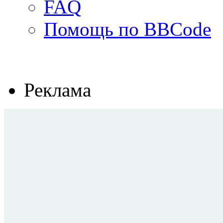
FAQ
Помощь по BBCode
Реклама