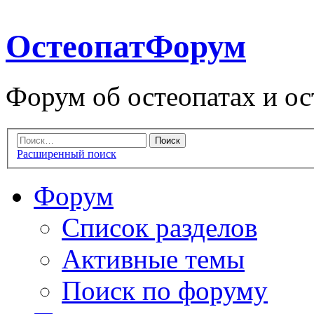
ОстеопатФорум
Форум об остеопатах и ос
Расширенный поиск
Форум
Список разделов
Активные темы
Поиск по форуму