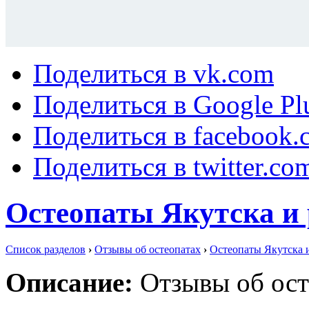
Поделиться в vk.com
Поделиться в Google Pl
Поделиться в facebook.
Поделиться в twitter.co
Остеопаты Якутска и 
Список разделов
›
Отзывы об остеопатах
›
Остеопаты Якутска 
Описание:
Отзывы об ост