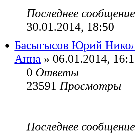
Последнее сообщени
30.01.2014, 18:50
Басыгысов Юрий Никол
Анна
» 06.01.2014, 16:
0
Ответы
23591
Просмотры
Последнее сообщени