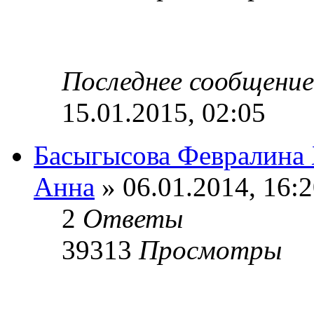
Последнее сообщени
15.01.2015, 02:05
Басыгысова Февралина
Анна
» 06.01.2014, 16:
2
Ответы
39313
Просмотры