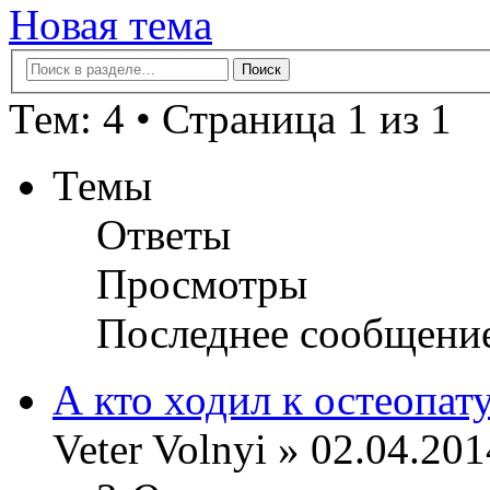
Новая тема
Тем: 4 • Страница 1 из 1
Темы
Ответы
Просмотры
Последнее сообщени
А кто ходил к остеопат
Veter Volnyi » 02.04.201