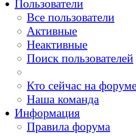
Пользователи
Все пользователи
Активные
Неактивные
Поиск пользователей
Кто сейчас на форум
Наша команда
Информация
Правила форума