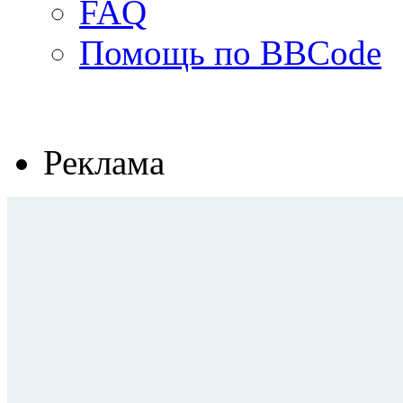
FAQ
Помощь по BBCode
Реклама