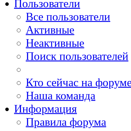
Пользователи
Все пользователи
Активные
Неактивные
Поиск пользователей
Кто сейчас на форум
Наша команда
Информация
Правила форума