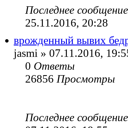
Последнее сообщени
25.11.2016, 20:28
врожденный вывих бед
jasmi » 07.11.2016, 19:5
0
Ответы
26856
Просмотры
Последнее сообщени