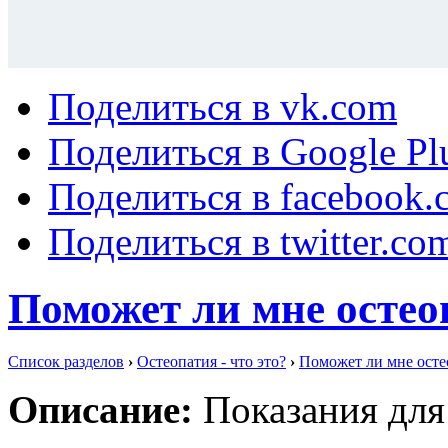
Поделиться в vk.com
Поделиться в Google Pl
Поделиться в facebook.
Поделиться в twitter.co
Поможет ли мне остео
Список разделов
›
Остеопатия - что это?
›
Поможет ли мне осте
Описание:
Показания для 