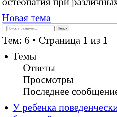
остеопатия при различных
Новая тема
Тем: 6 • Страница 1 из 1
Темы
Ответы
Просмотры
Последнее сообщени
У ребенка поведенческ