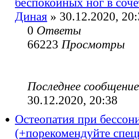
беспокойных ног в соче
Диная
» 30.12.2020, 20
0
Ответы
66223
Просмотры
Последнее сообщени
30.12.2020, 20:38
Остеопатия при бессон
(+порекомендуйте спец