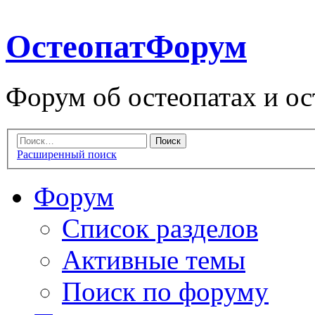
ОстеопатФорум
Форум об остеопатах и ос
Расширенный поиск
Форум
Список разделов
Активные темы
Поиск по форуму