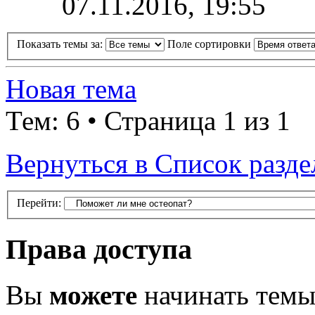
07.11.2016, 19:55
Показать темы за:
Поле сортировки
Новая тема
Тем: 6 • Страница 1 из 1
Вернуться в Список разде
Перейти:
Права доступа
Вы
можете
начинать тем