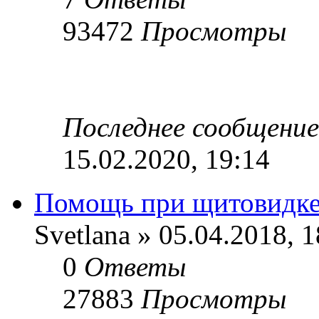
93472
Просмотры
Последнее сообщени
15.02.2020, 19:14
Помощь при щитовидк
Svetlana » 05.04.2018, 1
0
Ответы
27883
Просмотры