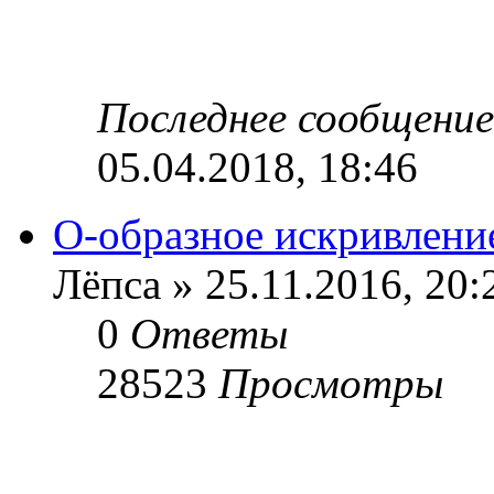
Последнее сообщени
05.04.2018, 18:46
О-образное искривлени
Лёпса » 25.11.2016, 20:
0
Ответы
28523
Просмотры