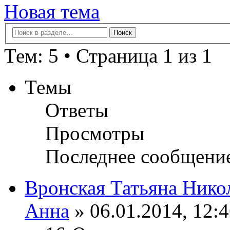
Новая тема
Тем: 5 • Страница 1 из 1
Темы
Ответы
Просмотры
Последнее сообщени
Вронская Татьяна Нико
Анна
» 06.01.2014, 12: