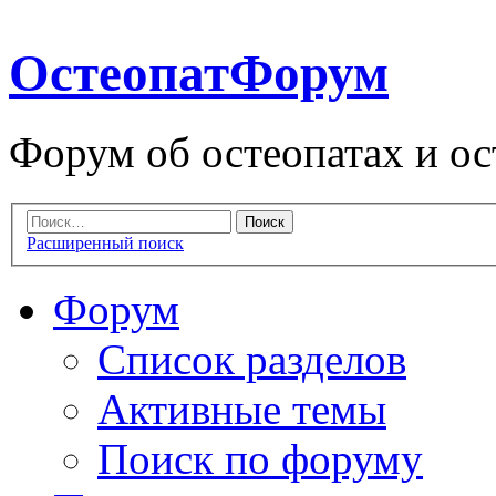
ОстеопатФорум
Форум об остеопатах и ос
Расширенный поиск
Форум
Список разделов
Активные темы
Поиск по форуму