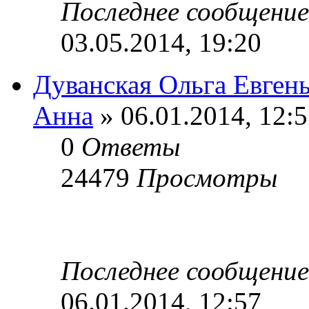
Последнее сообщени
03.05.2014, 19:20
Дуванская Ольга Евген
Анна
» 06.01.2014, 12:
0
Ответы
24479
Просмотры
Последнее сообщени
06.01.2014, 12:57