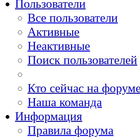
Пользователи
Все пользователи
Активные
Неактивные
Поиск пользователей
Кто сейчас на форум
Наша команда
Информация
Правила форума