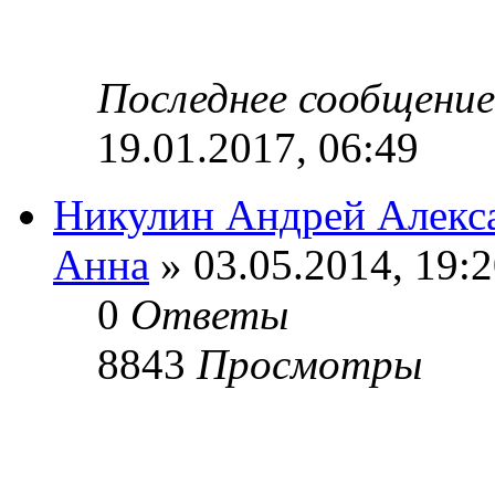
Последнее сообщени
19.01.2017, 06:49
Никулин Андрей Алекс
Анна
» 03.05.2014, 19:
0
Ответы
8843
Просмотры