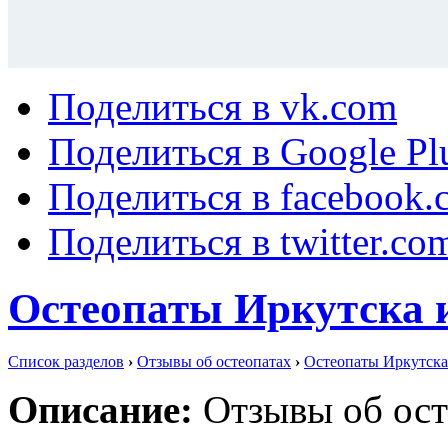
Поделиться в vk.com
Поделиться в Google Pl
Поделиться в facebook.
Поделиться в twitter.co
Остеопаты Иркутска 
Список разделов
›
Отзывы об остеопатах
›
Остеопаты Иркутска
Описание:
Отзывы об ост