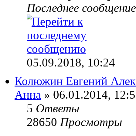
Последнее сообщени
05.09.2018, 10:24
Колюжин Евгений Алек
Анна
» 06.01.2014, 12:
5
Ответы
28650
Просмотры