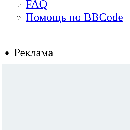
FAQ
Помощь по BBCode
Реклама