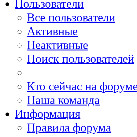
Пользователи
Все пользователи
Активные
Неактивные
Поиск пользователей
Кто сейчас на форум
Наша команда
Информация
Правила форума