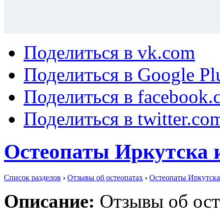
Поделиться в vk.com
Поделиться в Google Pl
Поделиться в facebook.
Поделиться в twitter.co
Остеопаты Иркутска 
Список разделов
›
Отзывы об остеопатах
›
Остеопаты Иркутска
Описание:
Отзывы об ост