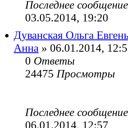
Последнее сообщени
03.05.2014, 19:20
Дуванская Ольга Евген
Анна
» 06.01.2014, 12:
0
Ответы
24475
Просмотры
Последнее сообщени
06.01.2014, 12:57