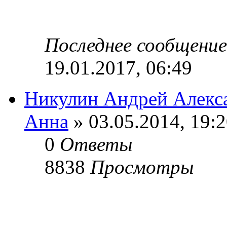
Последнее сообщени
19.01.2017, 06:49
Никулин Андрей Алекс
Анна
» 03.05.2014, 19:
0
Ответы
8838
Просмотры