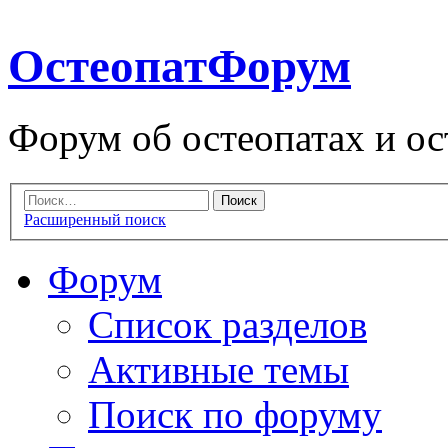
ОстеопатФорум
Форум об остеопатах и ос
Расширенный поиск
Форум
Список разделов
Активные темы
Поиск по форуму