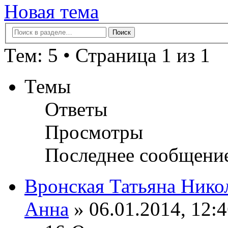
Новая тема
Тем: 5 • Страница 1 из 1
Темы
Ответы
Просмотры
Последнее сообщени
Вронская Татьяна Нико
Анна
» 06.01.2014, 12: