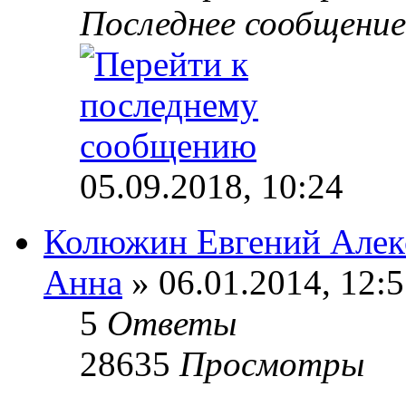
Последнее сообщени
05.09.2018, 10:24
Колюжин Евгений Алек
Анна
» 06.01.2014, 12:
5
Ответы
28635
Просмотры