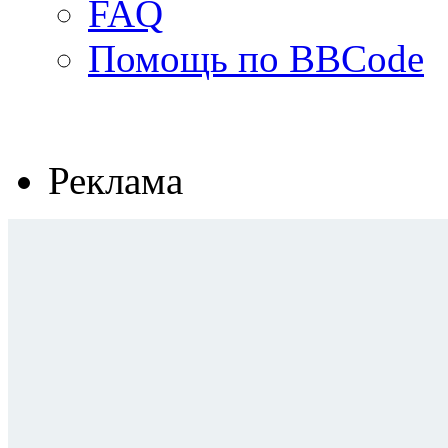
FAQ
Помощь по BBCode
Реклама