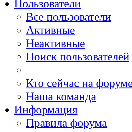
Пользователи
Все пользователи
Активные
Неактивные
Поиск пользователей
Кто сейчас на форум
Наша команда
Информация
Правила форума