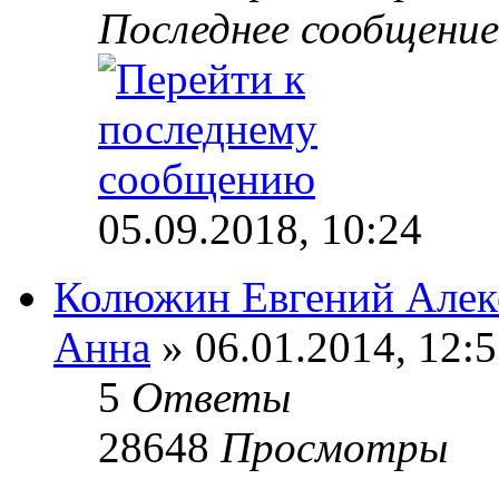
Последнее сообщени
05.09.2018, 10:24
Колюжин Евгений Алек
Анна
» 06.01.2014, 12:
5
Ответы
28648
Просмотры