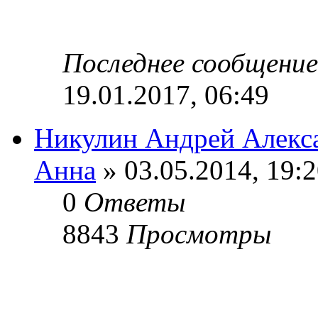
Последнее сообщени
19.01.2017, 06:49
Никулин Андрей Алекс
Анна
» 03.05.2014, 19:
0
Ответы
8843
Просмотры