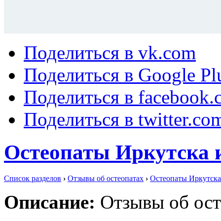
Поделиться в vk.com
Поделиться в Google Pl
Поделиться в facebook.
Поделиться в twitter.co
Остеопаты Иркутска 
Список разделов
›
Отзывы об остеопатах
›
Остеопаты Иркутска
Описание:
Отзывы об ост