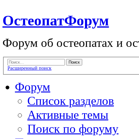
ОстеопатФорум
Форум об остеопатах и ос
Расширенный поиск
Форум
Список разделов
Активные темы
Поиск по форуму