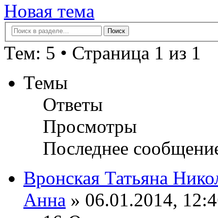
Новая тема
Тем: 5 • Страница 1 из 1
Темы
Ответы
Просмотры
Последнее сообщени
Вронская Татьяна Нико
Анна
» 06.01.2014, 12: