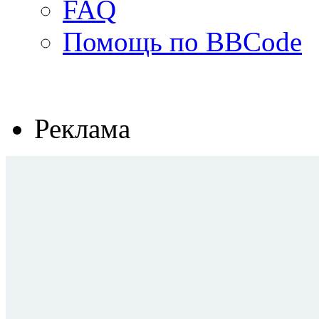
FAQ
Помощь по BBCode
Реклама