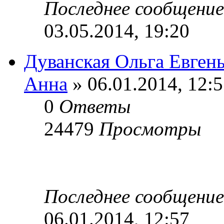
Последнее сообщени
03.05.2014, 19:20
Дуванская Ольга Евген
Анна
» 06.01.2014, 12:
0
Ответы
24479
Просмотры
Последнее сообщени
06.01.2014, 12:57