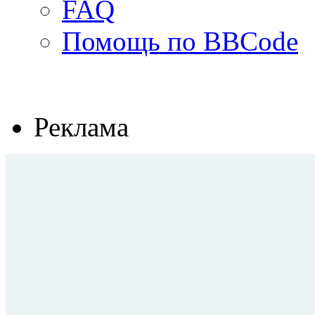
FAQ
Помощь по BBCode
Реклама