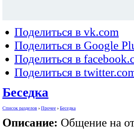
Поделиться в vk.com
Поделиться в Google Pl
Поделиться в facebook.
Поделиться в twitter.co
Беседка
Список разделов
›
Прочее
›
Беседка
Описание:
Общение на от