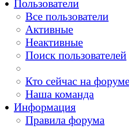
Пользователи
Все пользователи
Активные
Неактивные
Поиск пользователей
Кто сейчас на форум
Наша команда
Информация
Правила форума