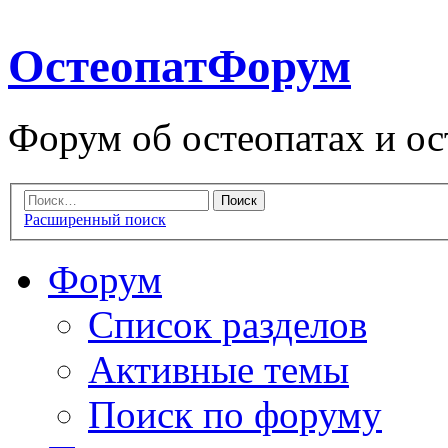
ОстеопатФорум
Форум об остеопатах и ос
Расширенный поиск
Форум
Список разделов
Активные темы
Поиск по форуму