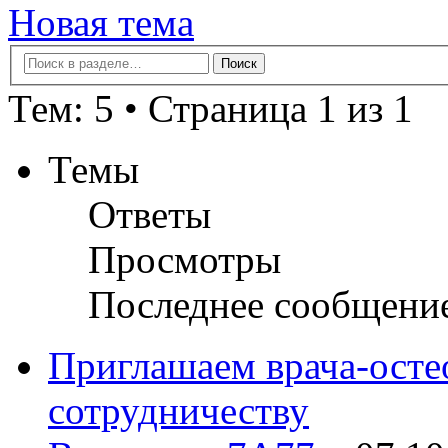
Новая тема
Тем: 5 • Страница 1 из 1
Темы
Ответы
Просмотры
Последнее сообщени
Приглашаем врача-осте
сотрудничеству