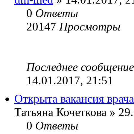
0
Ответы
20147
Просмотры
Последнее сообщени
14.01.2017, 21:51
Открыта вакансия врача
Татьяна Кочеткова » 29.
0
Ответы