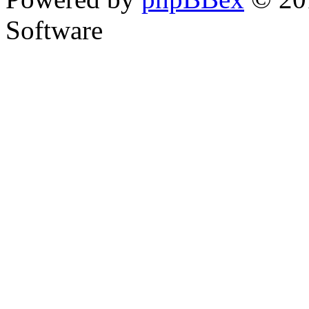
Software