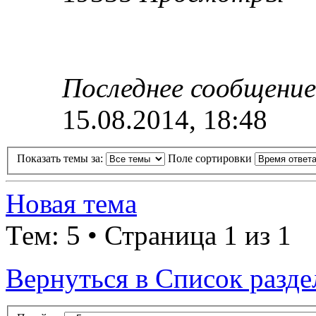
Последнее сообщени
15.08.2014, 18:48
Показать темы за:
Поле сортировки
Новая тема
Тем: 5 • Страница 1 из 1
Вернуться в Список разде