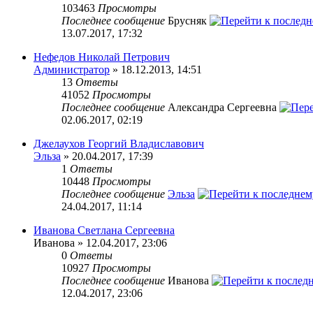
103463
Просмотры
Последнее сообщение
Брусняк
13.07.2017, 17:32
Нефедов Николай Петрович
Администратор
» 18.12.2013, 14:51
13
Ответы
41052
Просмотры
Последнее сообщение
Александра Сергеевна
02.06.2017, 02:19
Джелаухов Георгий Владиславович
Эльза
» 20.04.2017, 17:39
1
Ответы
10448
Просмотры
Последнее сообщение
Эльза
24.04.2017, 11:14
Иванова Светлана Сергеевна
Иванова » 12.04.2017, 23:06
0
Ответы
10927
Просмотры
Последнее сообщение
Иванова
12.04.2017, 23:06