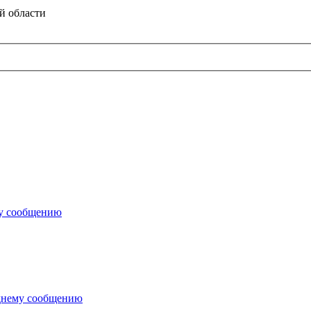
й области