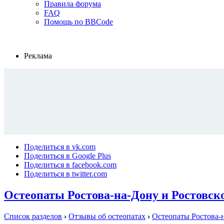
Правила форума
FAQ
Помощь по BBCode
Реклама
Поделиться в vk.com
Поделиться в Google Plus
Поделиться в facebook.com
Поделиться в twitter.com
Остеопаты Ростова-на-Дону и Ростовск
Список разделов
›
Отзывы об остеопатах
›
Остеопаты Ростова-н