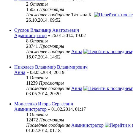
2
Ответы
15025
Просмотры
Последнее сообщение
Татьяна К.
26.10.2014, 09:52
Суслов Владимир Анатольевич
Администратор
» 26.01.2014, 19:02
8
Ответы
28741
Просмотры
Последнее сообщение
Анна
16.07.2014, 14:02
Николаев Владимир Владимирович
Анна
» 03.05.2014, 20:19
1
Ответы
11239
Просмотры
Последнее сообщение
Анна
03.05.2014, 20:20
Моисеенко Игорь Сергеевич
Администратор
» 01.02.2014, 01:17
1
Ответы
12472
Просмотры
Последнее сообщение
Администратор
01.02.2014, 01:18