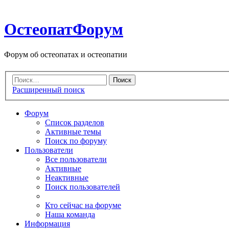
ОстеопатФорум
Форум об остеопатах и остеопатии
Расширенный поиск
Форум
Список разделов
Активные темы
Поиск по форуму
Пользователи
Все пользователи
Активные
Неактивные
Поиск пользователей
Кто сейчас на форуме
Наша команда
Информация