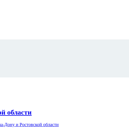
ой области
а-Дону и Ростовской области