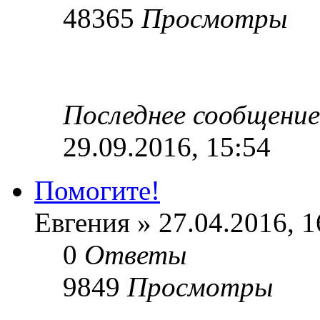
48365
Просмотры
Последнее сообщени
29.09.2016, 15:54
Помогите!
Евгения » 27.04.2016, 1
0
Ответы
9849
Просмотры