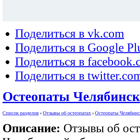
Поделиться в vk.com
Поделиться в Google Pl
Поделиться в facebook.
Поделиться в twitter.co
Остеопаты Челябинск
Список разделов
›
Отзывы об остеопатах
›
Остеопаты Челябинс
Описание:
Отзывы об ост