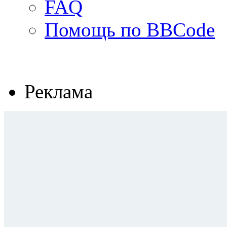
FAQ
Помощь по BBCode
Реклама