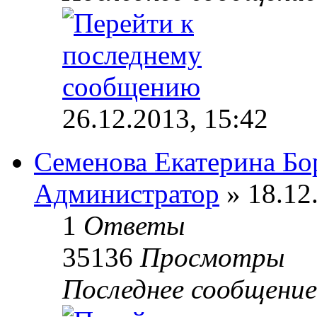
26.12.2013, 15:42
Семенова Екатерина Бо
Администратор
» 18.12
1
Ответы
35136
Просмотры
Последнее сообщени