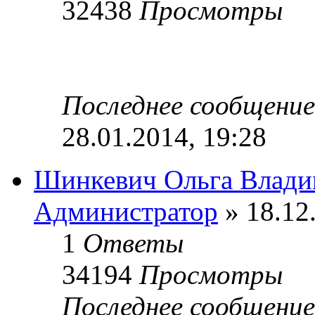
32438
Просмотры
Последнее сообщени
28.01.2014, 19:28
Шинкевич Ольга Влади
Администратор
» 18.12
1
Ответы
34194
Просмотры
Последнее сообщени