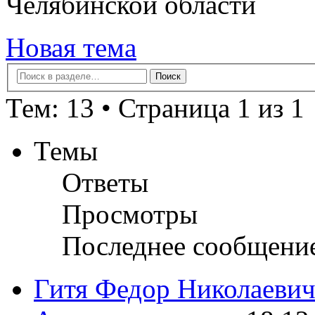
Челябинской области
Новая тема
Тем: 13 • Страница 1 из 1
Темы
Ответы
Просмотры
Последнее сообщени
Гитя Федор Николаеви