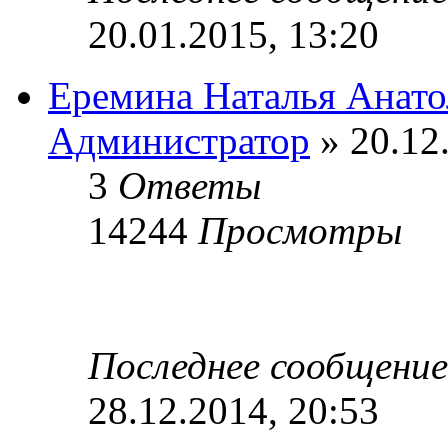
20.01.2015, 13:20
Еремина Наталья Анато
Администратор
» 20.12
3
Ответы
14244
Просмотры
Последнее сообщени
28.12.2014, 20:53