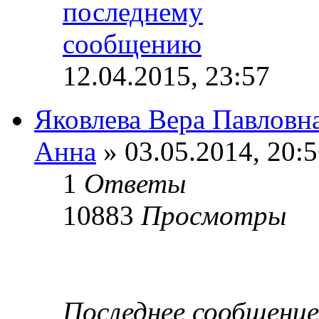
12.04.2015, 23:57
Яковлева Вера Павловн
Анна
» 03.05.2014, 20:
1
Ответы
10883
Просмотры
Последнее сообщени