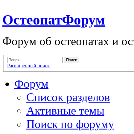
ОстеопатФорум
Форум об остеопатах и ос
Расширенный поиск
Форум
Список разделов
Активные темы
Поиск по форуму