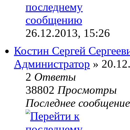
26.12.2013, 15:26
Костин Сергей Сергеев
Администратор
» 20.12
2
Ответы
38802
Просмотры
Последнее сообщени