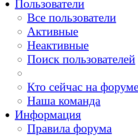
Пользователи
Все пользователи
Активные
Неактивные
Поиск пользователей
Кто сейчас на форум
Наша команда
Информация
Правила форума