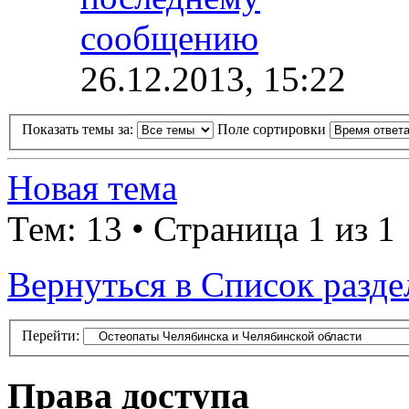
26.12.2013, 15:22
Показать темы за:
Поле сортировки
Новая тема
Тем: 13 • Страница 1 из 1
Вернуться в Список разде
Перейти:
Права доступа