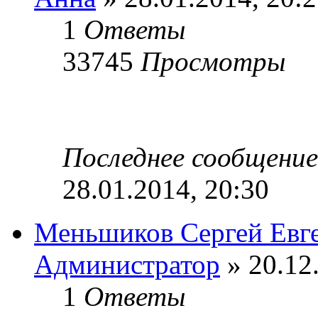
1
Ответы
33745
Просмотры
Последнее сообщени
28.01.2014, 20:30
Меньшиков Сергей Евг
Администратор
» 20.12
1
Ответы