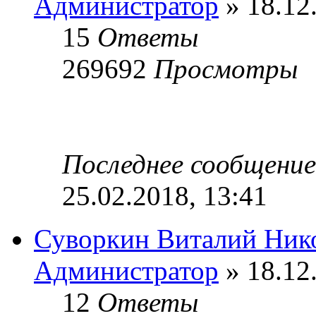
Администратор
» 18.12
15
Ответы
269692
Просмотры
Последнее сообщени
25.02.2018, 13:41
Суворкин Виталий Ник
Администратор
» 18.12
12
Ответы