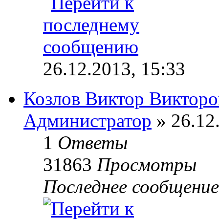
26.12.2013, 15:33
Козлов Виктор Викторо
Администратор
» 26.12
1
Ответы
31863
Просмотры
Последнее сообщени