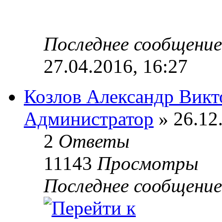
Последнее сообщени
27.04.2016, 16:27
Козлов Александр Викт
Администратор
» 26.12
2
Ответы
11143
Просмотры
Последнее сообщени