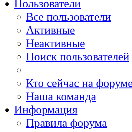
Пользователи
Все пользователи
Активные
Неактивные
Поиск пользователей
Кто сейчас на форум
Наша команда
Информация
Правила форума