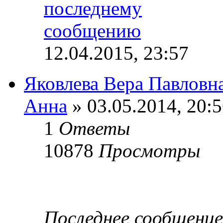
12.04.2015, 23:57
Яковлева Вера Павловн
Анна
» 03.05.2014, 20:
1
Ответы
10878
Просмотры
Последнее сообщени