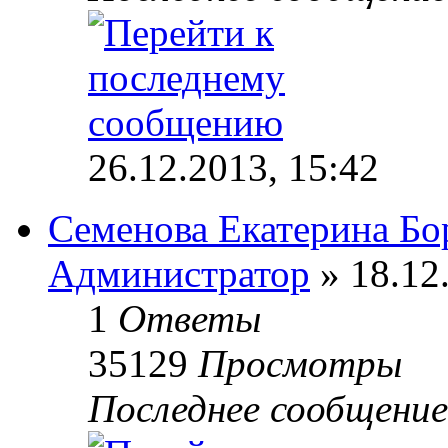
26.12.2013, 15:42
Семенова Екатерина Бо
Администратор
» 18.12
1
Ответы
35129
Просмотры
Последнее сообщени