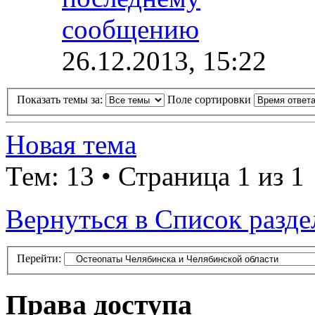
26.12.2013, 15:22
Показать темы за:
Поле сортировки
Новая тема
Тем: 13 • Страница 1 из 1
Вернуться в Список разде
Перейти:
Права доступа