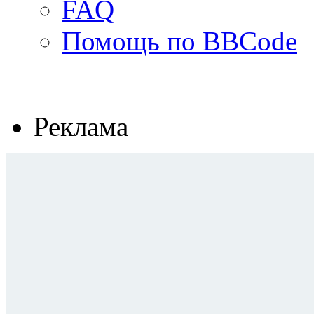
FAQ
Помощь по BBCode
Реклама