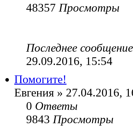
48357
Просмотры
Последнее сообщени
29.09.2016, 15:54
Помогите!
Евгения » 27.04.2016, 1
0
Ответы
9843
Просмотры