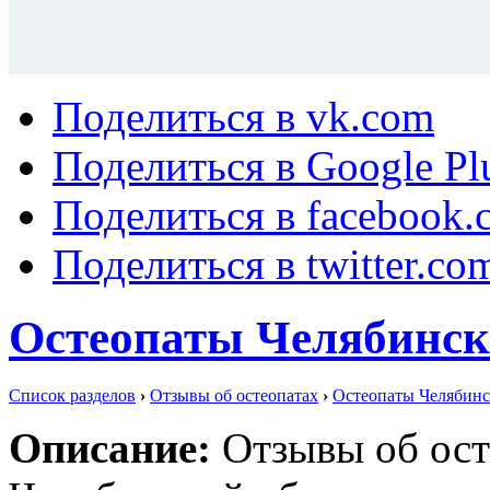
Поделиться в vk.com
Поделиться в Google Pl
Поделиться в facebook.
Поделиться в twitter.co
Остеопаты Челябинск
Список разделов
›
Отзывы об остеопатах
›
Остеопаты Челябинс
Описание:
Отзывы об ост