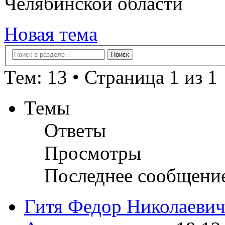
Челябинской области
Новая тема
Тем: 13 • Страница 1 из 1
Темы
Ответы
Просмотры
Последнее сообщени
Гитя Федор Николаеви