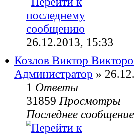
26.12.2013, 15:33
Козлов Виктор Викторо
Администратор
» 26.12
1
Ответы
31859
Просмотры
Последнее сообщени