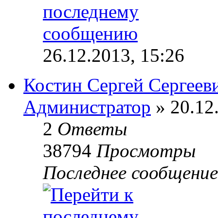
26.12.2013, 15:26
Костин Сергей Сергеев
Администратор
» 20.12
2
Ответы
38794
Просмотры
Последнее сообщени