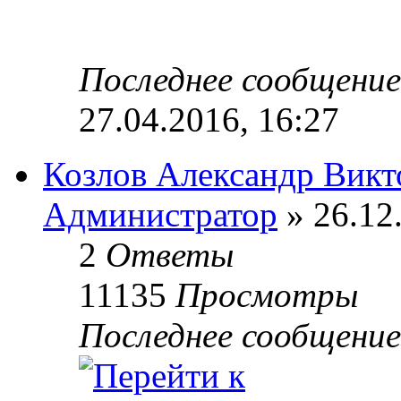
Последнее сообщени
27.04.2016, 16:27
Козлов Александр Викт
Администратор
» 26.12
2
Ответы
11135
Просмотры
Последнее сообщени