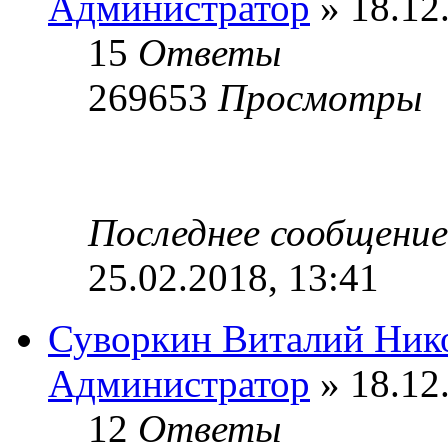
Администратор
» 18.12
15
Ответы
269653
Просмотры
Последнее сообщени
25.02.2018, 13:41
Суворкин Виталий Ник
Администратор
» 18.12
12
Ответы