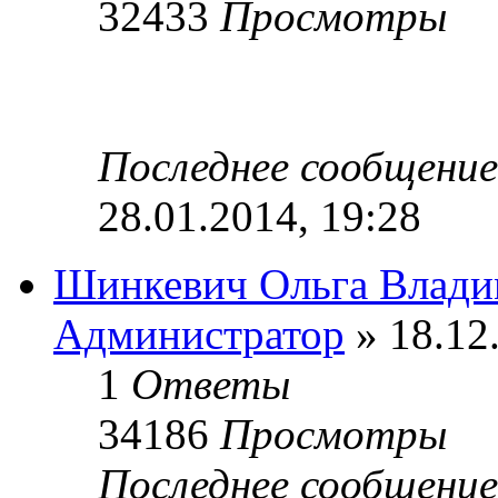
32433
Просмотры
Последнее сообщени
28.01.2014, 19:28
Шинкевич Ольга Влади
Администратор
» 18.12
1
Ответы
34186
Просмотры
Последнее сообщени