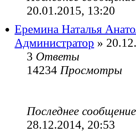
20.01.2015, 13:20
Еремина Наталья Анато
Администратор
» 20.12
3
Ответы
14234
Просмотры
Последнее сообщени
28.12.2014, 20:53