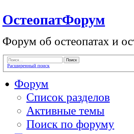
ОстеопатФорум
Форум об остеопатах и ос
Расширенный поиск
Форум
Список разделов
Активные темы
Поиск по форуму