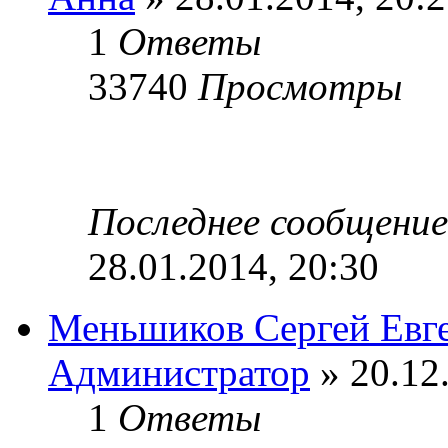
1
Ответы
33740
Просмотры
Последнее сообщени
28.01.2014, 20:30
Меньшиков Сергей Евг
Администратор
» 20.12
1
Ответы