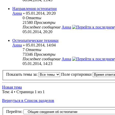
Направления остеопатии
Анна
» 05.01.2014, 20:20
0
Ответы
21580
Просмотры
Последнее сообщение
Анна
05.01.2014, 20:20
Остеопатические техники
Анна
» 05.01.2014, 14:04
7
Ответы
73346
Просмотры
Последнее сообщение
Анна
05.01.2014, 14:23
Показать темы за:
Поле сортировки
Новая тема
Тем: 4 • Страница 1 из 1
Вернуться в Список разделов
Перейти: