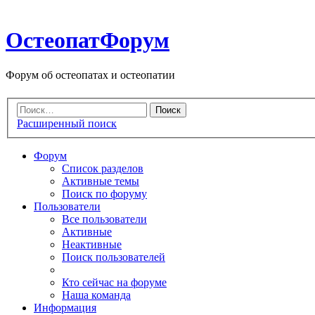
ОстеопатФорум
Форум об остеопатах и остеопатии
Расширенный поиск
Форум
Список разделов
Активные темы
Поиск по форуму
Пользователи
Все пользователи
Активные
Неактивные
Поиск пользователей
Кто сейчас на форуме
Наша команда
Информация