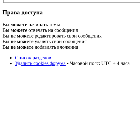
Права доступа
Вы
можете
начинать темы
Вы
можете
отвечать на сообщения
Вы
не можете
редактировать свои сообщения
Вы
не можете
удалять свои сообщения
Вы
не можете
добавлять вложения
Список разделов
Удалить cookies форума
• Часовой пояс: UTC + 4 часа