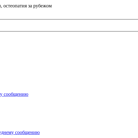
, остеопатия за рубежом