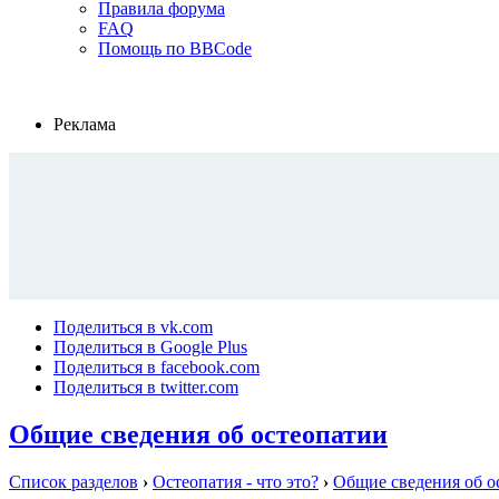
Правила форума
FAQ
Помощь по BBCode
Реклама
Поделиться в vk.com
Поделиться в Google Plus
Поделиться в facebook.com
Поделиться в twitter.com
Общие сведения об остеопатии
Список разделов
›
Остеопатия - что это?
›
Общие сведения об о