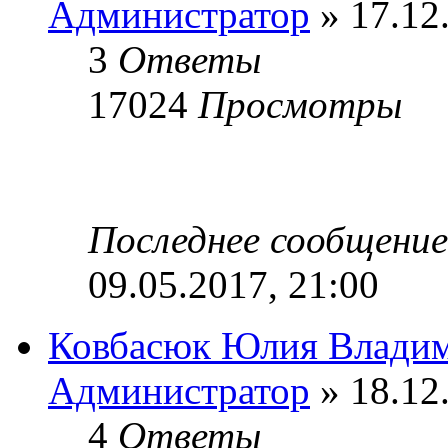
Администратор
» 17.12
3
Ответы
17024
Просмотры
Последнее сообщени
09.05.2017, 21:00
Ковбасюк Юлия Влади
Администратор
» 18.12
4
Ответы