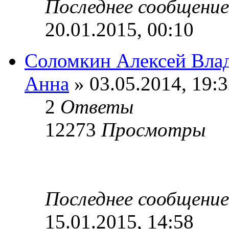
Последнее сообщени
20.01.2015, 00:10
Соломкин Алексей Вла
Анна
» 03.05.2014, 19:
2
Ответы
12273
Просмотры
Последнее сообщени
15.01.2015, 14:58