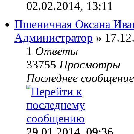
02.02.2014, 13:11
Пшеничная Оксана Ива
Администратор
» 17.12
1
Ответы
33755
Просмотры
Последнее сообщени
29.01.2014, 09:36