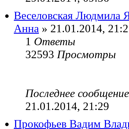
Веселовская Людмила Я
Анна
» 21.01.2014, 21:
1
Ответы
32593
Просмотры
Последнее сообщени
21.01.2014, 21:29
Прокофьев Вадим Влад