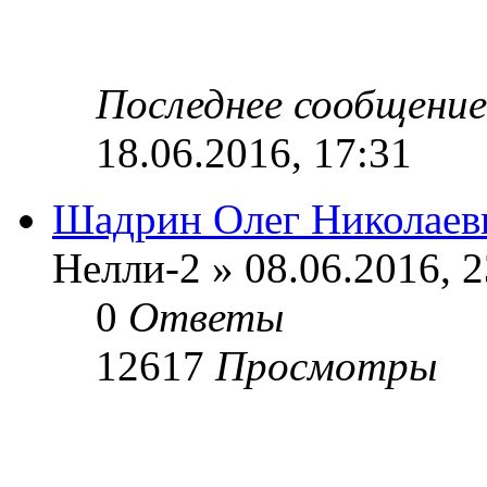
Последнее сообщени
18.06.2016, 17:31
Шадрин Олег Николаев
Нелли-2 » 08.06.2016, 2
0
Ответы
12617
Просмотры