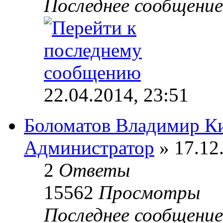
Последнее сообщени
22.04.2014, 23:51
Боломатов Владимир К
Администратор
» 17.12
2
Ответы
15562
Просмотры
Последнее сообщени