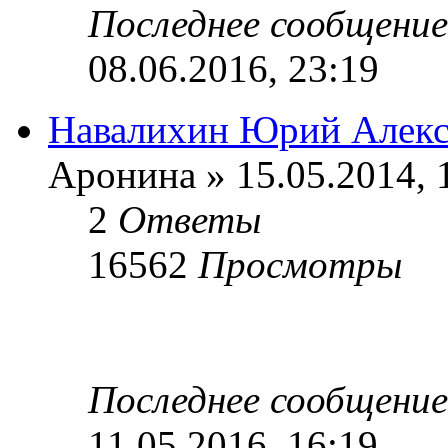
Последнее сообщени
08.06.2016, 23:19
Навалихин Юрий Алекс
Аронина » 15.05.2014, 
2
Ответы
16562
Просмотры
Последнее сообщени
11.05.2016, 16:19