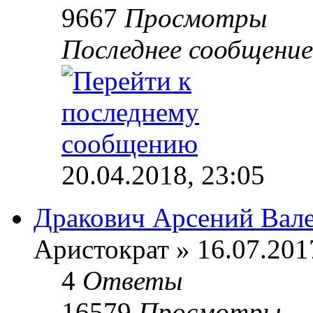
9667
Просмотры
Последнее сообщени
20.04.2018, 23:05
Дракович Арсений Вал
Аристократ » 16.07.201
4
Ответы
16579
Просмотры