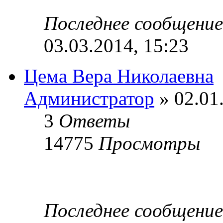
Последнее сообщени
03.03.2014, 15:23
Цема Вера Николаевна
Администратор
» 02.01
3
Ответы
14775
Просмотры
Последнее сообщени