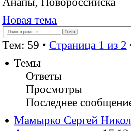
Анапы, Новороссийска
Новая тема
Тем: 59 •
Страница 1 из 2
Темы
Ответы
Просмотры
Последнее сообщени
Мамырко Сергей Никол