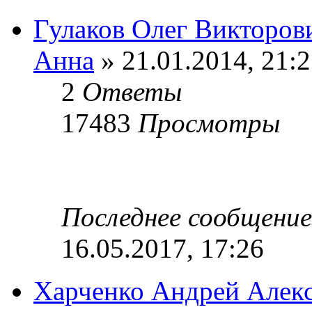
Гулаков Олег Викторов
Анна
» 21.01.2014, 21:
2
Ответы
17483
Просмотры
Последнее сообщени
16.05.2017, 17:26
Харченко Андрей Алек