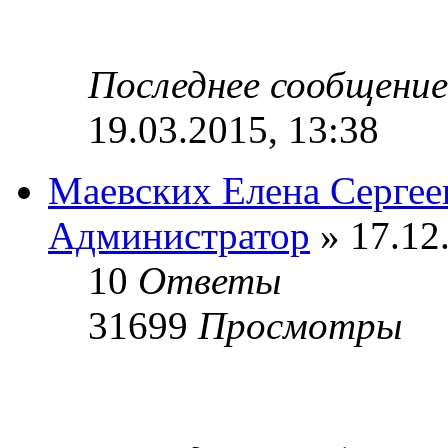
Последнее сообщени
19.03.2015, 13:38
Маевских Елена Сергее
Администратор
» 17.12
10
Ответы
31699
Просмотры