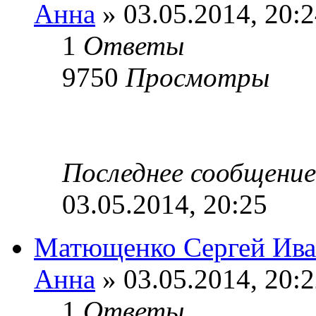
Анна
» 03.05.2014, 20:
1
Ответы
9750
Просмотры
Последнее сообщени
03.05.2014, 20:25
Матющенко Сергей Ива
Анна
» 03.05.2014, 20:
1
Ответы