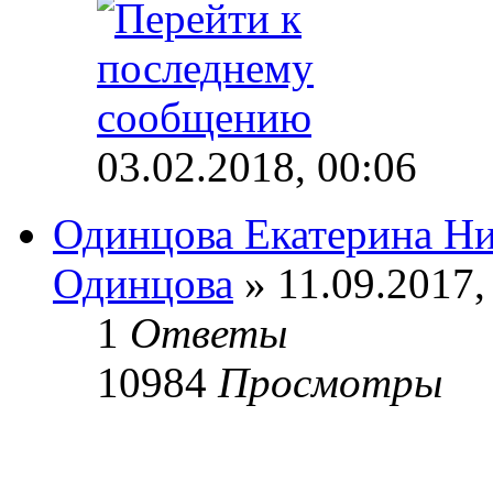
03.02.2018, 00:06
Одинцова Екатерина Ни
Одинцова
» 11.09.2017,
1
Ответы
10984
Просмотры