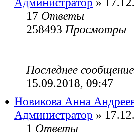
Администратор
» 17.12
17
Ответы
258493
Просмотры
Последнее сообщени
15.09.2018, 09:47
Новикова Анна Андрее
Администратор
» 17.12
1
Ответы