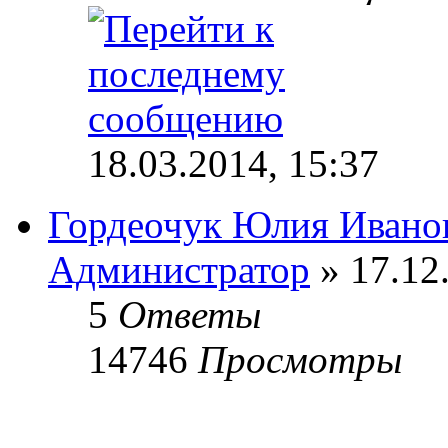
18.03.2014, 15:37
Гордеочук Юлия Ивано
Администратор
» 17.12
5
Ответы
14746
Просмотры