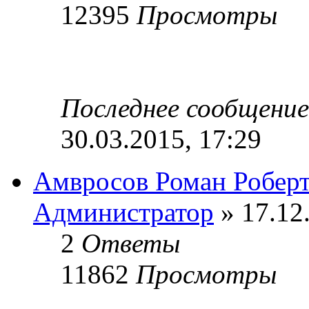
12395
Просмотры
Последнее сообщени
30.03.2015, 17:29
Амвросов Роман Робер
Администратор
» 17.12
2
Ответы
11862
Просмотры