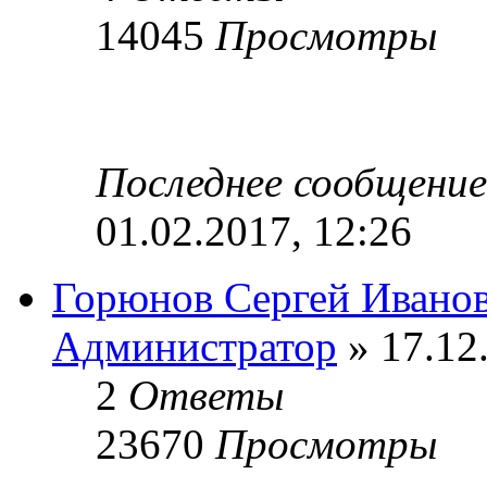
14045
Просмотры
Последнее сообщени
01.02.2017, 12:26
Горюнов Сергей Ивано
Администратор
» 17.12
2
Ответы
23670
Просмотры