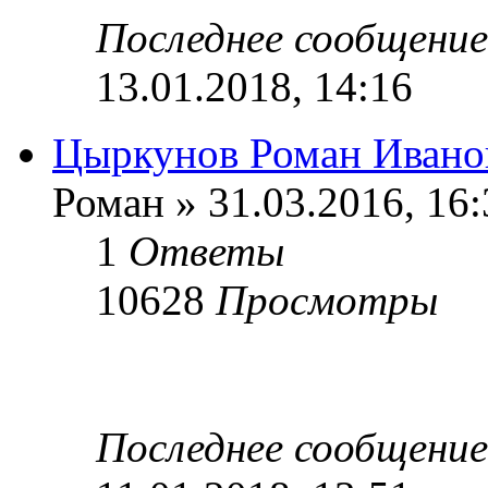
Последнее сообщени
13.01.2018, 14:16
Цыркунов Роман Ивано
Роман » 31.03.2016, 16:
1
Ответы
10628
Просмотры
Последнее сообщени