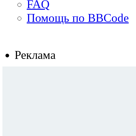
FAQ
Помощь по BBCode
Реклама