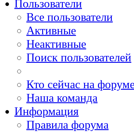
Пользователи
Все пользователи
Активные
Неактивные
Поиск пользователей
Кто сейчас на форум
Наша команда
Информация
Правила форума