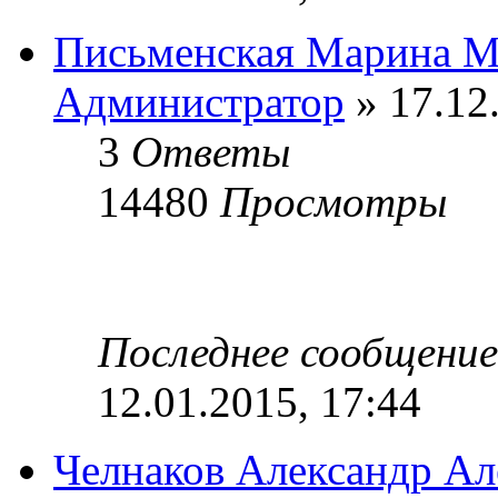
Письменская Марина М
Администратор
» 17.12
3
Ответы
14480
Просмотры
Последнее сообщени
12.01.2015, 17:44
Челнаков Александр Ал