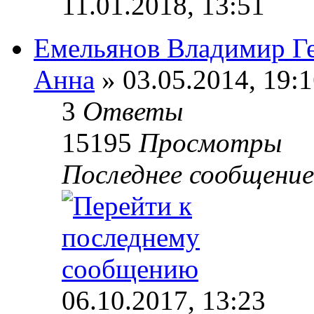
11.01.2018, 13:51
Емельянов Владимир Г
Анна
» 03.05.2014, 19:
3
Ответы
15195
Просмотры
Последнее сообщени
06.10.2017, 13:23