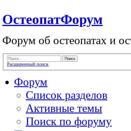
ОстеопатФорум
Форум об остеопатах и ос
Расширенный поиск
Форум
Список разделов
Активные темы
Поиск по форуму