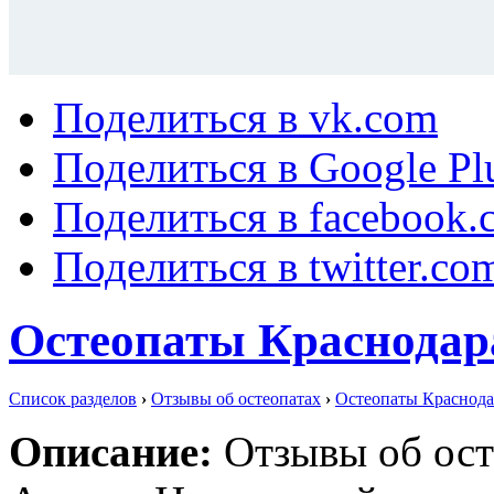
Поделиться в vk.com
Поделиться в Google Pl
Поделиться в facebook.
Поделиться в twitter.co
Остеопаты Краснодар
Список разделов
›
Отзывы об остеопатах
›
Остеопаты Краснода
Описание:
Отзывы об ост