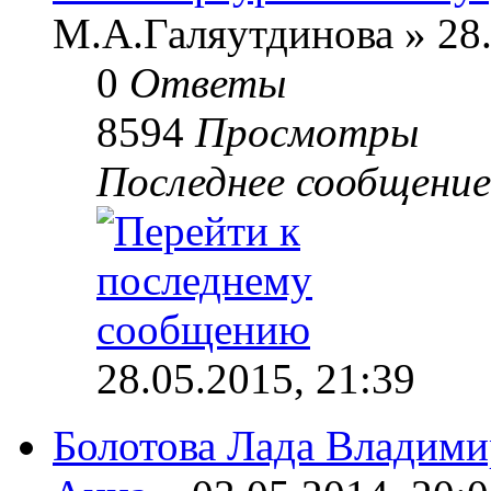
М.А.Галяутдинова » 28.
0
Ответы
8594
Просмотры
Последнее сообщени
28.05.2015, 21:39
Болотова Лада Владими