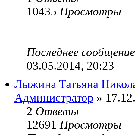
10435
Просмотры
Последнее сообщени
03.05.2014, 20:23
Лыжина Татьяна Никол
Администратор
» 17.12
2
Ответы
12691
Просмотры