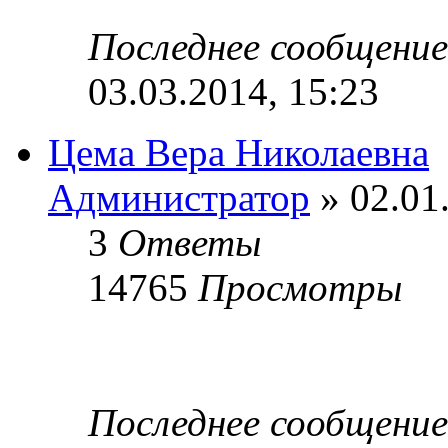
Последнее сообщени
03.03.2014, 15:23
Цема Вера Николаевна
Администратор
» 02.01
3
Ответы
14765
Просмотры
Последнее сообщени