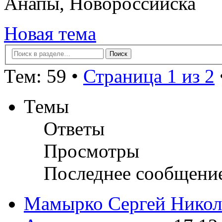
Анапы, Новороссийска
Новая тема
Тем: 59 •
Страница 1 из 2
Темы
Ответы
Просмотры
Последнее сообщени
Мамырко Сергей Никол