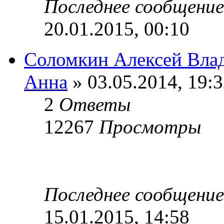
Последнее сообщени
20.01.2015, 00:10
Соломкин Алексей Вла
Анна
» 03.05.2014, 19:
2
Ответы
12267
Просмотры
Последнее сообщени
15.01.2015, 14:58