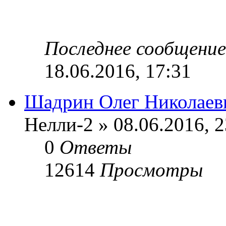
Последнее сообщени
18.06.2016, 17:31
Шадрин Олег Николаев
Нелли-2 » 08.06.2016, 2
0
Ответы
12614
Просмотры