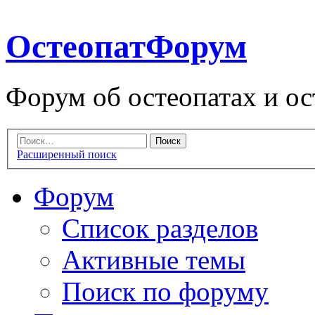
ОстеопатФорум
Форум об остеопатах и ос
Расширенный поиск
Форум
Список разделов
Активные темы
Поиск по форуму