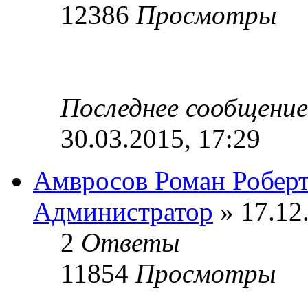
12386
Просмотры
Последнее сообщени
30.03.2015, 17:29
Амвросов Роман Робер
Администратор
» 17.12
2
Ответы
11854
Просмотры