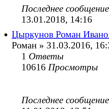
Последнее сообщени
13.01.2018, 14:16
Цыркунов Роман Ивано
Роман » 31.03.2016, 16:
1
Ответы
10616
Просмотры
Последнее сообщени