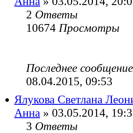
Анна
» 03.05.2014, 20:
2
Ответы
10674
Просмотры
Последнее сообщени
08.04.2015, 09:53
Ялукова Светлана Леон
Анна
» 03.05.2014, 19:
3
Ответы