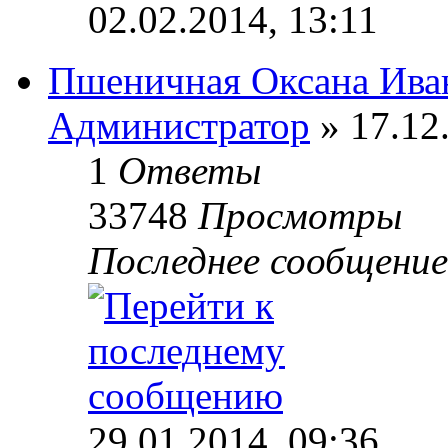
02.02.2014, 13:11
Пшеничная Оксана Ива
Администратор
» 17.12
1
Ответы
33748
Просмотры
Последнее сообщени
29.01.2014, 09:36