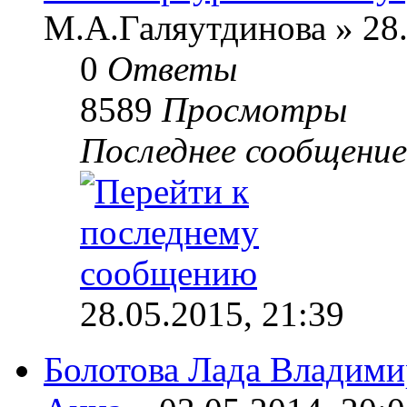
М.А.Галяутдинова » 28.
0
Ответы
8589
Просмотры
Последнее сообщени
28.05.2015, 21:39
Болотова Лада Владими