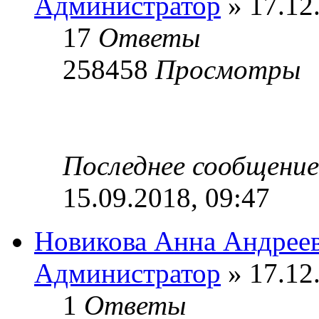
Администратор
» 17.12
17
Ответы
258458
Просмотры
Последнее сообщени
15.09.2018, 09:47
Новикова Анна Андрее
Администратор
» 17.12
1
Ответы