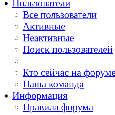
Пользователи
Все пользователи
Активные
Неактивные
Поиск пользователей
Кто сейчас на форум
Наша команда
Информация
Правила форума