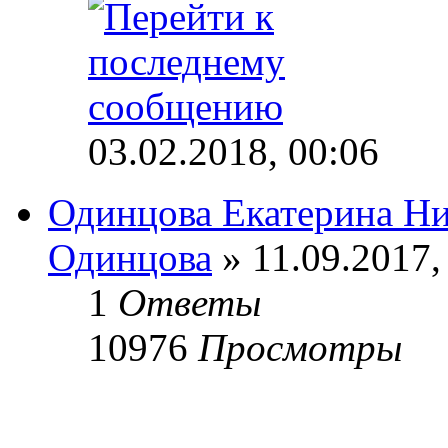
03.02.2018, 00:06
Одинцова Екатерина Ни
Одинцова
» 11.09.2017,
1
Ответы
10976
Просмотры