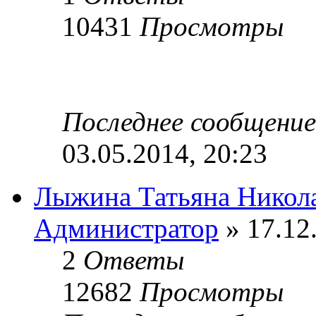
10431
Просмотры
Последнее сообщени
03.05.2014, 20:23
Лыжина Татьяна Никол
Администратор
» 17.12
2
Ответы
12682
Просмотры