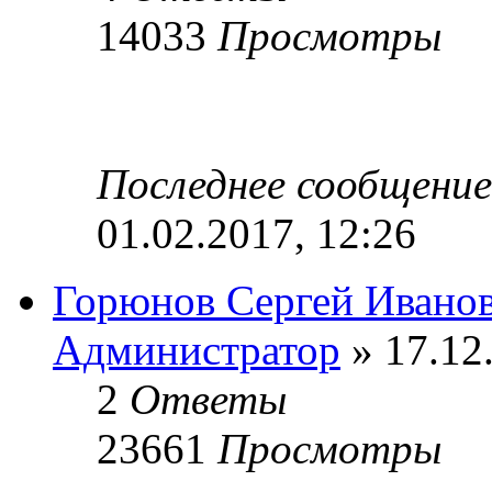
14033
Просмотры
Последнее сообщени
01.02.2017, 12:26
Горюнов Сергей Ивано
Администратор
» 17.12
2
Ответы
23661
Просмотры