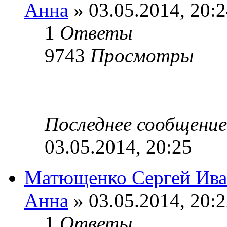
Анна
» 03.05.2014, 20:
1
Ответы
9743
Просмотры
Последнее сообщени
03.05.2014, 20:25
Матющенко Сергей Ива
Анна
» 03.05.2014, 20:
1
Ответы