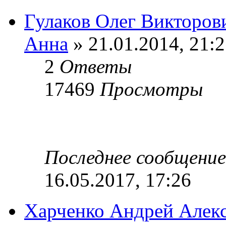
Гулаков Олег Викторов
Анна
» 21.01.2014, 21:
2
Ответы
17469
Просмотры
Последнее сообщени
16.05.2017, 17:26
Харченко Андрей Алек