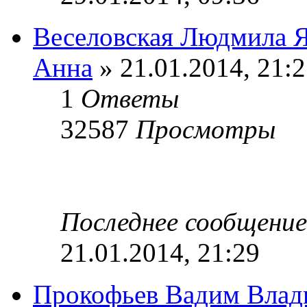
Веселовская Людмила Я
Анна
» 21.01.2014, 21:
1
Ответы
32587
Просмотры
Последнее сообщени
21.01.2014, 21:29
Прокофьев Вадим Влад