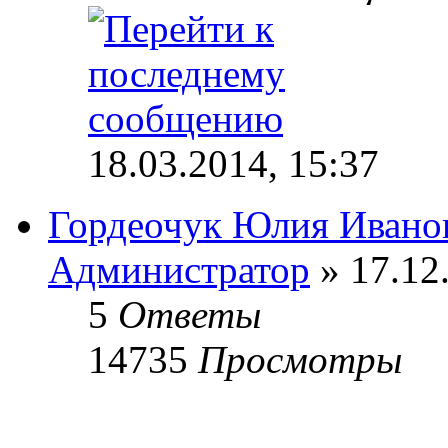
18.03.2014, 15:37
Гордеочук Юлия Ивано
Администратор
» 17.12
5
Ответы
14735
Просмотры