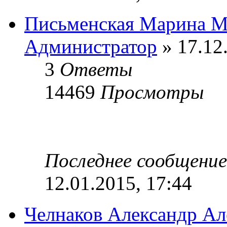
Письменская Марина М
Администратор
» 17.12
3
Ответы
14469
Просмотры
Последнее сообщени
12.01.2015, 17:44
Челнаков Александр Ал