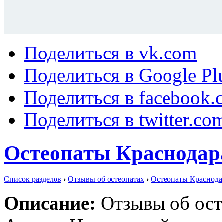
Поделиться в vk.com
Поделиться в Google Pl
Поделиться в facebook.
Поделиться в twitter.co
Остеопаты Краснодар
Список разделов
›
Отзывы об остеопатах
›
Остеопаты Краснода
Описание:
Отзывы об ост