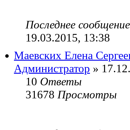
Последнее сообщени
19.03.2015, 13:38
Маевских Елена Сергее
Администратор
» 17.12
10
Ответы
31678
Просмотры