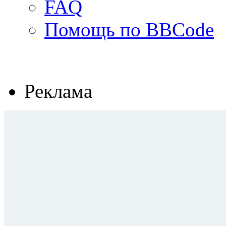
FAQ
Помощь по BBCode
Реклама