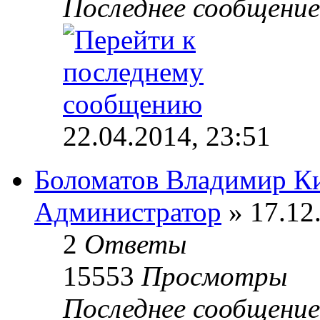
Последнее сообщени
22.04.2014, 23:51
Боломатов Владимир К
Администратор
» 17.12
2
Ответы
15553
Просмотры
Последнее сообщени