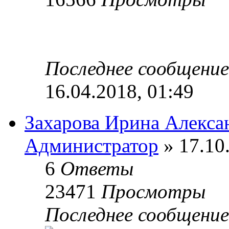
Последнее сообщени
16.04.2018, 01:49
Захарова Ирина Алекса
Администратор
» 17.10
6
Ответы
23471
Просмотры
Последнее сообщени