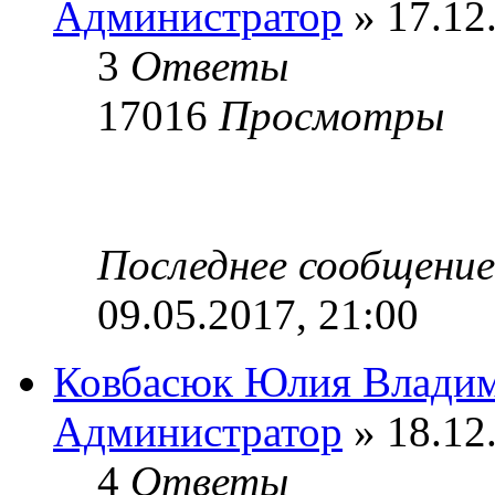
Администратор
» 17.12
3
Ответы
17016
Просмотры
Последнее сообщени
09.05.2017, 21:00
Ковбасюк Юлия Влади
Администратор
» 18.12
4
Ответы