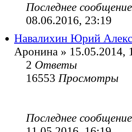
Последнее сообщени
08.06.2016, 23:19
Навалихин Юрий Алекс
Аронина » 15.05.2014, 
2
Ответы
16553
Просмотры
Последнее сообщени
11.05.2016, 16:19