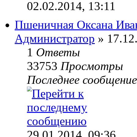
02.02.2014, 13:11
Пшеничная Оксана Ива
Администратор
» 17.12
1
Ответы
33753
Просмотры
Последнее сообщени
29.01.2014, 09:36