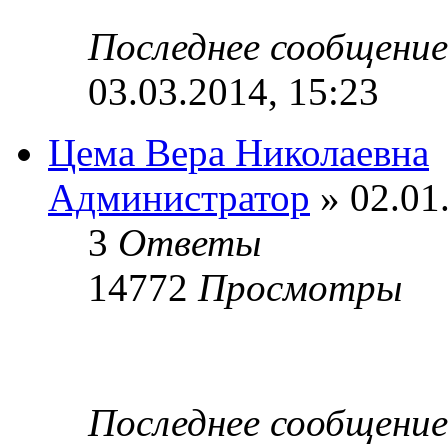
Последнее сообщени
03.03.2014, 15:23
Цема Вера Николаевна
Администратор
» 02.01
3
Ответы
14772
Просмотры
Последнее сообщени