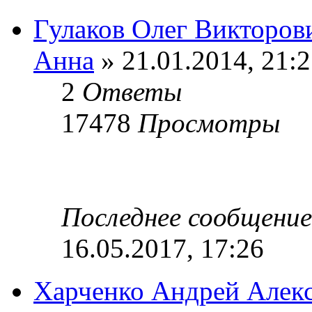
Гулаков Олег Викторов
Анна
» 21.01.2014, 21:
2
Ответы
17478
Просмотры
Последнее сообщени
16.05.2017, 17:26
Харченко Андрей Алек