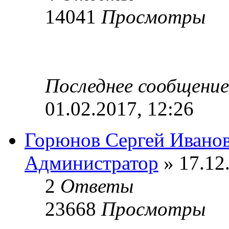
14041
Просмотры
Последнее сообщени
01.02.2017, 12:26
Горюнов Сергей Ивано
Администратор
» 17.12
2
Ответы
23668
Просмотры