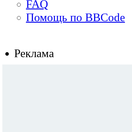
FAQ
Помощь по BBCode
Реклама