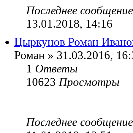
Последнее сообщени
13.01.2018, 14:16
Цыркунов Роман Ивано
Роман » 31.03.2016, 16:
1
Ответы
10623
Просмотры
Последнее сообщени