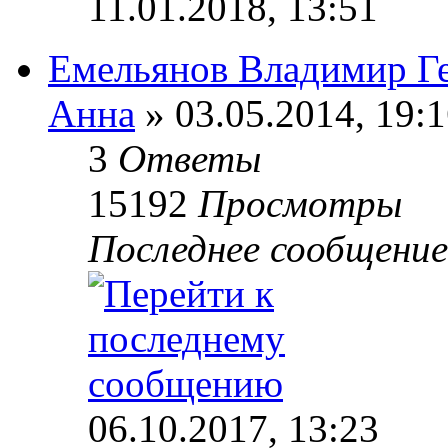
11.01.2018, 13:51
Емельянов Владимир Г
Анна
» 03.05.2014, 19:
3
Ответы
15192
Просмотры
Последнее сообщени
06.10.2017, 13:23