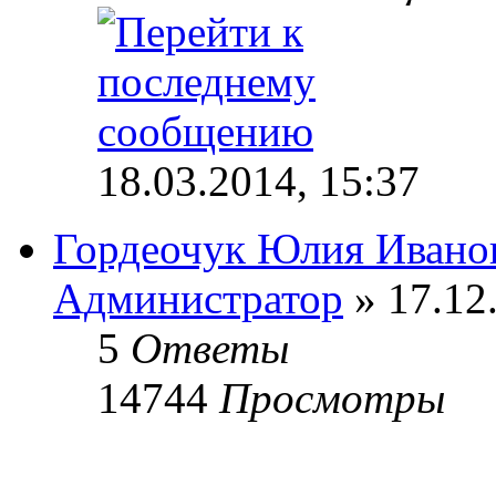
18.03.2014, 15:37
Гордеочук Юлия Ивано
Администратор
» 17.12
5
Ответы
14744
Просмотры