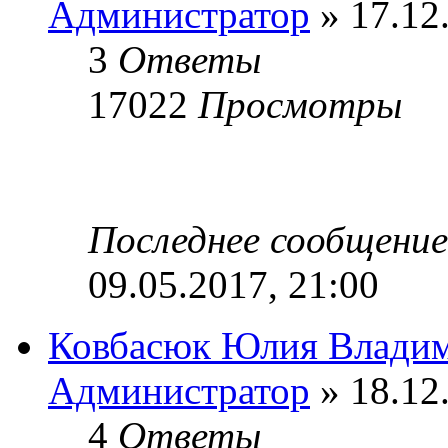
Администратор
» 17.12
3
Ответы
17022
Просмотры
Последнее сообщени
09.05.2017, 21:00
Ковбасюк Юлия Влади
Администратор
» 18.12
4
Ответы