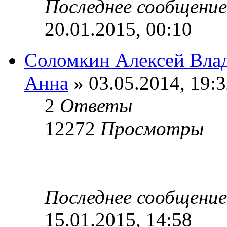
Последнее сообщени
20.01.2015, 00:10
Соломкин Алексей Вла
Анна
» 03.05.2014, 19:
2
Ответы
12272
Просмотры
Последнее сообщени
15.01.2015, 14:58