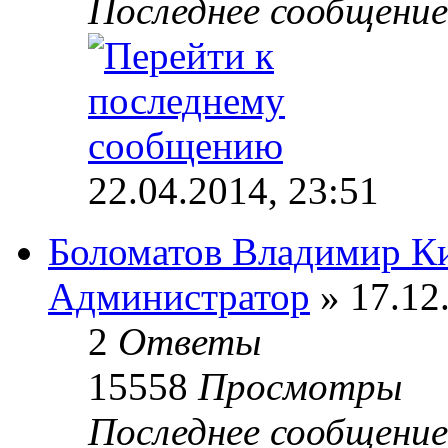
Последнее сообщени
22.04.2014, 23:51
Боломатов Владимир К
Администратор
» 17.12
2
Ответы
15558
Просмотры
Последнее сообщени