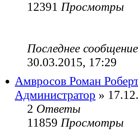
12391
Просмотры
Последнее сообщени
30.03.2015, 17:29
Амвросов Роман Робер
Администратор
» 17.12
2
Ответы
11859
Просмотры