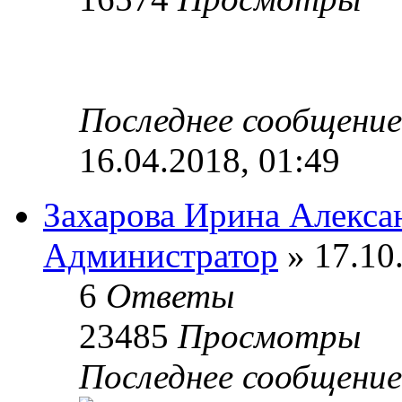
Последнее сообщени
16.04.2018, 01:49
Захарова Ирина Алекса
Администратор
» 17.10
6
Ответы
23485
Просмотры
Последнее сообщени