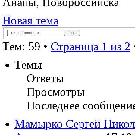
Анапы, Новороссийска
Новая тема
Тем: 59 •
Страница 1 из 2
Темы
Ответы
Просмотры
Последнее сообщени
Мамырко Сергей Никол