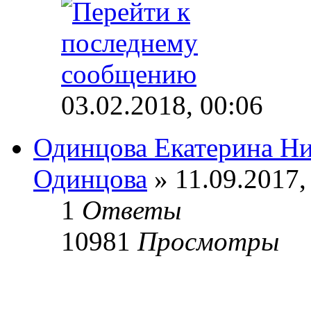
03.02.2018, 00:06
Одинцова Екатерина Ни
Одинцова
» 11.09.2017,
1
Ответы
10981
Просмотры