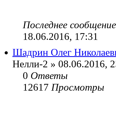
Последнее сообщени
18.06.2016, 17:31
Шадрин Олег Николаев
Нелли-2 » 08.06.2016, 2
0
Ответы
12617
Просмотры