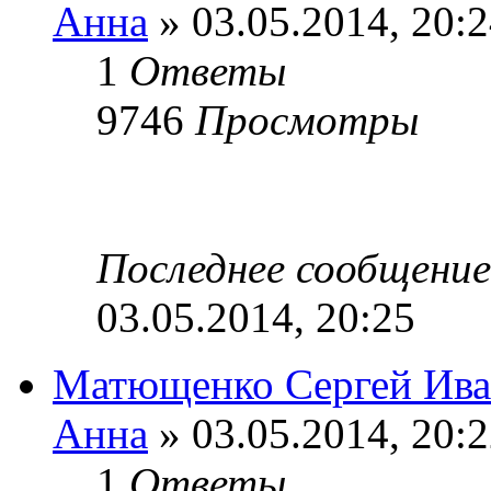
Анна
» 03.05.2014, 20:
1
Ответы
9746
Просмотры
Последнее сообщени
03.05.2014, 20:25
Матющенко Сергей Ива
Анна
» 03.05.2014, 20:
1
Ответы