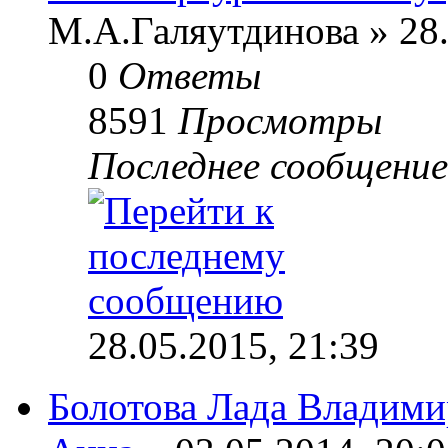
М.А.Галяутдинова » 28.
0
Ответы
8591
Просмотры
Последнее сообщени
28.05.2015, 21:39
Болотова Лада Владими