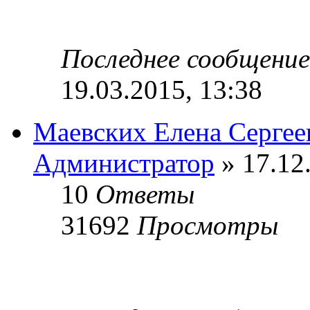
Последнее сообщени
19.03.2015, 13:38
Маевских Елена Сергее
Администратор
» 17.12
10
Ответы
31692
Просмотры