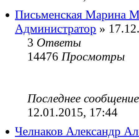
Письменская Марина М
Администратор
» 17.12
3
Ответы
14476
Просмотры
Последнее сообщени
12.01.2015, 17:44
Челнаков Александр Ал