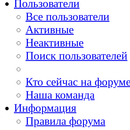
Пользователи
Все пользователи
Активные
Неактивные
Поиск пользователей
Кто сейчас на форум
Наша команда
Информация
Правила форума