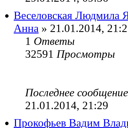
Веселовская Людмила Я
Анна
» 21.01.2014, 21:
1
Ответы
32591
Просмотры
Последнее сообщени
21.01.2014, 21:29
Прокофьев Вадим Влад