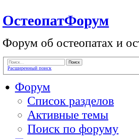
ОстеопатФорум
Форум об остеопатах и ос
Расширенный поиск
Форум
Список разделов
Активные темы
Поиск по форуму