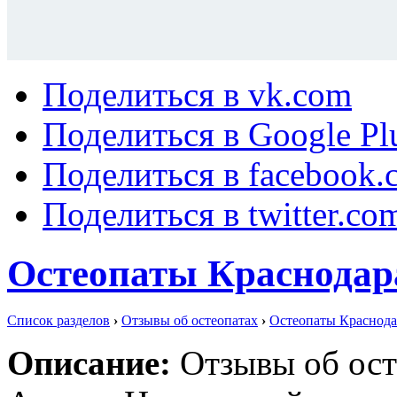
Поделиться в vk.com
Поделиться в Google Pl
Поделиться в facebook.
Поделиться в twitter.co
Остеопаты Краснодар
Список разделов
›
Отзывы об остеопатах
›
Остеопаты Краснода
Описание:
Отзывы об ост