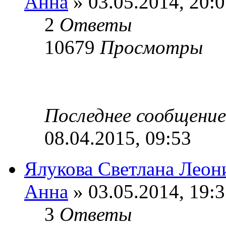
Анна
» 03.05.2014, 20:
2
Ответы
10679
Просмотры
Последнее сообщени
08.04.2015, 09:53
Ялукова Светлана Леон
Анна
» 03.05.2014, 19:
3
Ответы