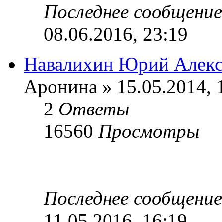
Последнее сообщени
08.06.2016, 23:19
Навалихин Юрий Алекс
Аронина » 15.05.2014, 
2
Ответы
16560
Просмотры
Последнее сообщени
11.05.2016, 16:19