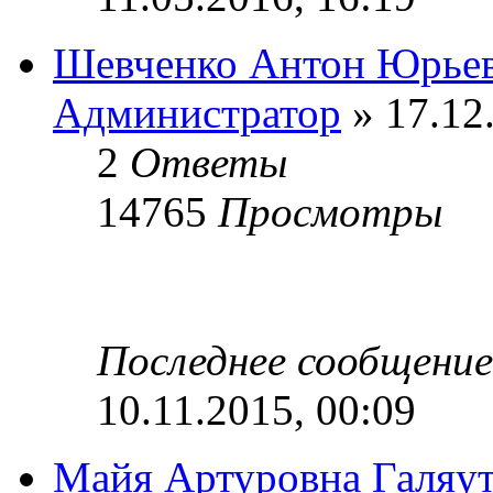
Шевченко Антон Юрье
Администратор
» 17.12
2
Ответы
14765
Просмотры
Последнее сообщени
10.11.2015, 00:09
Майя Артуровна Галяу