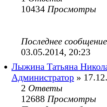
10434
Просмотры
Последнее сообщени
03.05.2014, 20:23
Лыжина Татьяна Никол
Администратор
» 17.12
2
Ответы
12688
Просмотры