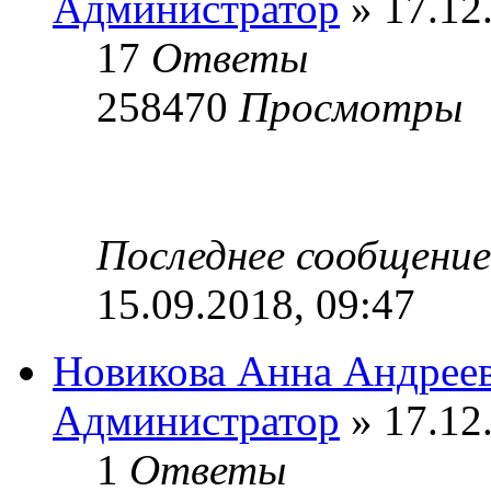
Администратор
» 17.12
17
Ответы
258470
Просмотры
Последнее сообщени
15.09.2018, 09:47
Новикова Анна Андрее
Администратор
» 17.12
1
Ответы