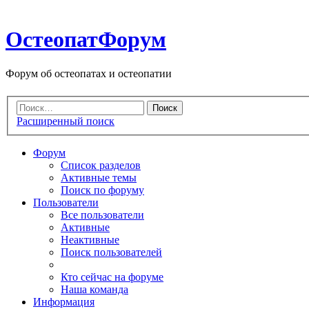
ОстеопатФорум
Форум об остеопатах и остеопатии
Расширенный поиск
Форум
Список разделов
Активные темы
Поиск по форуму
Пользователи
Все пользователи
Активные
Неактивные
Поиск пользователей
Кто сейчас на форуме
Наша команда
Информация