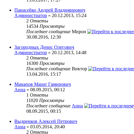
Панасейко Андрей Владимирович
Администратор
» 20.12.2013, 15:24
2
Ответы
14534
Просмотры
Последнее сообщение
Мирон
30.08.2016, 12:30
Загородных Денис Олегович
Администратор
» 20.12.2013, 14:48
2
Ответы
16300
Просмотры
Последнее сообщение
Виктор
13.04.2016, 15:17
Манапов Марат Гамирович
Анна
» 08.09.2015, 00:12
1
Ответы
11020
Просмотры
Последнее сообщение
Анна
08.09.2015, 00:15
Выдренков Алексей Петрович
Анна
» 03.05.2014, 20:40
2
Ответы