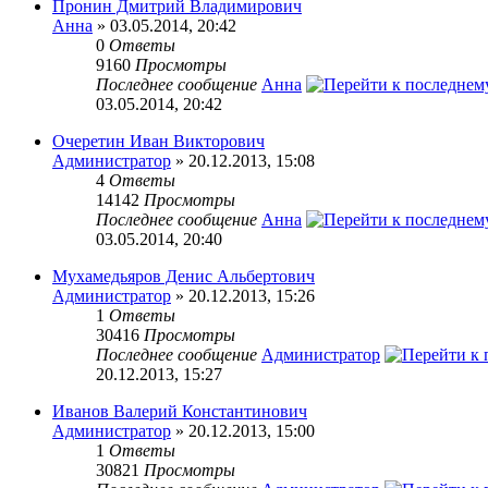
Пронин Дмитрий Владимирович
Анна
» 03.05.2014, 20:42
0
Ответы
9160
Просмотры
Последнее сообщение
Анна
03.05.2014, 20:42
Очеретин Иван Викторович
Администратор
» 20.12.2013, 15:08
4
Ответы
14142
Просмотры
Последнее сообщение
Анна
03.05.2014, 20:40
Мухамедьяров Денис Альбертович
Администратор
» 20.12.2013, 15:26
1
Ответы
30416
Просмотры
Последнее сообщение
Администратор
20.12.2013, 15:27
Иванов Валерий Константинович
Администратор
» 20.12.2013, 15:00
1
Ответы
30821
Просмотры