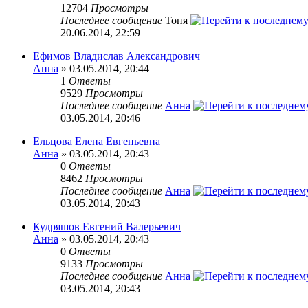
12704
Просмотры
Последнее сообщение
Тоня
20.06.2014, 22:59
Ефимов Владислав Александрович
Анна
» 03.05.2014, 20:44
1
Ответы
9529
Просмотры
Последнее сообщение
Анна
03.05.2014, 20:46
Ельцова Елена Евгеньевна
Анна
» 03.05.2014, 20:43
0
Ответы
8462
Просмотры
Последнее сообщение
Анна
03.05.2014, 20:43
Кудряшов Евгений Валерьевич
Анна
» 03.05.2014, 20:43
0
Ответы
9133
Просмотры
Последнее сообщение
Анна
03.05.2014, 20:43