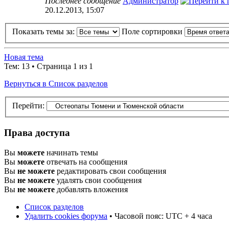
Последнее сообщение
Администратор
20.12.2013, 15:07
Показать темы за:
Поле сортировки
Новая тема
Тем: 13 • Страница 1 из 1
Вернуться в Список разделов
Перейти:
Права доступа
Вы
можете
начинать темы
Вы
можете
отвечать на сообщения
Вы
не можете
редактировать свои сообщения
Вы
не можете
удалять свои сообщения
Вы
не можете
добавлять вложения
Список разделов
Удалить cookies форума
• Часовой пояс: UTC + 4 часа