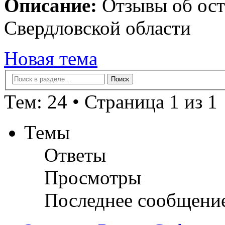
Описание:
Отзывы об ост
Свердловской области
Новая тема
Тем: 24 • Страница 1 из 1
Темы
Ответы
Просмотры
Последнее сообщени