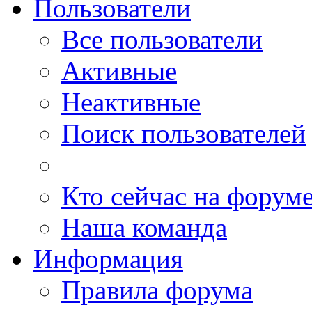
Пользователи
Все пользователи
Активные
Неактивные
Поиск пользователей
Кто сейчас на форум
Наша команда
Информация
Правила форума