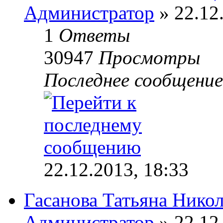
Администратор
» 22.12
1
Ответы
30947
Просмотры
Последнее сообщени
22.12.2013, 18:33
Гасанова Татьяна Нико
Администратор
» 22.12