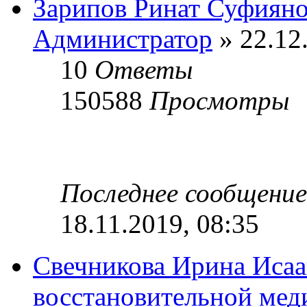
Зарипов Ринат Суфиян
Администратор
» 22.12
10
Ответы
150588
Просмотры
Последнее сообщени
18.11.2019, 08:35
Свечникова Ирина Исаа
восстановительной мед