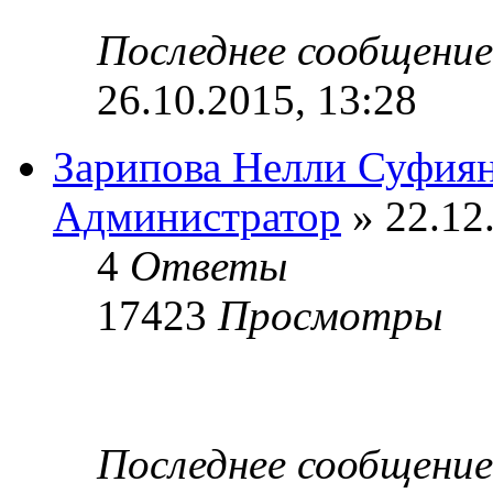
Последнее сообщени
26.10.2015, 13:28
Зарипова Нелли Суфия
Администратор
» 22.12
4
Ответы
17423
Просмотры
Последнее сообщени