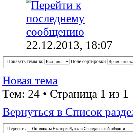
22.12.2013, 18:07
Показать темы за:
Поле сортировки
Новая тема
Тем: 24 • Страница 1 из 1
Вернуться в Список разде
Перейти: