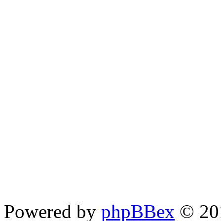
Powered by
phpBBex
© 20