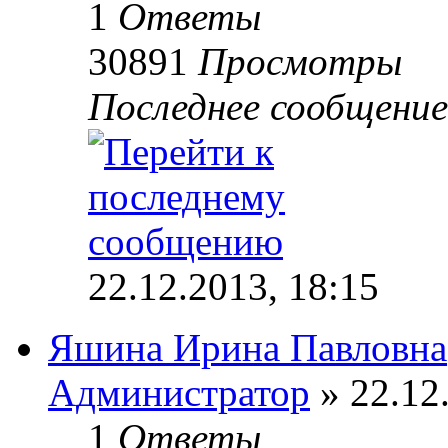
1
Ответы
30891
Просмотры
Последнее сообщени
22.12.2013, 18:15
Яшина Ирина Павловна
Администратор
» 22.12
1
Ответы