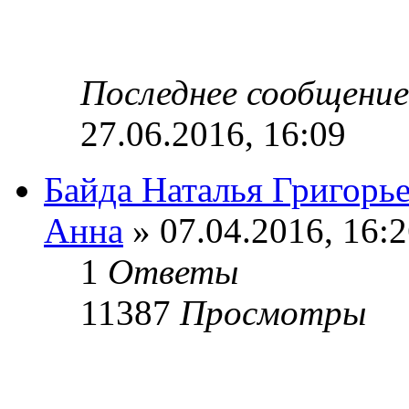
Последнее сообщени
27.06.2016, 16:09
Байда Наталья Григорь
Анна
» 07.04.2016, 16:
1
Ответы
11387
Просмотры