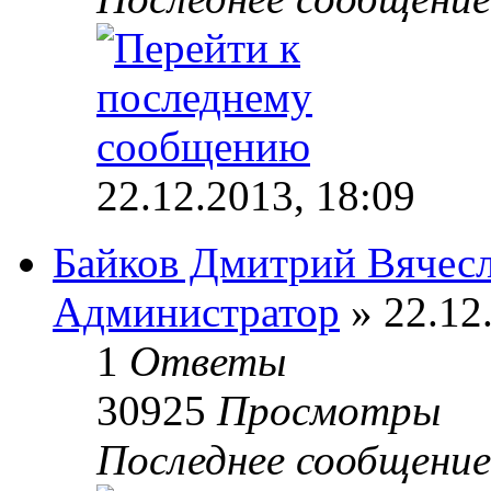
22.12.2013, 18:09
Байков Дмитрий Вячес
Администратор
» 22.12
1
Ответы
30925
Просмотры
Последнее сообщени