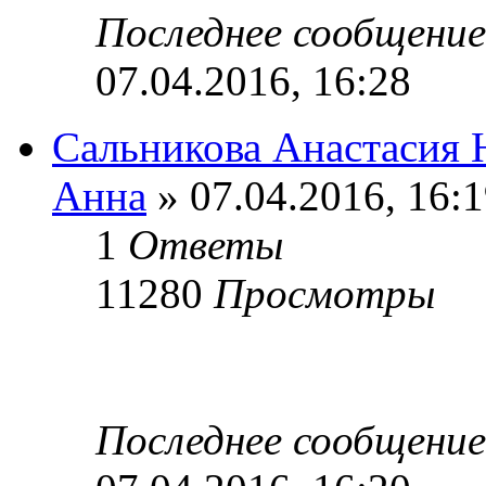
Последнее сообщени
07.04.2016, 16:28
Сальникова Анастасия 
Анна
» 07.04.2016, 16:
1
Ответы
11280
Просмотры
Последнее сообщени