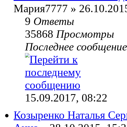
Мария7777 » 26.10.2015
9
Ответы
35868
Просмотры
Последнее сообщени
15.09.2017, 08:22
Козыренко Наталья Сер