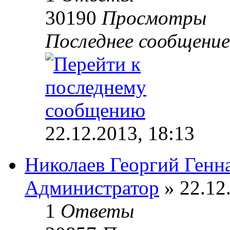
30190
Просмотры
Последнее сообщени
22.12.2013, 18:13
Николаев Георгий Генн
Администратор
» 22.12
1
Ответы