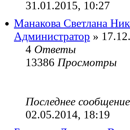
31.01.2015, 10:27
Манакова Светлана Ник
Администратор
» 17.12
4
Ответы
13386
Просмотры
Последнее сообщени
02.05.2014, 18:19