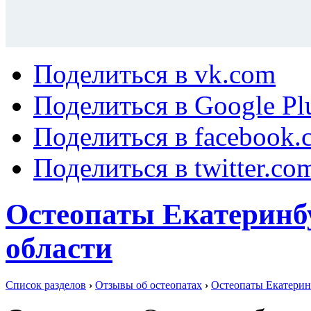
Поделиться в vk.com
Поделиться в Google Pl
Поделиться в facebook.
Поделиться в twitter.co
Остеопаты Екатеринб
области
Список разделов
›
Отзывы об остеопатах
›
Остеопаты Екатерин