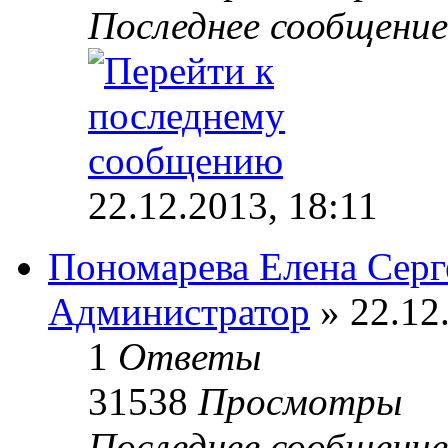
Последнее сообщени
22.12.2013, 18:11
Пономарева Елена Серг
Администратор
» 22.12
1
Ответы
31538
Просмотры
Последнее сообщени