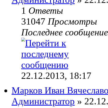
1
Ответы
31047
Просмотры
Последнее сообщени
22.12.2013, 18:17
Марков Иван Вячеслав
Администратор
» 22.12