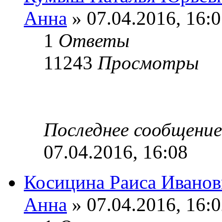
Анна
» 07.04.2016, 16:
1
Ответы
11243
Просмотры
Последнее сообщени
07.04.2016, 16:08
Косицина Раиса Иванов
Анна
» 07.04.2016, 16: