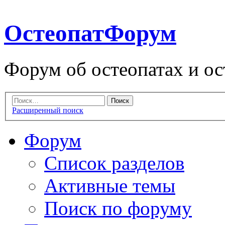
ОстеопатФорум
Форум об остеопатах и ос
Расширенный поиск
Форум
Список разделов
Активные темы
Поиск по форуму