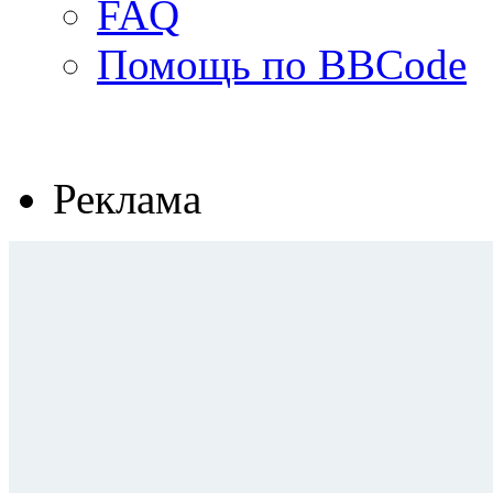
FAQ
Помощь по BBCode
Реклама