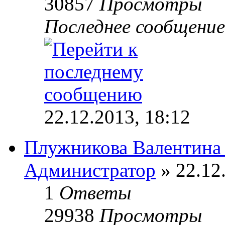
30857
Просмотры
Последнее сообщени
22.12.2013, 18:12
Плужникова Валентина
Администратор
» 22.12
1
Ответы
29938
Просмотры