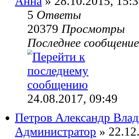
Анна
» 28.10.2015, 15:
5
Ответы
20379
Просмотры
Последнее сообщени
24.08.2017, 09:49
Петров Александр Вла
Администратор
» 22.12