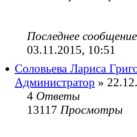
Последнее сообщени
03.11.2015, 10:51
Соловьева Лариса Григ
Администратор
» 22.12
4
Ответы
13117
Просмотры