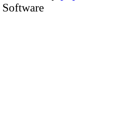
Software