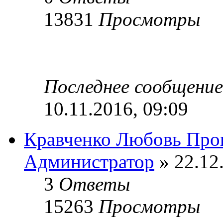
13831
Просмотры
Последнее сообщени
10.11.2016, 09:09
Кравченко Любовь Про
Администратор
» 22.12
3
Ответы
15263
Просмотры