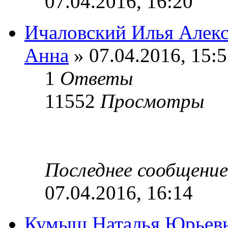
07.04.2016, 16:20
Ичаловский Илья Алекс
Анна
» 07.04.2016, 15:
1
Ответы
11552
Просмотры
Последнее сообщени
07.04.2016, 16:14
Кумыш Наталья Юрьев