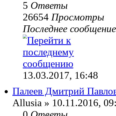
5
Ответы
26654
Просмотры
Последнее сообщени
13.03.2017, 16:48
Палеев Дмитрий Павло
Allusia » 10.11.2016, 09
0
Ответы