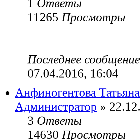
1
Ответы
11265
Просмотры
Последнее сообщени
07.04.2016, 16:04
Анфиногентова Татьяна
Администратор
» 22.12
3
Ответы
14630
Просмотры