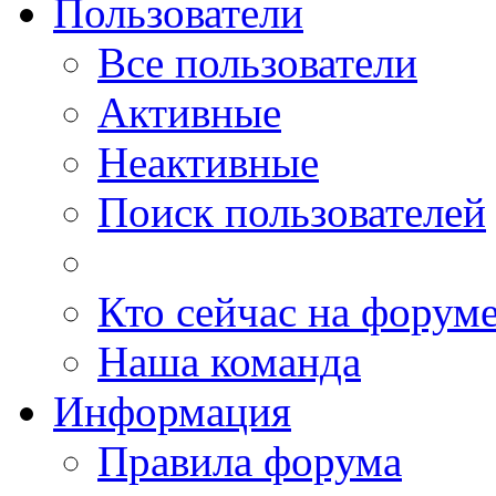
Пользователи
Все пользователи
Активные
Неактивные
Поиск пользователей
Кто сейчас на форум
Наша команда
Информация
Правила форума