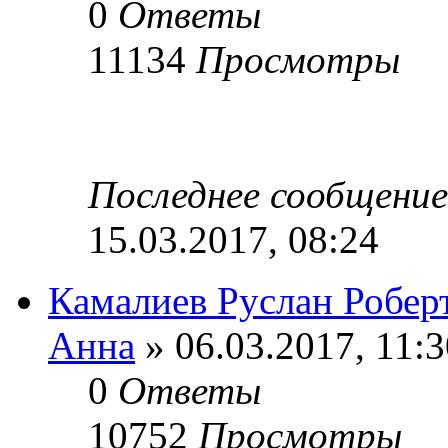
0
Ответы
11134
Просмотры
Последнее сообщени
15.03.2017, 08:24
Камалиев Руслан Робер
Анна
» 06.03.2017, 11:3
0
Ответы
10752
Просмотры