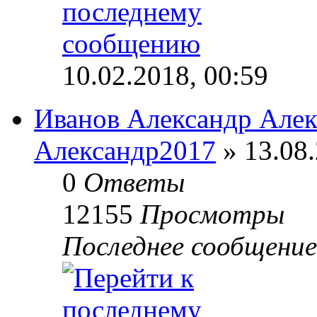
10.02.2018, 00:59
Иванов Александр Але
Александр2017
» 13.08.
0
Ответы
12155
Просмотры
Последнее сообщени