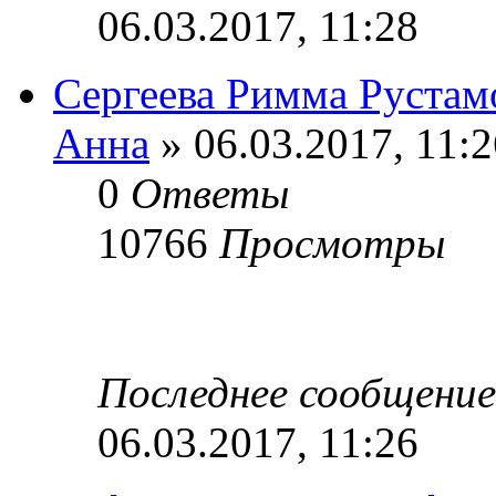
06.03.2017, 11:28
Сергеева Римма Рустам
Анна
» 06.03.2017, 11:2
0
Ответы
10766
Просмотры
Последнее сообщени
06.03.2017, 11:26