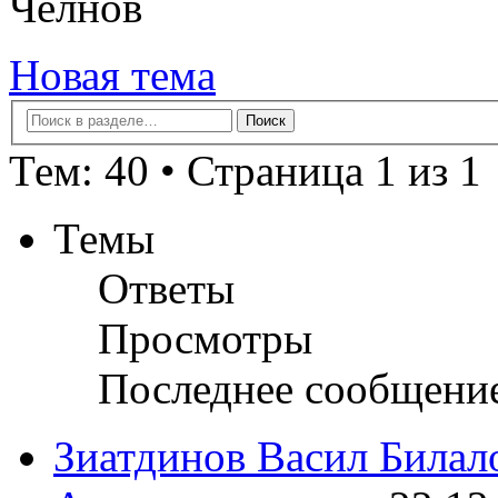
Челнов
Новая тема
Тем: 40 • Страница 1 из 1
Темы
Ответы
Просмотры
Последнее сообщени
Зиатдинов Васил Билал