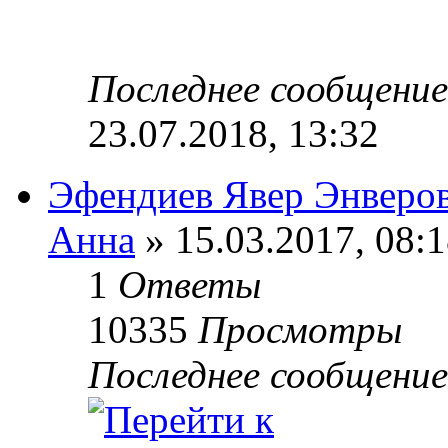
Последнее сообщени
23.07.2018, 13:32
Эфендиев Явер Энверо
Анна
» 15.03.2017, 08:
1
Ответы
10335
Просмотры
Последнее сообщени