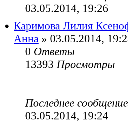
03.05.2014, 19:26
Каримова Лилия Ксено
Анна
» 03.05.2014, 19:
0
Ответы
13393
Просмотры
Последнее сообщени
03.05.2014, 19:24