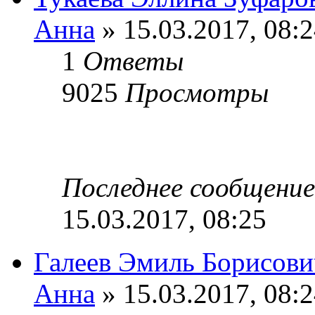
Анна
» 15.03.2017, 08:
1
Ответы
9025
Просмотры
Последнее сообщени
15.03.2017, 08:25
Галеев Эмиль Борисови
Анна
» 15.03.2017, 08: