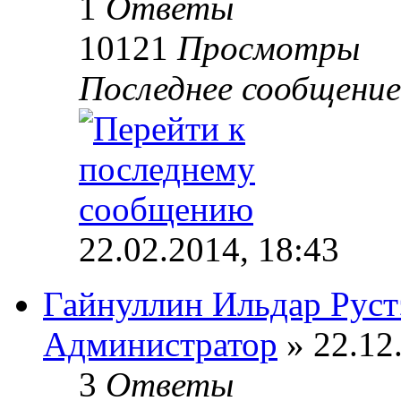
1
Ответы
10121
Просмотры
Последнее сообщени
22.02.2014, 18:43
Гайнуллин Ильдар Рус
Администратор
» 22.12
3
Ответы