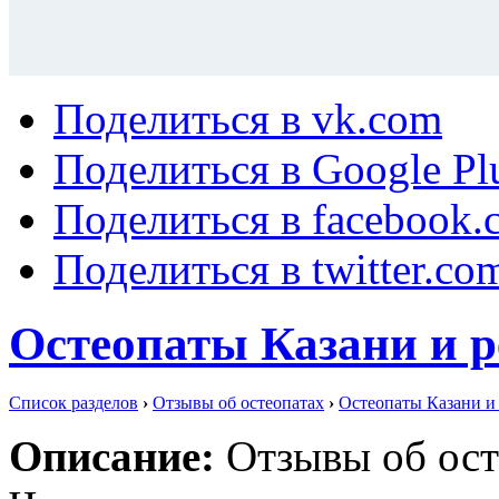
Поделиться в vk.com
Поделиться в Google Pl
Поделиться в facebook.
Поделиться в twitter.co
Остеопаты Казани и 
Список разделов
›
Отзывы об остеопатах
›
Остеопаты Казани и
Описание:
Отзывы об ост