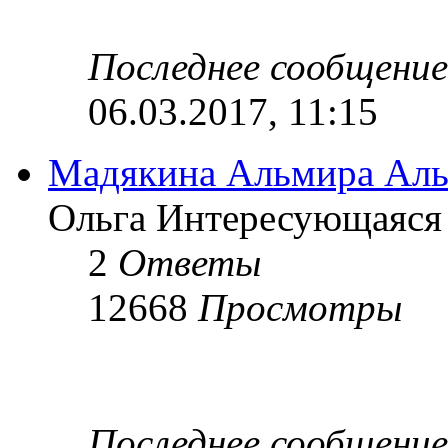
Последнее сообщени
06.03.2017, 11:15
Мадякина Альмира Ал
Ольга Интересующаяся »
2
Ответы
12668
Просмотры
Последнее сообщени