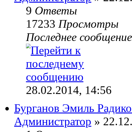
9
Ответы
17233
Просмотры
Последнее сообщени
28.02.2014, 14:56
Бурганов Эмиль Радик
Администратор
» 22.12