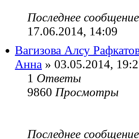
Последнее сообщени
17.06.2014, 14:09
Вагизова Алсу Рафкато
Анна
» 03.05.2014, 19:
1
Ответы
9860
Просмотры
Последнее сообщени