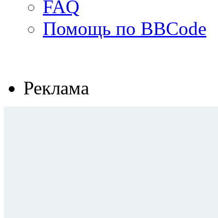
FAQ
Помощь по BBCode
Реклама