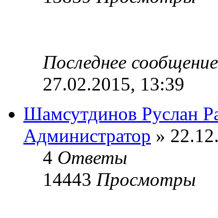
Последнее сообщени
27.02.2015, 13:39
Шамсутдинов Руслан Р
Администратор
» 22.12
4
Ответы
14443
Просмотры