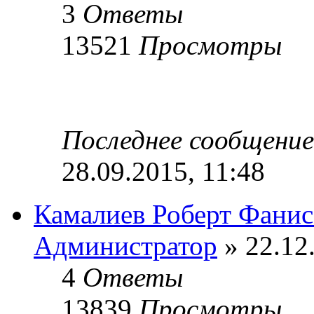
3
Ответы
13521
Просмотры
Последнее сообщени
28.09.2015, 11:48
Камалиев Роберт Фани
Администратор
» 22.12
4
Ответы
13839
Просмотры