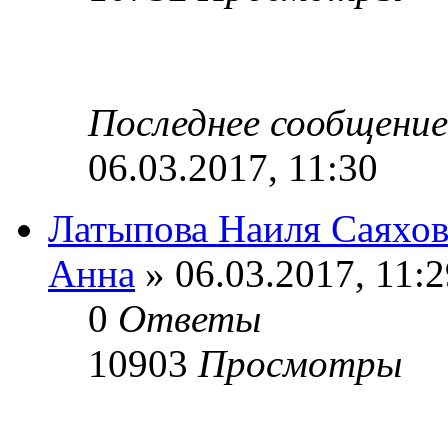
Последнее сообщени
06.03.2017, 11:30
Латыпова Наиля Саяхо
Анна
» 06.03.2017, 11:2
0
Ответы
10903
Просмотры