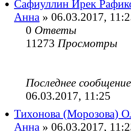
Сафиуллин Ирек Рафик
Анна
» 06.03.2017, 11:2
0
Ответы
11273
Просмотры
Последнее сообщени
06.03.2017, 11:25
Тихонова (Морозова) О
Анна
» 06.03.2017, 11:2