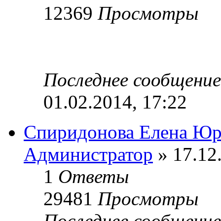
12369
Просмотры
Последнее сообщени
01.02.2014, 17:22
Спиридонова Елена Юр
Администратор
» 17.12
1
Ответы
29481
Просмотры
Последнее сообщени