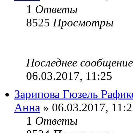
1
Ответы
8525
Просмотры
Последнее сообщени
06.03.2017, 11:25
Зарипова Гюзель Рафик
Анна
» 06.03.2017, 11:2
1
Ответы