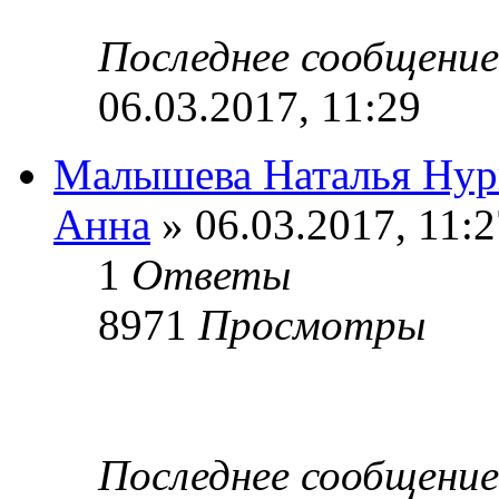
Последнее сообщени
06.03.2017, 11:29
Малышева Наталья Нур
Анна
» 06.03.2017, 11:2
1
Ответы
8971
Просмотры
Последнее сообщени