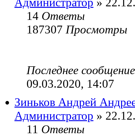
Администратор
» 22.12
14
Ответы
187307
Просмотры
Последнее сообщени
09.03.2020, 14:07
Зиньков Андрей Андре
Администратор
» 22.12
11
Ответы