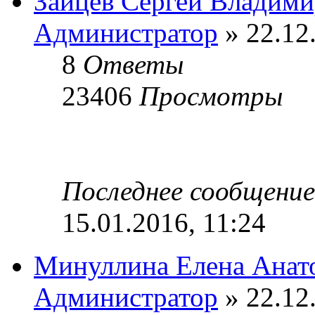
Зайцев Сергей Владим
Администратор
» 22.12
8
Ответы
23406
Просмотры
Последнее сообщени
15.01.2016, 11:24
Минуллина Елена Анат
Администратор
» 22.12