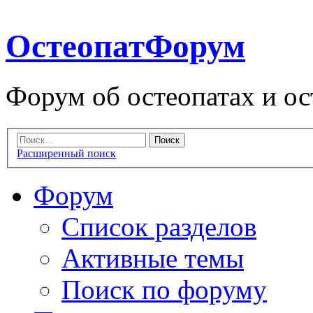
ОстеопатФорум
Форум об остеопатах и ос
Расширенный поиск
Форум
Список разделов
Активные темы
Поиск по форуму