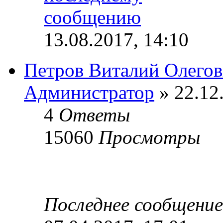
13.08.2017, 14:10
Петров Виталий Олего
Администратор
» 22.12
4
Ответы
15060
Просмотры
Последнее сообщени