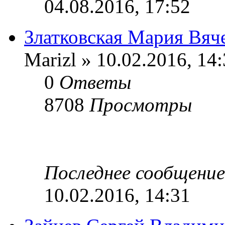
04.08.2016, 17:52
Златковская Мария Вяч
Marizl » 10.02.2016, 14
0
Ответы
8708
Просмотры
Последнее сообщени
10.02.2016, 14:31