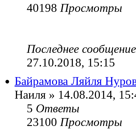
40198
Просмотры
Последнее сообщени
27.10.2018, 15:15
Байрамова Ляйля Нуро
Наиля » 14.08.2014, 15:
5
Ответы
23100
Просмотры