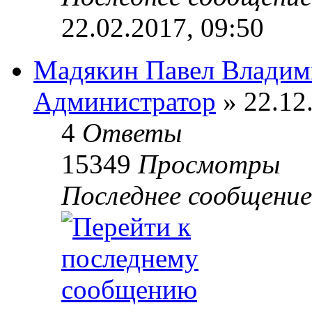
22.02.2017, 09:50
Мадякин Павел Владим
Администратор
» 22.12
4
Ответы
15349
Просмотры
Последнее сообщени