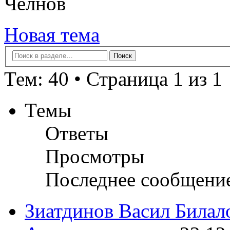
Челнов
Новая тема
Тем: 40 • Страница 1 из 1
Темы
Ответы
Просмотры
Последнее сообщени
Зиатдинов Васил Билал