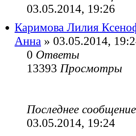
03.05.2014, 19:26
Каримова Лилия Ксено
Анна
» 03.05.2014, 19:
0
Ответы
13393
Просмотры
Последнее сообщени
03.05.2014, 19:24