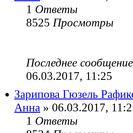
1
Ответы
8525
Просмотры
Последнее сообщени
06.03.2017, 11:25
Зарипова Гюзель Рафик
Анна
» 06.03.2017, 11:2
1
Ответы