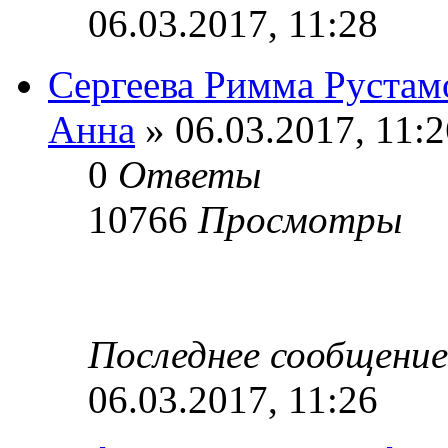
06.03.2017, 11:28
Сергеева Римма Рустам
Анна
» 06.03.2017, 11:2
0
Ответы
10766
Просмотры
Последнее сообщени
06.03.2017, 11:26