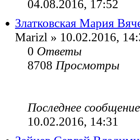
04.08.2016, 17:52
Златковская Мария Вяч
Marizl » 10.02.2016, 14
0
Ответы
8708
Просмотры
Последнее сообщени
10.02.2016, 14:31