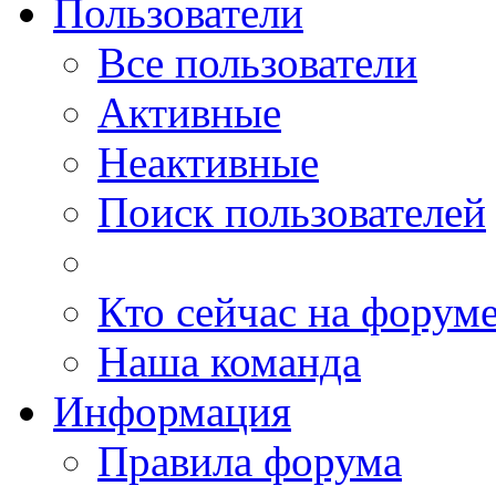
Пользователи
Все пользователи
Активные
Неактивные
Поиск пользователей
Кто сейчас на форум
Наша команда
Информация
Правила форума