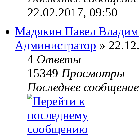
22.02.2017, 09:50
Мадякин Павел Владим
Администратор
» 22.12
4
Ответы
15349
Просмотры
Последнее сообщени