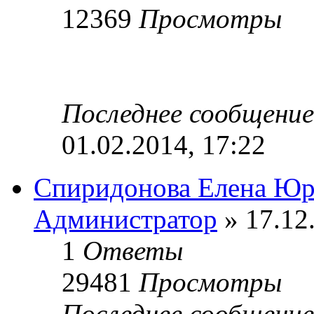
12369
Просмотры
Последнее сообщени
01.02.2014, 17:22
Спиридонова Елена Юр
Администратор
» 17.12
1
Ответы
29481
Просмотры
Последнее сообщени