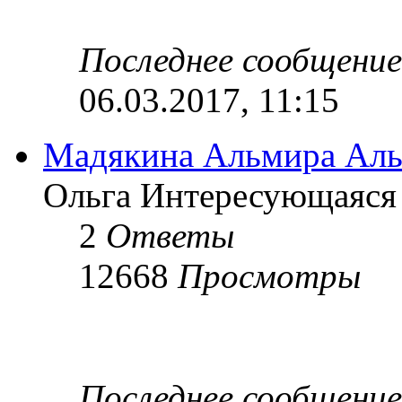
Последнее сообщени
06.03.2017, 11:15
Мадякина Альмира Ал
Ольга Интересующаяся »
2
Ответы
12668
Просмотры
Последнее сообщени