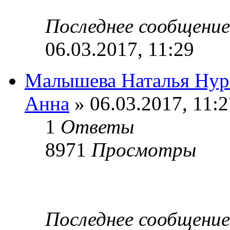
Последнее сообщени
06.03.2017, 11:29
Малышева Наталья Нур
Анна
» 06.03.2017, 11:2
1
Ответы
8971
Просмотры
Последнее сообщени