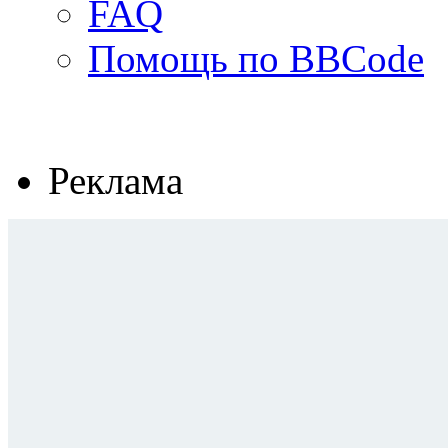
FAQ
Помощь по BBCode
Реклама