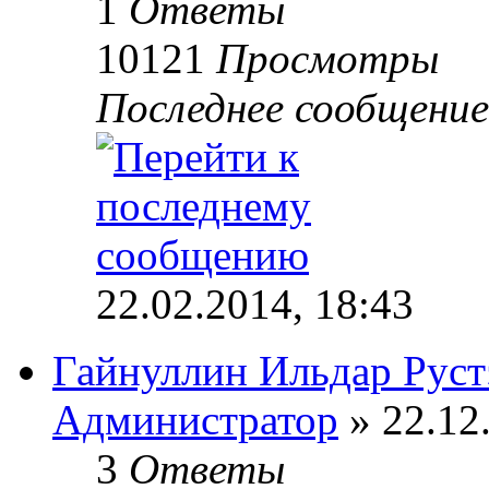
1
Ответы
10121
Просмотры
Последнее сообщени
22.02.2014, 18:43
Гайнуллин Ильдар Рус
Администратор
» 22.12
3
Ответы