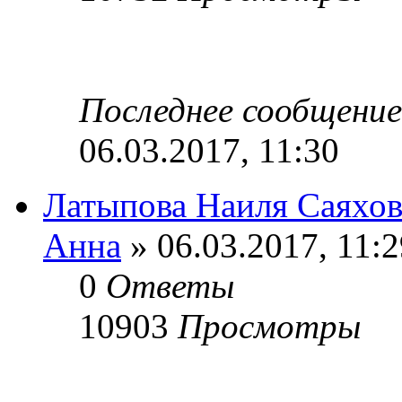
Последнее сообщени
06.03.2017, 11:30
Латыпова Наиля Саяхо
Анна
» 06.03.2017, 11:2
0
Ответы
10903
Просмотры