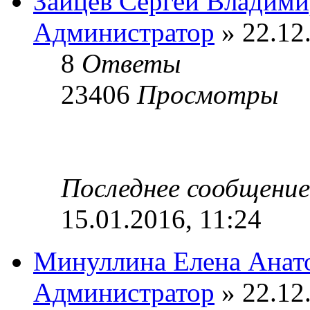
Зайцев Сергей Владим
Администратор
» 22.12
8
Ответы
23406
Просмотры
Последнее сообщени
15.01.2016, 11:24
Минуллина Елена Анат
Администратор
» 22.12