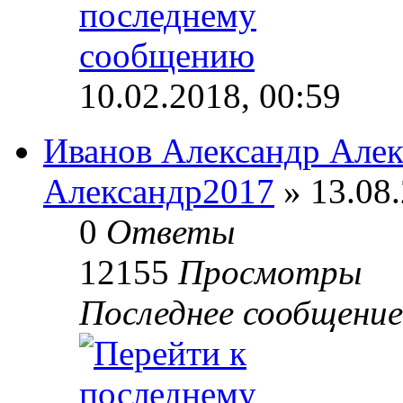
10.02.2018, 00:59
Иванов Александр Але
Александр2017
» 13.08.
0
Ответы
12155
Просмотры
Последнее сообщени