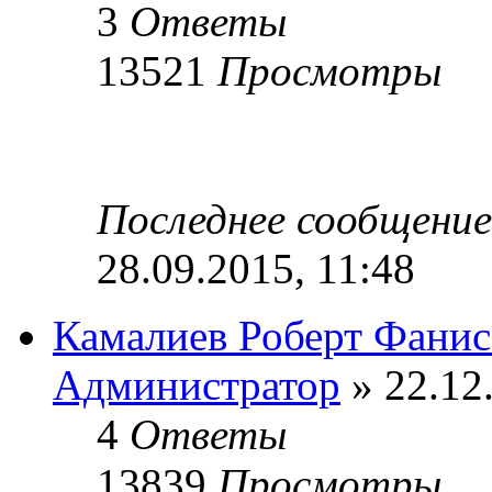
3
Ответы
13521
Просмотры
Последнее сообщени
28.09.2015, 11:48
Камалиев Роберт Фани
Администратор
» 22.12
4
Ответы
13839
Просмотры