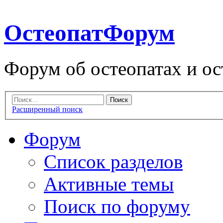
ОстеопатФорум
Форум об остеопатах и ос
Расширенный поиск
Форум
Список разделов
Активные темы
Поиск по форуму