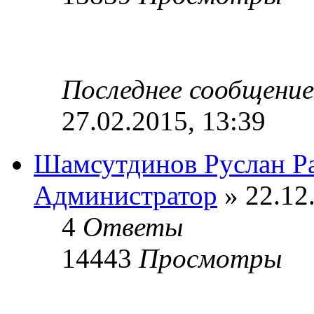
Последнее сообщени
27.02.2015, 13:39
Шамсутдинов Руслан Р
Администратор
» 22.12
4
Ответы
14443
Просмотры