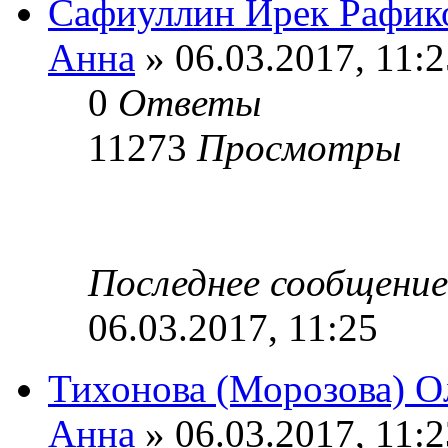
Сафиуллин Ирек Рафик
Анна
» 06.03.2017, 11:2
0
Ответы
11273
Просмотры
Последнее сообщени
06.03.2017, 11:25
Тихонова (Морозова) О
Анна
» 06.03.2017, 11:2