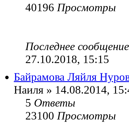
40196
Просмотры
Последнее сообщени
27.10.2018, 15:15
Байрамова Ляйля Нуро
Наиля » 14.08.2014, 15:
5
Ответы
23100
Просмотры