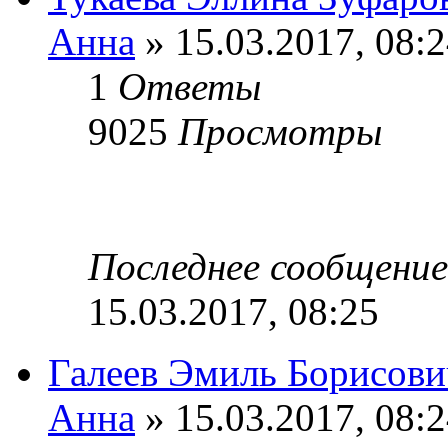
Анна
» 15.03.2017, 08:
1
Ответы
9025
Просмотры
Последнее сообщени
15.03.2017, 08:25
Галеев Эмиль Борисови
Анна
» 15.03.2017, 08: