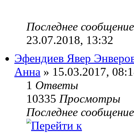
Последнее сообщени
23.07.2018, 13:32
Эфендиев Явер Энверо
Анна
» 15.03.2017, 08:
1
Ответы
10335
Просмотры
Последнее сообщени