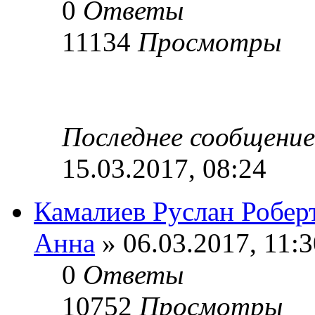
0
Ответы
11134
Просмотры
Последнее сообщени
15.03.2017, 08:24
Камалиев Руслан Робер
Анна
» 06.03.2017, 11:3
0
Ответы
10752
Просмотры