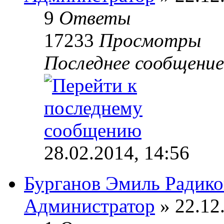
9
Ответы
17233
Просмотры
Последнее сообщени
28.02.2014, 14:56
Бурганов Эмиль Радик
Администратор
» 22.12