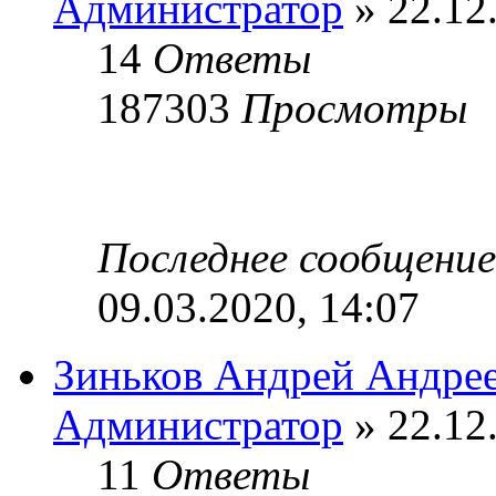
Администратор
» 22.12
14
Ответы
187303
Просмотры
Последнее сообщени
09.03.2020, 14:07
Зиньков Андрей Андре
Администратор
» 22.12
11
Ответы