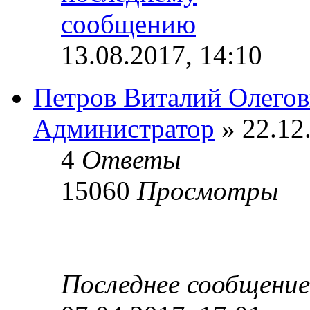
13.08.2017, 14:10
Петров Виталий Олего
Администратор
» 22.12
4
Ответы
15060
Просмотры
Последнее сообщени