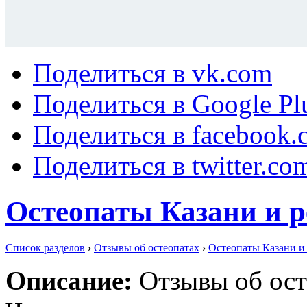
Поделиться в vk.com
Поделиться в Google Pl
Поделиться в facebook.
Поделиться в twitter.co
Остеопаты Казани и 
Список разделов
›
Отзывы об остеопатах
›
Остеопаты Казани и
Описание:
Отзывы об ост