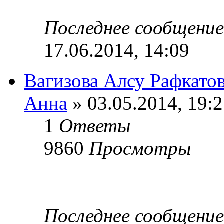
Последнее сообщени
17.06.2014, 14:09
Вагизова Алсу Рафкато
Анна
» 03.05.2014, 19:
1
Ответы
9860
Просмотры
Последнее сообщени