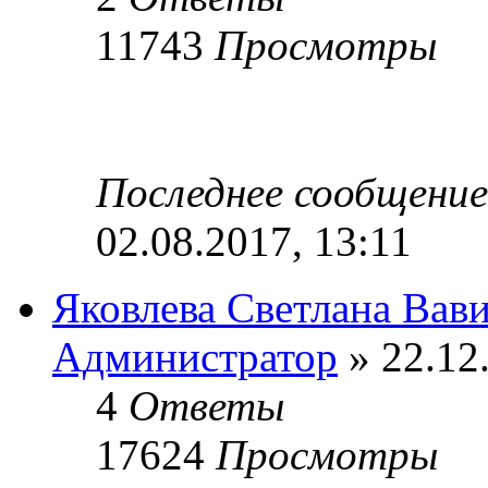
11743
Просмотры
Последнее сообщени
02.08.2017, 13:11
Яковлева Светлана Вав
Администратор
» 22.12
4
Ответы
17624
Просмотры