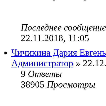
Последнее сообщени
22.11.2018, 11:05
Чичикина Дария Евгень
Администратор
» 22.12
9
Ответы
38905
Просмотры