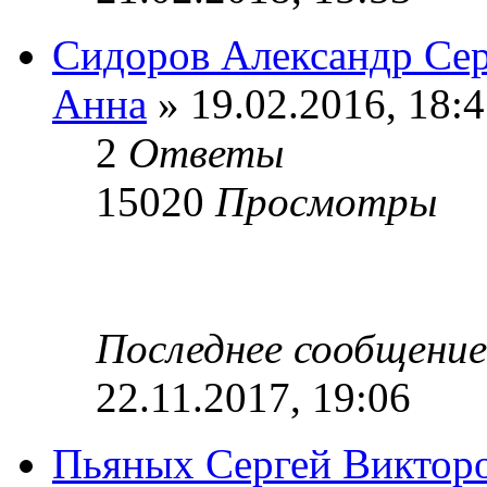
Сидоров Александр Сер
Анна
» 19.02.2016, 18:
2
Ответы
15020
Просмотры
Последнее сообщени
22.11.2017, 19:06
Пьяных Сергей Виктор