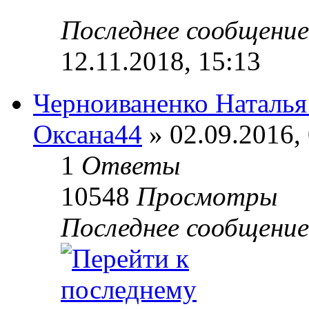
Последнее сообщени
12.11.2018, 15:13
Черноиваненко Наталья
Оксана44
» 02.09.2016,
1
Ответы
10548
Просмотры
Последнее сообщени