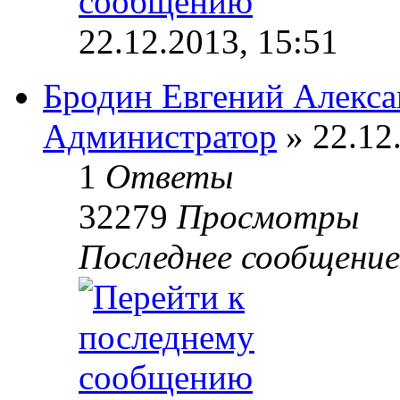
22.12.2013, 15:51
Бродин Евгений Алекс
Администратор
» 22.12
1
Ответы
32279
Просмотры
Последнее сообщени