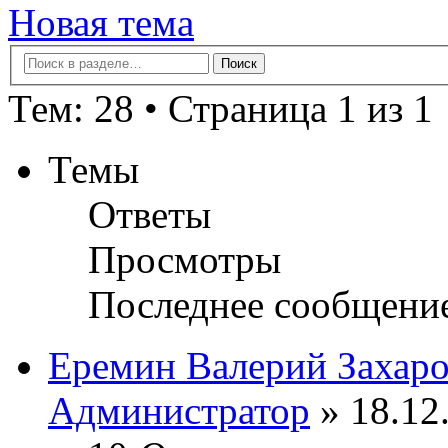
Новая тема
Тем: 28 • Страница 1 из 1
Темы
Ответы
Просмотры
Последнее сообщени
Еремин Валерий Захар
Администратор
» 18.12