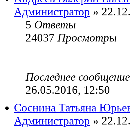
Администратор
» 22.12
5
Ответы
24037
Просмотры
Последнее сообщени
26.05.2016, 12:50
Соснина Татьяна Юрье
Администратор
» 22.12