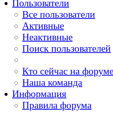
Пользователи
Все пользователи
Активные
Неактивные
Поиск пользователей
Кто сейчас на форум
Наша команда
Информация
Правила форума