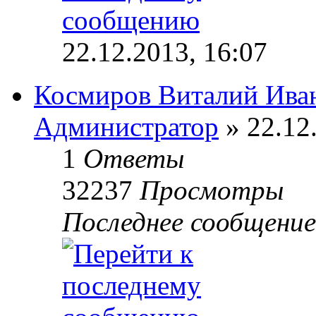
22.12.2013, 16:07
Космиров Виталий Ива
Администратор
» 22.12
1
Ответы
32237
Просмотры
Последнее сообщени