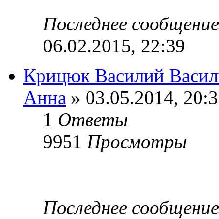
Последнее сообщени
06.02.2015, 22:39
Крицюк Василий Васил
Анна
» 03.05.2014, 20:
1
Ответы
9951
Просмотры
Последнее сообщени