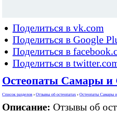
Поделиться в vk.com
Поделиться в Google Pl
Поделиться в facebook.
Поделиться в twitter.co
Остеопаты Самары и 
Список разделов
›
Отзывы об остеопатах
›
Остеопаты Самары и
Описание:
Отзывы об ост