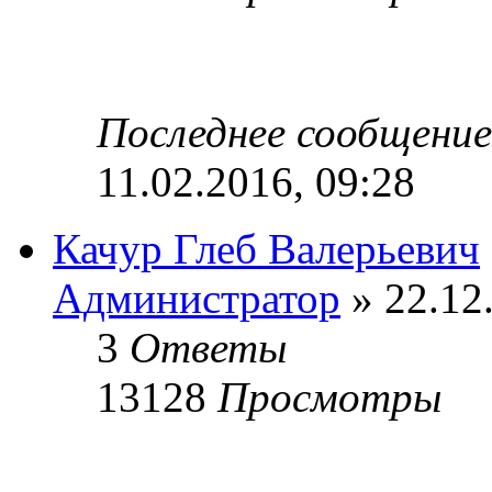
Последнее сообщени
11.02.2016, 09:28
Качур Глеб Валерьевич
Администратор
» 22.12
3
Ответы
13128
Просмотры