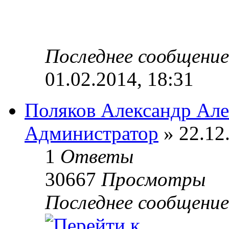
Последнее сообщени
01.02.2014, 18:31
Поляков Александр Ал
Администратор
» 22.12
1
Ответы
30667
Просмотры
Последнее сообщени