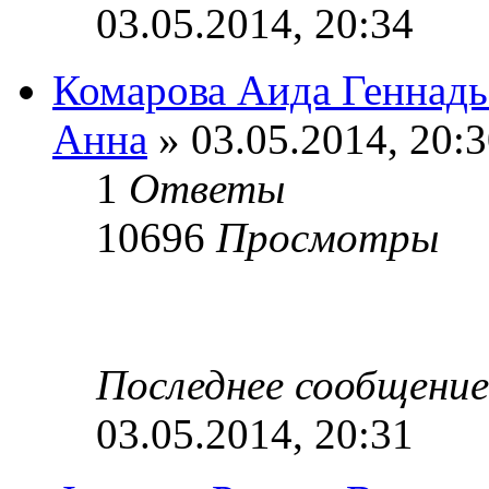
03.05.2014, 20:34
Комарова Аида Геннадь
Анна
» 03.05.2014, 20:
1
Ответы
10696
Просмотры
Последнее сообщени
03.05.2014, 20:31