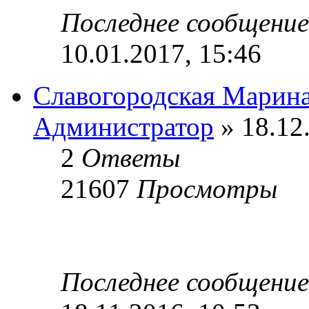
Последнее сообщени
10.01.2017, 15:46
Славогородская Марин
Администратор
» 18.12
2
Ответы
21607
Просмотры
Последнее сообщени