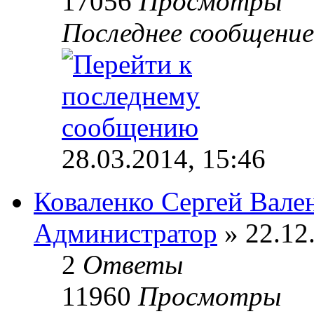
17056
Просмотры
Последнее сообщени
28.03.2014, 15:46
Коваленко Сергей Вале
Администратор
» 22.12
2
Ответы
11960
Просмотры