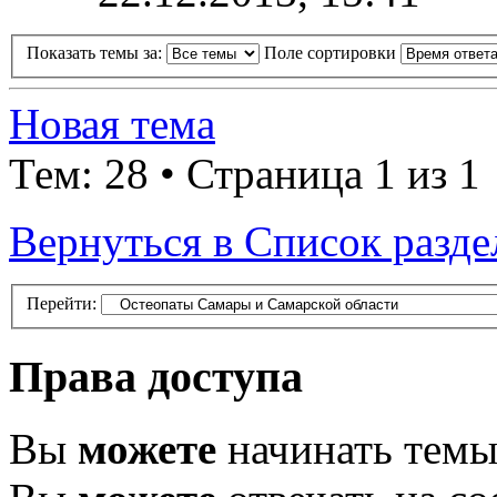
Показать темы за:
Поле сортировки
Новая тема
Тем: 28 • Страница 1 из 1
Вернуться в Список разде
Перейти:
Права доступа
Вы
можете
начинать тем