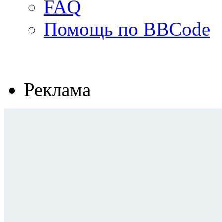
FAQ
Помощь по BBCode
Реклама