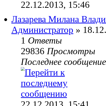
22.12.2013, 15:46
Лазарева Милана Влад
Администратор
» 18.12
1
Ответы
29836
Просмотры
Последнее сообщени
22.12.2013, 15:41