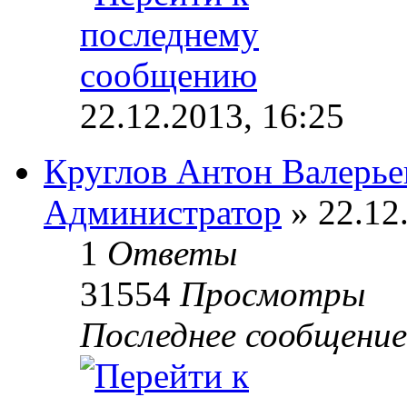
22.12.2013, 16:25
Круглов Антон Валерье
Администратор
» 22.12
1
Ответы
31554
Просмотры
Последнее сообщени