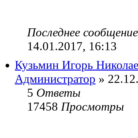
Последнее сообщени
14.01.2017, 16:13
Кузьмин Игорь Никола
Администратор
» 22.12
5
Ответы
17458
Просмотры