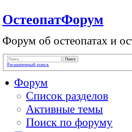
ОстеопатФорум
Форум об остеопатах и ос
Расширенный поиск
Форум
Список разделов
Активные темы
Поиск по форуму