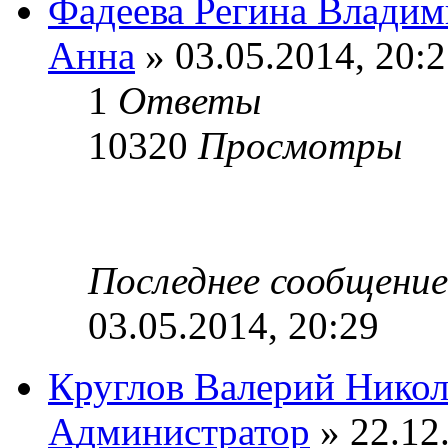
Фадеева Регина Владим
Анна
» 03.05.2014, 20:
1
Ответы
10320
Просмотры
Последнее сообщени
03.05.2014, 20:29
Круглов Валерий Никол
Администратор
» 22.12