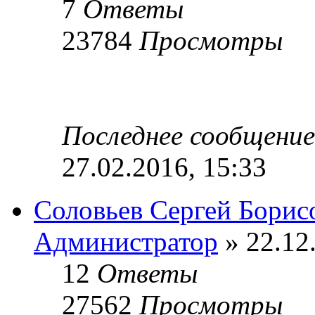
7
Ответы
23784
Просмотры
Последнее сообщени
27.02.2016, 15:33
Соловьев Сергей Борис
Администратор
» 22.12
12
Ответы
27562
Просмотры