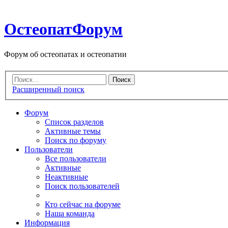
ОстеопатФорум
Форум об остеопатах и остеопатии
Расширенный поиск
Форум
Список разделов
Активные темы
Поиск по форуму
Пользователи
Все пользователи
Активные
Неактивные
Поиск пользователей
Кто сейчас на форуме
Наша команда
Информация