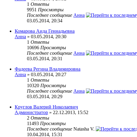
1
Ответы
9951
Просмотры
Последнее сообщение
Анна
03.05.2014, 20:34
Комарова Аида Геннадьевна
Анна
» 03.05.2014, 20:30
1
Ответы
10696
Просмотры
Последнее сообщение
Анна
03.05.2014, 20:31
Фадеева Регина Владимировна
Анна
» 03.05.2014, 20:27
1
Ответы
10320
Просмотры
Последнее сообщение
Анна
03.05.2014, 20:29
Круглов Валерий Николаевич
Администратор
» 22.12.2013, 15:52
2
Ответы
11493
Просмотры
Последнее сообщение
Natasha V.
10.04.2014, 15:31