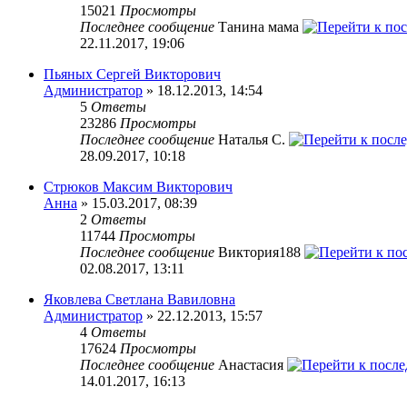
15021
Просмотры
Последнее сообщение
Танина мама
22.11.2017, 19:06
Пьяных Сергей Викторович
Администратор
» 18.12.2013, 14:54
5
Ответы
23286
Просмотры
Последнее сообщение
Наталья С.
28.09.2017, 10:18
Стрюков Максим Викторович
Анна
» 15.03.2017, 08:39
2
Ответы
11744
Просмотры
Последнее сообщение
Виктория188
02.08.2017, 13:11
Яковлева Светлана Вавиловна
Администратор
» 22.12.2013, 15:57
4
Ответы
17624
Просмотры
Последнее сообщение
Анастасия
14.01.2017, 16:13