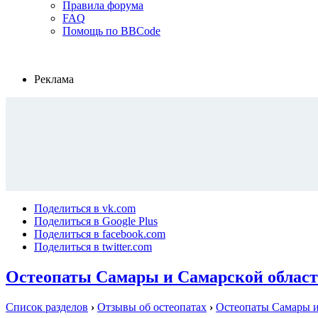
Правила форума
FAQ
Помощь по BBCode
Реклама
Поделиться в vk.com
Поделиться в Google Plus
Поделиться в facebook.com
Поделиться в twitter.com
Остеопаты Самары и Самарской облас
Список разделов
›
Отзывы об остеопатах
›
Остеопаты Самары и